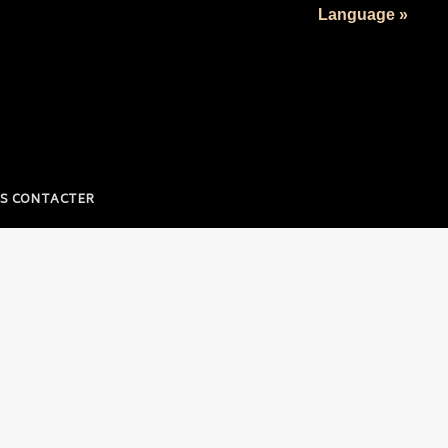
Language »
S CONTACTER