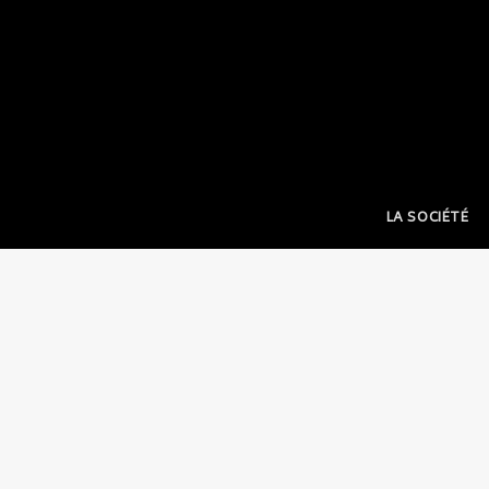
LA SOCIÉTÉ