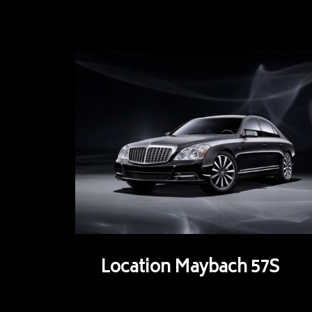
Location Maybach 57S