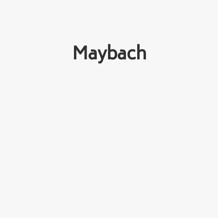
Maybach