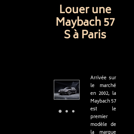
Louer une
Maybach 57
S à Paris
Arrivée sur
le marché
en 2002, la
Maybach 57
est le
premier
modèle de
la marque