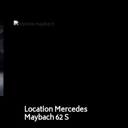
Location Mercedes
Maybach 62 S