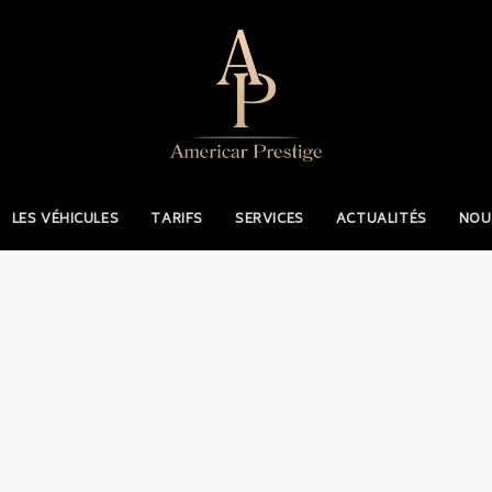
LES VÉHICULES
TARIFS
SERVICES
ACTUALITÉS
NOU