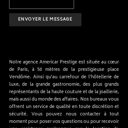
Notre agence Americar Prestige est située au cœur
de Paris, à 50 mètres de la prestigieuse place
Vendôme. Ainsi qu’au carrefour de l’hôtellerie de
luxe, de la grande gastronomie, des plus grands
représentants de la haute couture et de la joaillerie,
mais aussi du monde des affaires. Nos bureaux vous
offrent un service de qualité en toute discrétion et
sécurité. Vous pouvez nous contacter à tout
moment pour poser vos questions ou pour recevoir