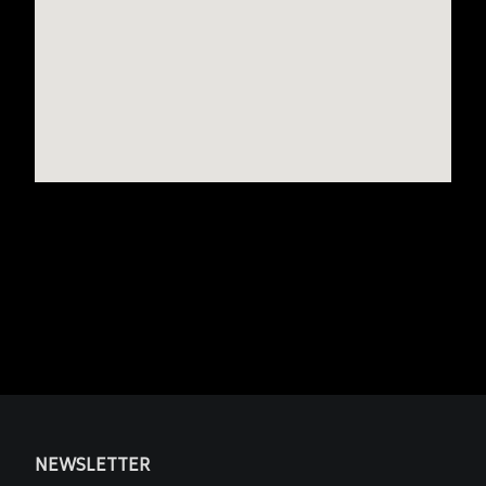
NEWSLETTER