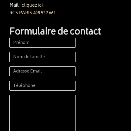
Mail
:
cliquez ici
RCS PARIS 498 537 661
Formulaire de contact
Prénom
Nom
de
Adresse
famille
Email
Téléphone
Message