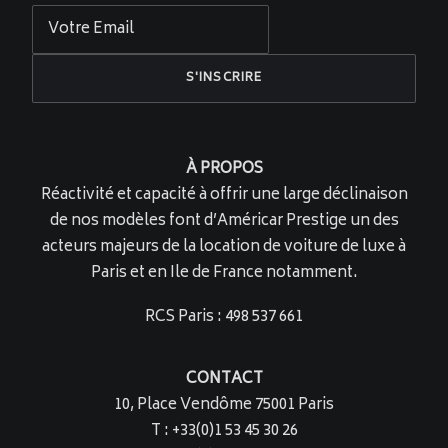
À PROPOS
Réactivité et capacité à offrir une large déclinaison
de nos modèles font d’Américar Prestige un des
acteurs majeurs de la location de voiture de luxe à
Paris et en Ile de France notamment.
RCS Paris : 498 537 661
CONTACT
10, Place Vendôme 75001 Paris
T : +33(0)1 53 45 30 26