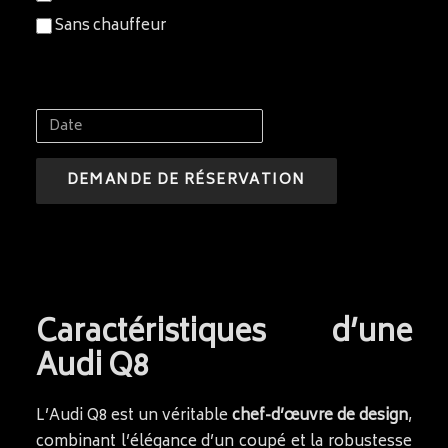
Sans chauffeur
Date
Caractéristiques d’une
Audi Q8
L’Audi Q8 est un véritable
chef-d’œuvre de design
,
combinant l’élégance d’un coupé et la robustesse