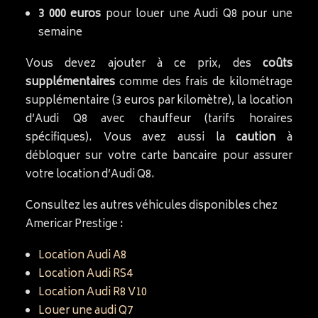
3 000 euros
pour louer une Audi Q8 pour une
semaine
Vous devez ajouter à ce prix, des
coûts
supplémentaires
comme des frais de kilométrage
supplémentaire (3 euros par kilomètre), la location
d’Audi Q8 avec chauffeur (tarifs horaires
spécifiques). Vous avez aussi la
caution
à
débloquer sur votre carte bancaire pour assurer
votre location d’Audi Q8.
Consultez les autres véhicules disponibles chez
Americar Prestige :
Location Audi A8
Location Audi RS4
Location Audi R8 V10
Louer une audi Q7