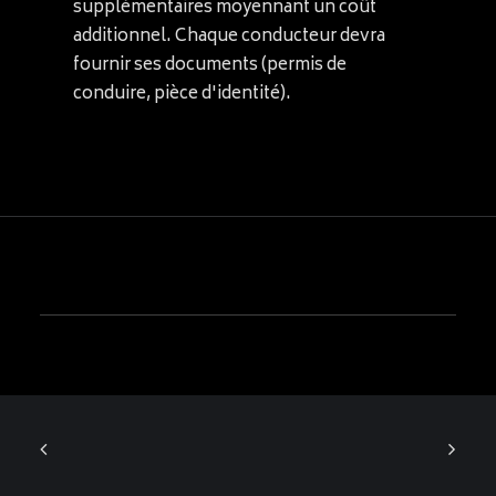
supplémentaires moyennant un coût
additionnel. Chaque conducteur devra
fournir ses documents (permis de
conduire, pièce d'identité).