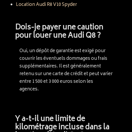
Location Audi R8 V10 Spyder
Dois-je payer une caution
pour louer une Audi Q8 ?
Oui, un dépôt de garantie est exigé pour
couvrir les éventuels dommages ou frais
supplémentaires. Il est généralement
retenu sur une carte de crédit et peut varier
entre 1 500 et 3 000 euros selon les
agences.
Y a-t-il une limite de
kilométrage incluse dans la