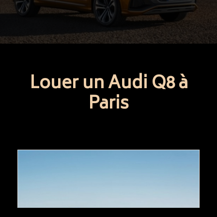
Louer un Audi Q8 à
Paris