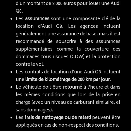
d’un montant de 8 000 euros pour louer une Audi
Q8.
Les
assurances
sont une composante clé de la
location d’Audi Q8. Les agences incluent
généralement une assurance de base, mais il est
recommandé de souscrire à des assurances
supplémentaires comme la couverture des
dommages tous risques (CDW) et la protection
contre le vol.
Les contrats de location d’une Audi Q8 incluent
une
limite de kilométrage de 200 km par jour
.
Le véhicule doit être
retourné
à l’heure et dans
les mêmes conditions que lors de la prise en
charge (avec un niveau de carburant similaire, et
sans dommages).
Les
frais de nettoyage ou de retard
peuvent être
appliqués en cas de non-respect des conditions.