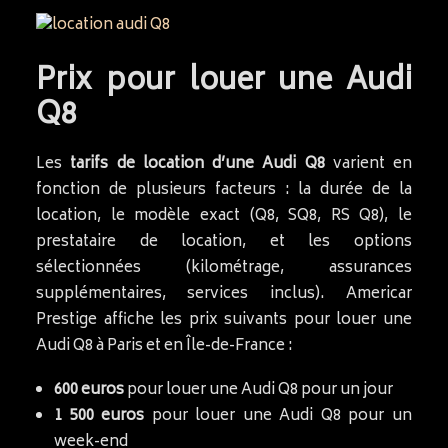
Prix pour louer une Audi
Q8
Les
tarifs de location d’une Audi Q8
varient en
fonction de plusieurs facteurs : la durée de la
location, le modèle exact (Q8, SQ8, RS Q8), le
prestataire de location, et les options
sélectionnées (kilométrage, assurances
supplémentaires, services inclus). Americar
Prestige affiche les prix suivants pour louer une
Audi Q8 à Paris et en Île-de-France :
600 euros
pour louer une Audi Q8 pour un jour
1 500 euros
pour louer une Audi Q8 pour un
week-end