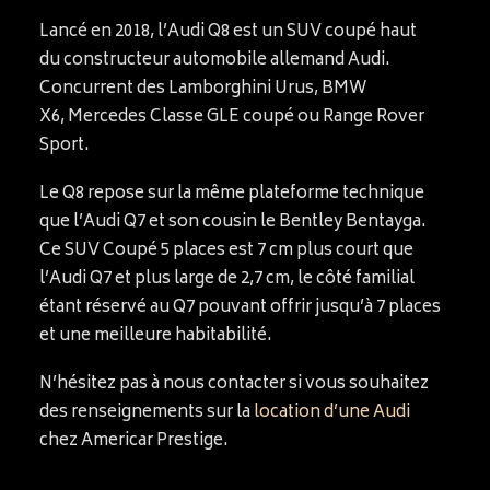
Lancé en 2018, l’Audi Q8 est un SUV coupé haut
du constructeur automobile allemand Audi.
Concurrent des Lamborghini Urus, BMW
X6, Mercedes Classe GLE coupé ou Range Rover
Sport.
Le Q8 repose sur la même plateforme technique
que l’Audi Q7 et son cousin le Bentley Bentayga.
Ce SUV Coupé 5 places est 7 cm plus court que
l’Audi Q7 et plus large de 2,7 cm, le côté familial
étant réservé au Q7 pouvant offrir jusqu’à 7 places
et une meilleure habitabilité.
N’hésitez pas à nous contacter si vous souhaitez
des renseignements sur la
location d’une Audi
chez Americar Prestige.