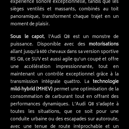
expérience sonore exceptionnelle, tandis que les
sièges ventilés et massants, combinés au toit
panoramique, transforment chaque trajet en un
moment de plaisir.
Sous le capot
, l’Audi Q8 est un monstre de
puissance. Disponible avec des
motorisations
allant jusqu’à 600 chevaux dans sa version sportive
RS Q8, ce SUV est aussi agile qu’un coupé et offre
une accélération impressionnante, tout en
maintenant un contrôle exceptionnel grâce à la
transmission intégrale quattro. La
technologie
mild-hybrid (MHEV)
permet une optimisation de la
consommation de carburant tout en offrant des
performances dynamiques. L’Audi Q8 s’adapte à
toutes les situations, que ce soit pour une
conduite urbaine ou des escapades sur autoroute,
avec une tenue de route irréprochable et un