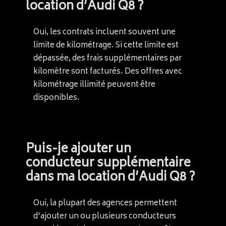
location d’Audi Q8 ?
Oui, les contrats incluent souvent une
limite de kilométrage. Si cette limite est
dépassée, des frais supplémentaires par
kilomètre sont facturés. Des offres avec
kilométrage illimité peuvent être
disponibles.
Puis-je ajouter un
conducteur supplémentaire
dans ma location d’Audi Q8 ?
Oui, la plupart des agences permettent
d'ajouter un ou plusieurs conducteurs