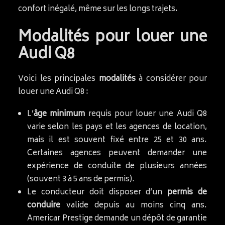
confort inégalé, même sur les longs trajets.
Modalités pour louer une
Audi Q8
Voici les principales
modalités
à considérer pour
louer une Audi Q8 :
L’
âge minimum
requis pour louer une Audi Q8
varie selon les pays et les agences de location,
mais il est souvent fixé entre 25 et 30 ans.
Certaines agences peuvent demander une
expérience de conduite de plusieurs années
(souvent 3 à 5 ans de permis).
Le conducteur doit disposer d’un
permis de
conduire
valide depuis au moins cinq ans.
Americar Prestige demande un dépôt de garantie