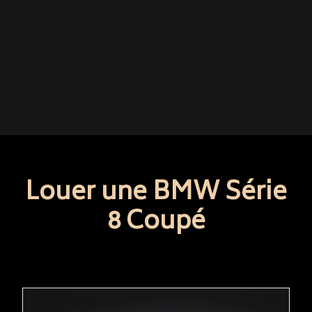
Louer une BMW Série
8 Coupé