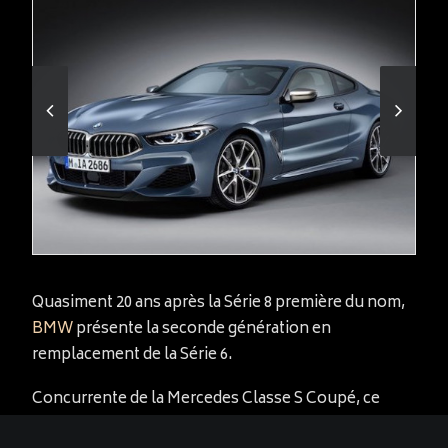
Quasiment 20 ans après la Série 8 première du nom,
BMW
présente la seconde génération en
remplacement de la Série 6.
Concurrente de la Mercedes Classe S Coupé, ce
modèle est un 2+2 motorisé par un V8 essence de