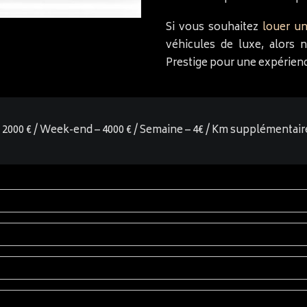
Si vous souhaitez
louer un
véhicules de luxe, alors 
Prestige pour une expérien
r – 2000 € / Week-end – 4000 € / Semaine – 4€ / Km supplémentair