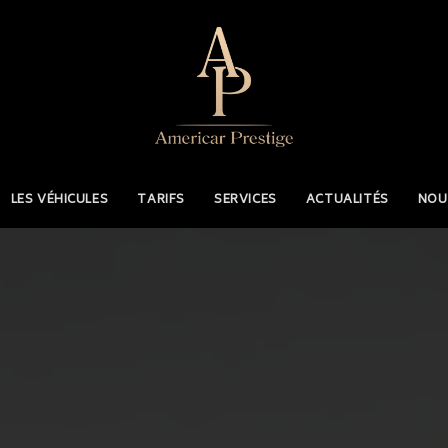
LES VÉHICULES
TARIFS
SERVICES
ACTUALITÉS
NOU