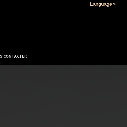
Language »
S CONTACTER