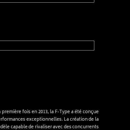
la première fois en 2013, la F-Type a été conçue
performances exceptionnelles. La création de la
odèle capable de rivaliser avec des concurrents