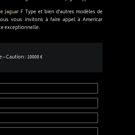
e Jaguar
F Type et bien d’autres modèles de
nous vous invitons à faire appel à Americar
ce exceptionnelle.
e – Caution : 10000 €