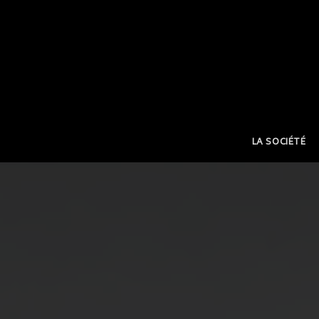
LA SOCIÉTÉ