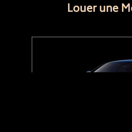
Louer une M