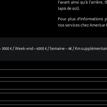
l’avant ainsi qu’à l’arrière,
tapis de sol).
Pour plus d’informations 
nos services chez Americar 
ur – 3000 € / Week-end – 6000 € / Semaine – 4€ / Km supplémentair