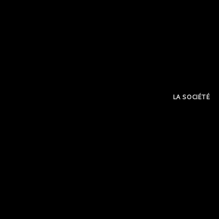
LA SOCIÉTÉ