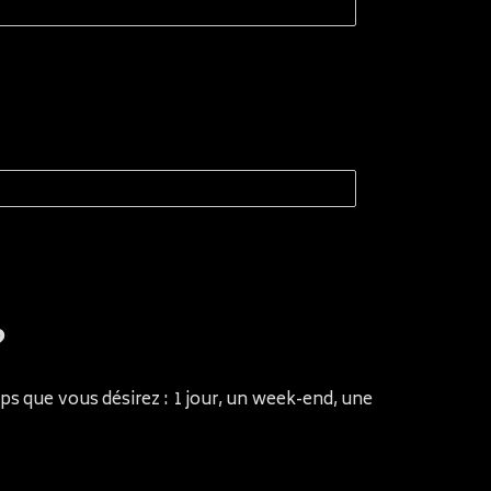
?
ps que vous désirez : 1 jour, un week-end, une