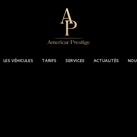
LES VÉHICULES
TARIFS
SERVICES
ACTUALITÉS
NOU