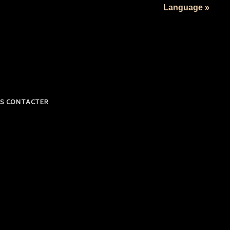
Language »
S CONTACTER