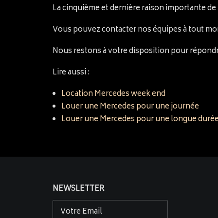
La cinquième et dernière raison importante de
Vous pouvez contacter nos équipes à tout mom
Nous restons à votre disposition pour répond
Lire aussi :
Location Mercedes week end
Louer une Mercedes pour une journée
Louer une Mercedes pour une longue duré
NEWSLETTER