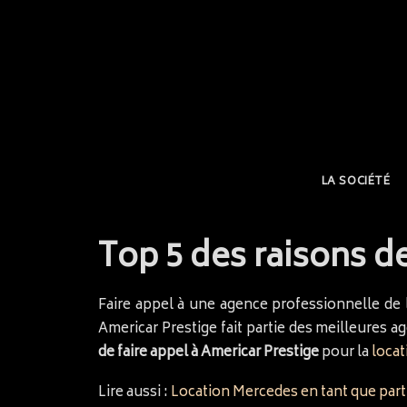
LA SOCIÉTÉ
Top 5 des raisons d
Faire appel à une agence professionnelle de 
Americar Prestige fait partie des meilleures
de faire appel à Americar Prestige
pour la
locat
Lire aussi :
Location Mercedes en tant que part