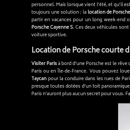
personnel. Mais lorsque vient l’été, et qu’il e
toujours une solution : la
location de Porsch
partir en vacances pour un long week-end 
Porsche Cayenne S
. Ces deux véhicules sont
voiture sportive.
Location de Porsche courte du
Visiter Paris
à bord d’une Porsche est le rêve 
Paris ou en Île-de-France. Vous pouvez lou
Taycan
pour la conduire dans les rues de Pari
presque toutes dotées d’un toit panoramique 
Paris n’auront plus aucun secret pour vous. Fa