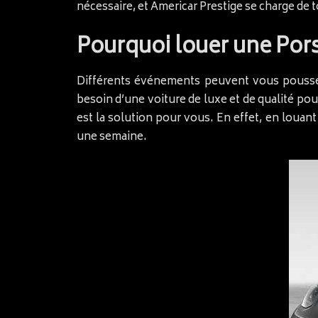
nécessaire, et Americar Prestige se charge de t
Pourquoi louer une Por
Différents événements peuvent vous pouss
besoin d’une voiture de luxe et de qualité po
est la solution pour vous. En effet, en louan
une semaine.