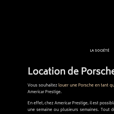
LA SOCIÉTÉ
Location de Porsche
Vous souhaitez
louer une Porsche en tant qu
Americar Prestige.
En effet, chez Americar Prestige, il est possi
une semaine ou plusieurs semaines. Tout dép