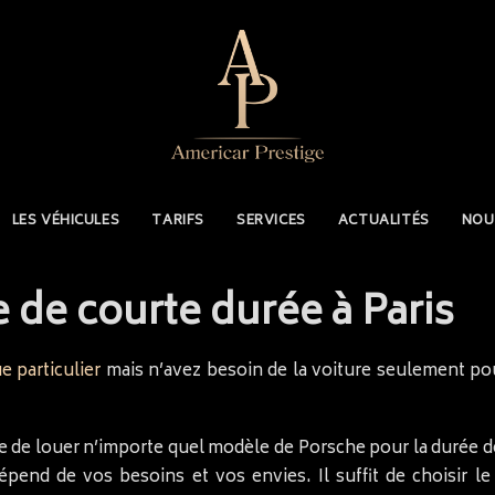
LES VÉHICULES
TARIFS
SERVICES
ACTUALITÉS
NOU
 de courte durée à Paris
e particulier
mais n’avez besoin de la voiture seulement pou
ble de louer n’importe quel modèle de Porsche pour la durée d
end de vos besoins et vos envies. Il suffit de choisir l