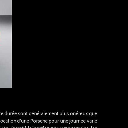
urte durée sont généralement plus onéreux que
 location d’une Porsche pour une journée varie