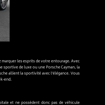
 marquer les esprits de votre entourage. Avec
line sportive de luxe ou une Porsche Cayman, la
sche allient la sportivité avec l’élégance. Vous
ek-end.
pitale et ne possèdent donc pas de véhicule