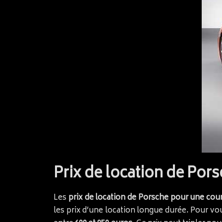
Prix de location de Por
Les
prix de location de Porsche pour une cou
les prix d’une location longue durée. Pour vo