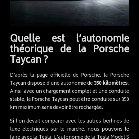
Quelle est l’autonomie
théorique de la Porsche
Taycan ?
D’après la page officielle de Porsche, la Porsche
Taycan dispose d’une autonomie de
350 kilomètres
.
Ainsi, avec un chargement complet et une conduite
stable, la Porsche Taycan peut être conduite sur 350
km maximum sans devoir être rechargée.
Si l’on devait comparer avec les autres berlines de
luxe électriques sur le marché, nous pouvons le
faire avec la Tesla. L’autonomie de la Tesla Model S