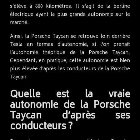
s’élève à 600 kilomètres. Il s’agit de la berline
électrique ayant la plus grande autonomie sur le
marché.
Ainsi, la Porsche Taycan se retrouve loin derrière
Tesla en termes d’autonomie, si l’on prenait
l’autonomie théorique de la Porsche Taycan.
Cependant, en pratique, cette autonomie est bien
plus élevée d’après les conducteurs de la Porsche
Taycan.
Quelle est la vraie
autonomie de la Porsche
Taycan d’après ses
conducteurs ?