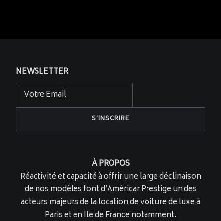
NEWSLETTER
À PROPOS
Réactivité et capacité à offrir une large déclinaison
de nos modèles font d’Américar Prestige un des
acteurs majeurs de la location de voiture de luxe à
Paris et en Ile de France notamment.