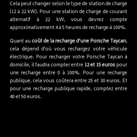
Cela peut changer selon le type de station de charge
(12 à 22 kW). Pour une station de charge de courant
alternatif à 22 kW, vous devrez compte
approximativement 4 à 5 heures de recharge à 100%.
Quant au
coût de la recharge d’une Porsche Taycan
,
cela dépend d’où vous rechargez votre véhicule
électrique. Pour recharger votre Porsche Taycan à
domicile, il faudra compter entre
12 et 15 euros
pour
une recharge entre 0 à 100%. Pour une recharge
publique, cela vous coûtera entre 25 et 30 euros. Et
pour une recharge publique rapide, comptez entre
40 et 50 euros.