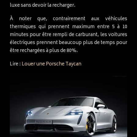
luxe sans devoir la recharger.
À noter que, contrairement aux véhicules
thermiques qui prennent maximum entre 5 à 10
minutes pour être rempli de carburant, les voitures
électriques prennent beaucoup plus de temps pour
être rechargées à plus de 80%.
Lire :
Louer une Porsche Taycan