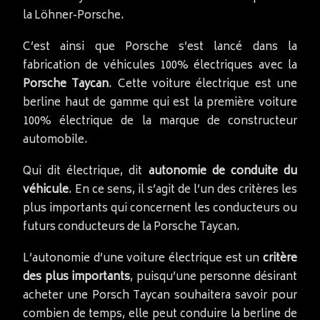
la Löhner-Porsche.
C’est ainsi que Porsche s’est lancé dans la
fabrication de véhicules 100% électriques avec la
Porsche Taycan
. Cette voiture électrique est une
berline haut de gamme qui est la première voiture
100% électrique de la marque de constructeur
automobile.
Qui dit électrique, dit
autonomie de conduite du
véhicule
. En ce sens, il s’agit de l’un des critères les
plus importants qui concernent les conducteurs ou
futurs conducteurs de la Porsche Taycan.
L’autonomie d’une voiture électrique est un
critère
des plus importants
, puisqu’une personne désirant
acheter une Porsch Taycan souhaitera savoir pour
combien de temps, elle peut conduire la berline de