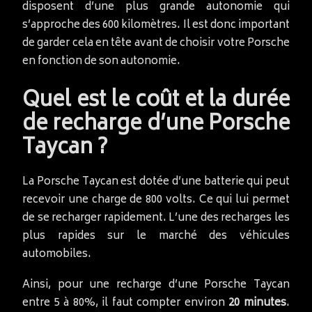
disposent d’une plus grande autonomie qui
s’approche des 600 kilomètres. Il est donc important
de garder cela en tête avant de choisir votre Porsche
en fonction de son autonomie.
Quel est le coût et la durée
de recharge d’une Porsche
Taycan ?
La Porsche Taycan est dotée d’une batterie qui peut
recevoir une charge de 800 volts. Ce qui lui permet
de se recharger rapidement. L’une des recharges les
plus rapides sur le marché des véhicules
automobiles.
Ainsi, pour une recharge d’une Porsche Taycan
entre 5 à 80%, il faut compter environ
20 minutes
.