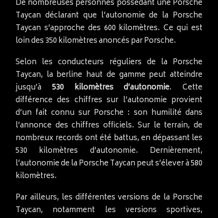
De nombreuses personnes possédant une Porsche
Taycan déclarant que l’autonomie de la Porsche
Taycan s’approche des 600 kilomètres. Ce qui est
loin des 350 kilomètres anoncés par Porsche.
Selon les conducteurs réguliers de la Porsche
Taycan, la berline haut de gamme peut atteindre
jusqu’à
530 kilomètres d’autonomie
. Cette
différence des chiffres sur l’autonomie provient
d’un fait connu sur Porsche : son humilité dans
l’annonce des chiffres officiels. Sur le terrain, de
nombreux records ont été battus, en dépassant les
530 kilomètres d’autonomie. Dernièrement,
l’autonomie de la Porsche Taycan peut s’élever à 580
kilomètres.
Par ailleurs, les différentes versions de la Porsche
Taycan, notamment les versions sportives,