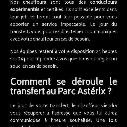
Nos
chauffeurs
sont tous des
conducteurs
expérimentés
et certifiés. Ils sont excellents dans
leur job, et feront tout leur possible pour vous
apporter un service impeccable. Le jour du
transfert, vous pourrez directement communiquer
avec votre chauffeur en cas de besoin.
Nos équipes restent à votre disposition 24 heures
sur 24 pour répondre à vos questions ou régler un
souci en cas de besoin.
Comment se déroule le
transfert au Parc Astérix ?
Le jour de votre transfert, le chauffeur viendra
vous récupérer à l’adresse que vous lui aurez
communiquée à l’heure souhaitée. Une fois