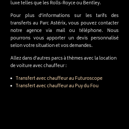
luxe telles que les Rolls-Royce ou Bentley.
Pour plus d’informations sur les tarifs des
transferts au Parc Astérix, vous pouvez contacter
notre agence via mail ou téléphone. Nous
pourrons vous apporter un devis personnalisé
selon votre situation et vos demandes.
Allez dans d’autres parcs à thèmes avec la location
de voiture avec chauffeur :
Transfert avec chauffeur au Futuroscope
Transfert avec chauffeur au Puy du Fou