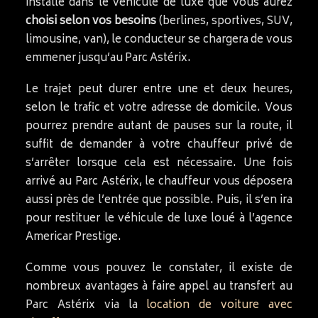
installé dans le véhicule de luxe que vous aurez
choisi selon vos besoins
(berlines, sportives, SUV,
limousine, van), le conducteur se chargera de vous
emmener jusqu’au Parc Astérix.
Le trajet peut durer entre une et deux heures,
selon le trafic et votre adresse de domicile. Vous
pourrez prendre autant de pauses sur la route, il
suffit de demander à votre chauffeur privé de
s’arrêter lorsque cela est nécessaire. Une fois
arrivé au Parc Astérix, le chauffeur vous déposera
aussi près de l’entrée que possible. Puis, il s’en ira
pour restituer le véhicule de luxe loué à l’agence
Americar Prestige.
Comme vous pouvez le constater, il existe de
nombreux avantages à faire appel au transfert au
Parc Astérix via la
location de voiture avec