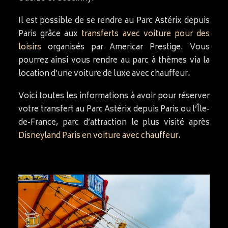
Il est possible de se rendre au Parc Astérix depuis
Paris grâce aux
transferts avec voiture pour des
loisirs
organisés par Americar Prestige. Vous
pourrez ainsi vous rendre au parc à thèmes via la
location d’une voiture de luxe avec chauffeur.
Voici toutes les informations à avoir pour réserver
votre transfert au Parc Astérix depuis Paris ou l’Île-
de-France, parc d’attraction le plus visité après
Disneyland Paris en voiture avec chauffeur
.