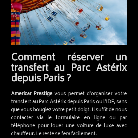
Comment réserver un
transfert au Parc Astérix
depuis Paris ?
Americar Prestige
vous permet d’organiser votre
transfert au Parc Astérix depuis Paris ou l’IDF, sans
que vous bougiez votre petit doigt. Il suffit de nous
contacter via le formulaire en ligne ou par
téléphone pour louer une voiture de luxe avec
chauffeur. Le reste se fera facilement.