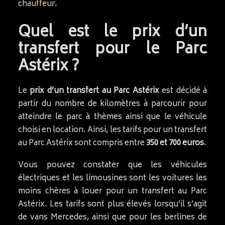
chauffeur
.
Quel est le prix d’un
transfert pour le Parc
Astérix ?
Le
prix d’un transfert au Parc Astérix
est décidé à
partir du nombre de kilomètres à parcourir pour
atteindre le parc à thèmes ainsi que le véhicule
choisi en location. Ainsi, les tarifs pour un transfert
au Parc Astérix sont compris entre
350 et 700 euros
.
Vous pouvez constater que les véhicules
électriques et les limousines sont les voitures les
moins chères à louer pour un transfert au Parc
Astérix. Les tarifs sont plus élevés lorsqu’il s’agit
de vans Mercedes, ainsi que pour les berlines de