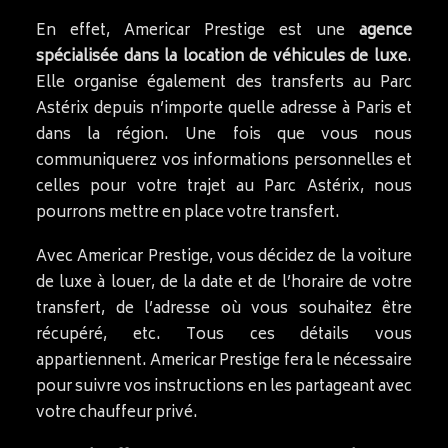
En effet, Americar Prestige est une
agence
spécialisée dans la location de véhicules de luxe
.
Elle organise également des transferts au Parc
Astérix depuis n’importe quelle adresse à Paris et
dans la région. Une fois que vous nous
communiquerez vos informations personnelles et
celles pour votre trajet au Parc Astérix, nous
pourrons mettre en place votre transfert.
Avec Americar Prestige, vous décidez de la voiture
de luxe à louer, de la date et de l’horaire de votre
transfert, de l’adresse où vous souhaitez être
récupéré, etc. Tous ces détails vous
appartiennent. Americar Prestige fera le nécessaire
pour suivre vos instructions en les partageant avec
votre chauffeur privé.