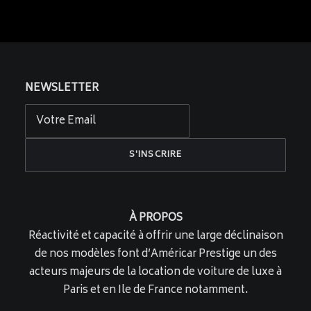
NEWSLETTER
À PROPOS
Réactivité et capacité à offrir une large déclinaison
de nos modèles font d’Américar Prestige un des
acteurs majeurs de la location de voiture de luxe à
Paris et en Ile de France notamment.