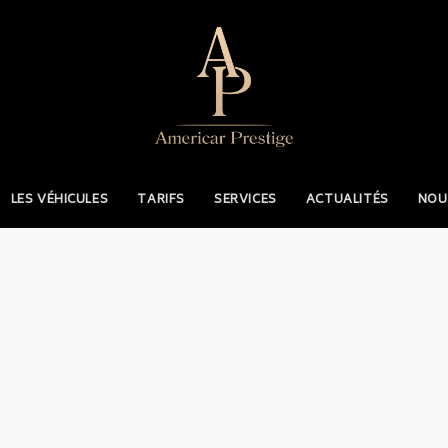
LES VÉHICULES
TARIFS
SERVICES
ACTUALITÉS
NOU