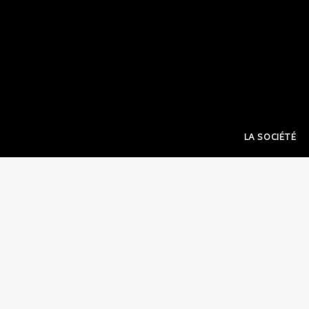
LA SOCIÉTÉ