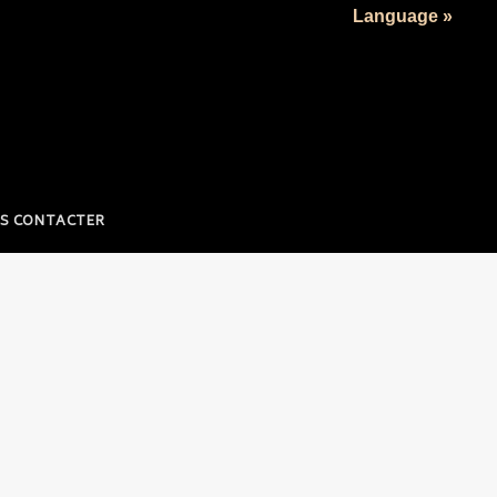
Language »
S CONTACTER