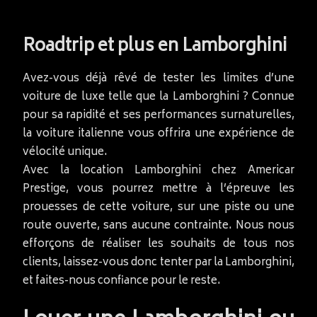
Roadtrip et plus en Lamborghini
Avez-vous déjà rêvé de tester les limites d’une
voiture de luxe telle que la Lamborghini ? Connue
pour sa rapidité et ses performances surnaturelles,
la voiture italienne vous offrira une expérience de
vélocité unique.
Avec la location Lamborghini chez Americar
Prestige, vous pourrez mettre à l’épreuve les
prouesses de cette voiture, sur une piste ou une
route ouverte, sans aucune contrainte. Nous nous
efforçons de réaliser les souhaits de tous nos
clients, laissez-vous donc tenter par la Lamborghini,
et faites-nous confiance pour le reste.