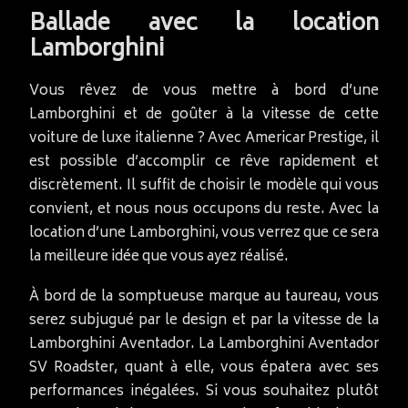
Ballade avec la location
Lamborghini
Vous rêvez de vous mettre à bord d’une
Lamborghini et de goûter à la vitesse de cette
voiture de luxe italienne ? Avec Americar Prestige, il
est possible d’accomplir ce rêve rapidement et
discrètement. Il suffit de choisir le modèle qui vous
convient, et nous nous occupons du reste. Avec la
location d’une Lamborghini, vous verrez que ce sera
la meilleure idée que vous ayez réalisé.
À bord de la somptueuse marque au taureau, vous
serez subjugué par le design et par la vitesse de la
Lamborghini Aventador. La Lamborghini Aventador
SV Roadster, quant à elle, vous épatera avec ses
performances inégalées. Si vous souhaitez plutôt