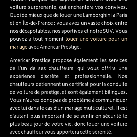
voiture surprenante, qui enchantera vos convives.
Quoi de mieux que de louer une Lamborghini à Paris
et en Île-de-France : vous avez un vaste choix entre
nos décapotables, nos sportives et notre SUV. Vous
pouvez à tout moment
louer une voiture pour un
mariage
avec Americar Prestige.
Americar Prestige propose également les services
de l’un de ses chauffeurs, qui vous offrira une
expérience discrète et professionnelle. Nos
chauffeurs détiennent un certificat pour la conduite
de voiture de prestige, et sont également bilingues.
Vous n’aurez donc pas de problème à communiquer
avec lui dans le cas d’un mariage multiculturel. Il est
d’autant plus important de se sentir en sécurité le
plus beau jour de votre vie, donc louer une voiture
avec chauffeur vous apportera cette sérénité.