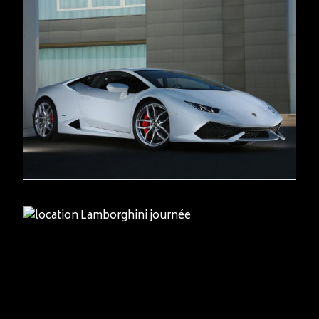
READ MORE