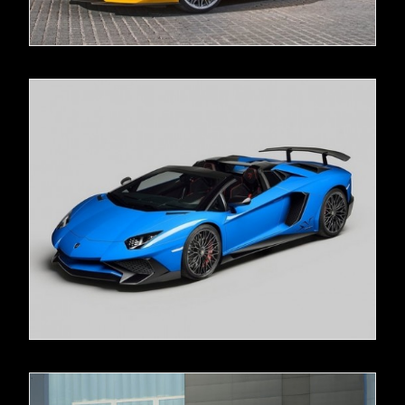
READ MORE