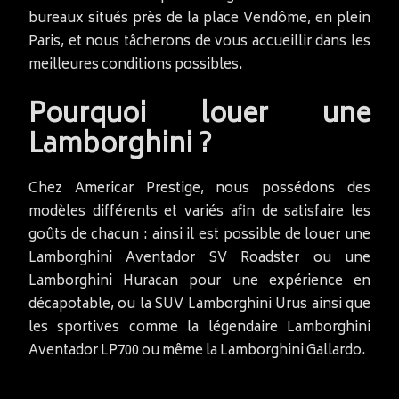
bureaux situés près de la place Vendôme, en plein
Paris, et nous tâcherons de vous accueillir dans les
meilleures conditions possibles.
Pourquoi louer une
Lamborghini ?
Chez Americar Prestige, nous possédons des
modèles différents et variés afin de satisfaire les
goûts de chacun : ainsi il est possible de louer une
Lamborghini Aventador SV Roadster ou une
Lamborghini Huracan pour une expérience en
décapotable, ou la SUV Lamborghini Urus ainsi que
les sportives comme la légendaire Lamborghini
Aventador LP700 ou même la Lamborghini Gallardo.