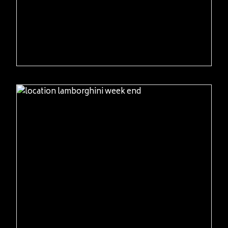
READ MORE
READ MORE