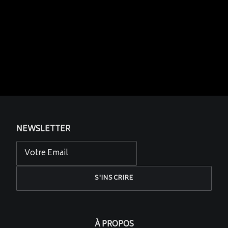
NEWSLETTER
À PROPOS