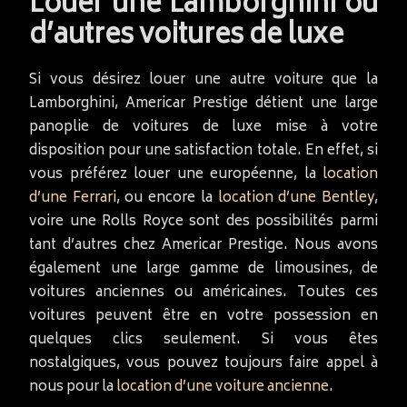
Louer une Lamborghini ou
d’autres voitures de luxe
Si vous désirez louer une autre voiture que la
Lamborghini, Americar Prestige détient une large
panoplie de voitures de luxe mise à votre
disposition pour une satisfaction totale. En effet, si
vous préférez louer une européenne, la
location
d’une Ferrari
, ou encore la
location d’une Bentley
,
voire une Rolls Royce sont des possibilités parmi
tant d’autres chez Americar Prestige. Nous avons
également une large gamme de limousines, de
voitures anciennes ou américaines. Toutes ces
voitures peuvent être en votre possession en
quelques clics seulement. Si vous êtes
nostalgiques, vous pouvez toujours faire appel à
nous pour la
location d’une voiture ancienne
.