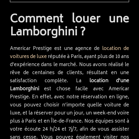
Comment louer une
Lamborghini ?
Americar Prestige est une agence de
location de
voitures de luxe
réputée à Paris, ayant plus de 10 ans
d’expérience dans le marché. Nous avons réalisé le
rêve de centaines de clients, résultant en une
satisfaction complète. La
location d’une
Lamborghini
est chose facile avec Americar
Prestige. En effet, avec notre réservation en ligne,
vous pouvez choisir n’importe quelle voiture de
luxe, et la réserver pour un jour, un week-end voire
plus à Paris et en Île-de-France. Nos équipes sont à
votre écoute 24 h/24 et 7j/7, afin de vous assister
sans cesse. Vous pouvez également visiter nos