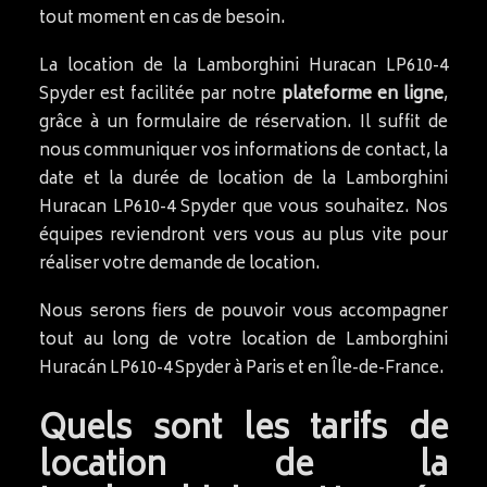
tout moment en cas de besoin.
La location de la Lamborghini Huracan LP610-4
Spyder est facilitée par notre
plateforme en ligne
,
grâce à un formulaire de réservation. Il suffit de
nous communiquer vos informations de contact, la
date et la durée de location de la Lamborghini
Huracan LP610-4 Spyder que vous souhaitez. Nos
équipes reviendront vers vous au plus vite pour
réaliser votre demande de location.
Nous serons fiers de pouvoir vous accompagner
tout au long de votre location de Lamborghini
Huracán LP610-4 Spyder à Paris et en Île-de-France.
Quels sont les tarifs de
location de la