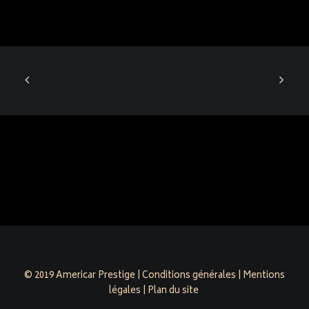
© 2019 Americar Prestige |
Conditions générales
|
Mentions
légales
|
Plan du site