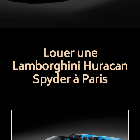
Louer une
Lamborghini Huracan
Spyder à Paris