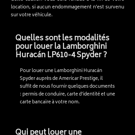
location, si aucun endommagement n’est survenu
sur votre véhicule.
Quelles sont les modalités
pour louer la Lamborghini
Huracán LP610-4 Spyder ?
Pour louer une Lamborghini Huracán
Spyder auprès de Americar Prestige, il
suffit de nous fournir quelques documents
: permis de conduire, carte d’identité et une
carte bancaire à votre nom.
Qui peut louer une