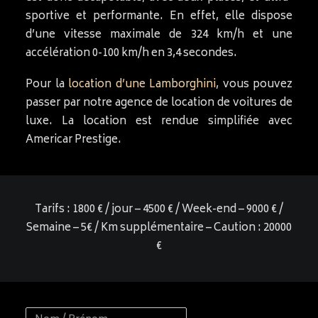
sportive et performante. En effet, elle dispose
d’une vitesse maximale de 324 km/h et une
accélération 0-100 km/h en 3,4 secondes.
Pour la
location d’une Lamborghini
, vous pouvez
passer par notre agence de location de voitures de
luxe. La location est rendue simplifiée avec
Americar Prestige.
Tarifs : 1800 € / jour – 4500 € / Week-end – 9000 € /
Semaine – 5€ / Km supplémentaire – Caution : 20000
€
Nom