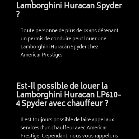
Lamborghini Huracan Spyder
?
Toute personne de plus de 18 ans détenant
un permis de conduire peut louer une
Lamborghini Huracán Spyder chez
Americar Prestige.
Est-il possible de louer la
Lamborghini Huracan LP610-
4 Spyder avec chauffeur ?
Il est toujours possible de faire appel aux
services d’un chauffeur avec Americar
Prestige. Cependant, nous vous rappelons