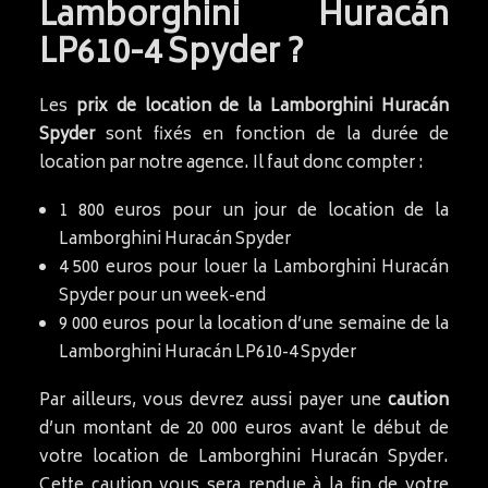
Lamborghini Huracán
LP610-4 Spyder ?
Les
prix de location de la Lamborghini Huracán
Spyder
sont fixés en fonction de la durée de
location par notre agence. Il faut donc compter :
1 800 euros pour un jour de location de la
Lamborghini Huracán Spyder
4 500 euros pour louer la Lamborghini Huracán
Spyder pour un week-end
9 000 euros pour la location d’une semaine de la
Lamborghini Huracán LP610-4 Spyder
Par ailleurs, vous devrez aussi payer une
caution
d’un montant de 20 000 euros avant le début de
votre location de Lamborghini Huracán Spyder.
Cette caution vous sera rendue à la fin de votre