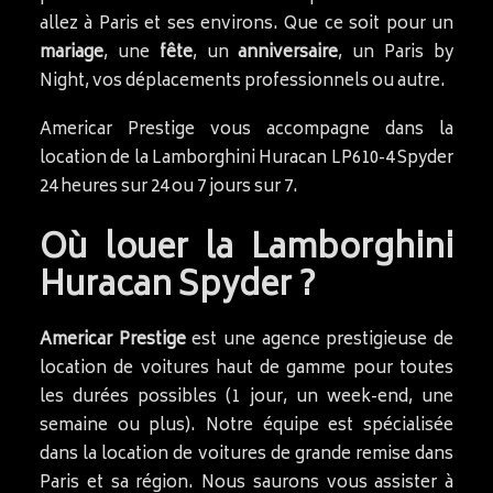
allez à Paris et ses environs. Que ce soit pour un
mariage
, une
fête
, un
anniversaire
, un Paris by
Night, vos déplacements professionnels ou autre.
Americar Prestige vous accompagne dans la
location de la Lamborghini Huracan LP610-4 Spyder
24 heures sur 24 ou 7 jours sur 7.
Où louer la Lamborghini
Huracan Spyder ?
Americar Prestige
est une agence prestigieuse de
location de voitures haut de gamme pour toutes
les durées possibles (1 jour, un week-end, une
semaine ou plus). Notre équipe est spécialisée
dans la location de voitures de grande remise dans
Paris et sa région. Nous saurons vous assister à