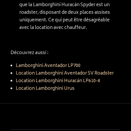
que la Lamborghini Huracán Spyder est un
roadster, disposant de deux places assises
uniquement. Ce qui peut être désagréable
avec la location avec chauffeur.
Découvrez aussi :
Lamborghini Aventador LP700
Location Lamborghini Aventador SV Roadster
Location Lamborghini Huracán LP610-4
Location Lamborghini Urus