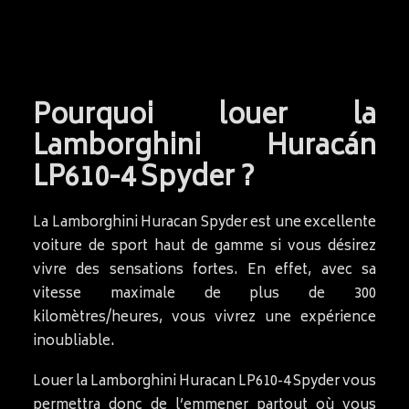
Pourquoi louer la
Lamborghini Huracán
LP610-4 Spyder ?
La Lamborghini Huracan Spyder est une excellente
voiture de sport haut de gamme si vous désirez
vivre des sensations fortes. En effet, avec sa
vitesse maximale de plus de 300
kilomètres/heures, vous vivrez une expérience
inoubliable.
Louer la Lamborghini Huracan LP610-4 Spyder vous
permettra donc de l’emmener partout où vous