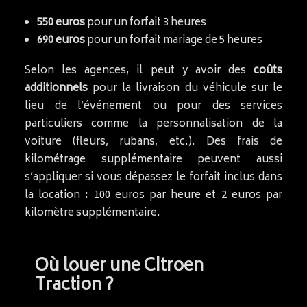
550 euros
pour un forfait 3 heures
690 euros
pour un forfait mariage de 5 heures
Selon les agences, il peut y avoir des
coûts
additionnels
pour la livraison du véhicule sur le
lieu de l’événement ou pour des services
particuliers comme la personnalisation de la
voiture (fleurs, rubans, etc.). Des frais de
kilométrage supplémentaire peuvent aussi
s’appliquer si vous dépassez le forfait inclus dans
la location : 100 euros par heure et 2 euros par
kilomètre supplémentaire.
Où louer une Citroen
Traction ?