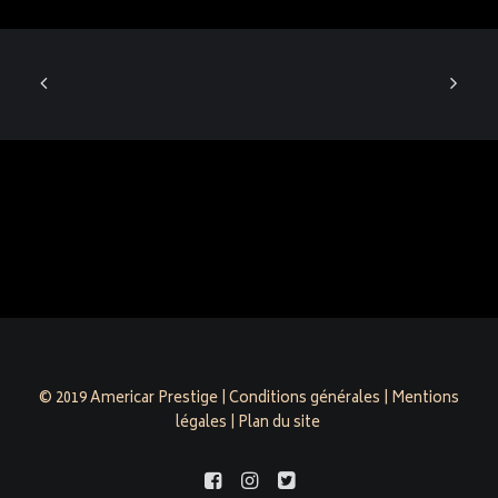
© 2019 Americar Prestige |
Conditions générales
|
Mentions
légales
|
Plan du site