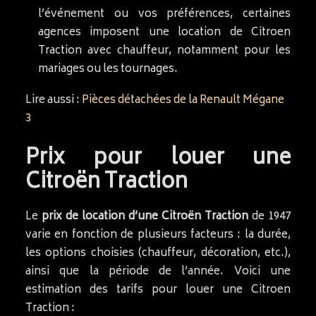
l’événement ou vos préférences, certaines
agences imposent une location de Citroen
Traction avec chauffeur, notamment pour les
mariages ou les tournages.
Lire aussi :
Pièces détachées de la Renault Mégane
3
Prix pour louer une
Citroën Traction
Le
prix de location d’une Citroën Traction
de 1947
varie en fonction de plusieurs facteurs : la durée,
les options choisies (chauffeur, décoration, etc.),
ainsi que la période de l’année. Voici une
estimation des tarifs pour louer une Citroen
Traction :