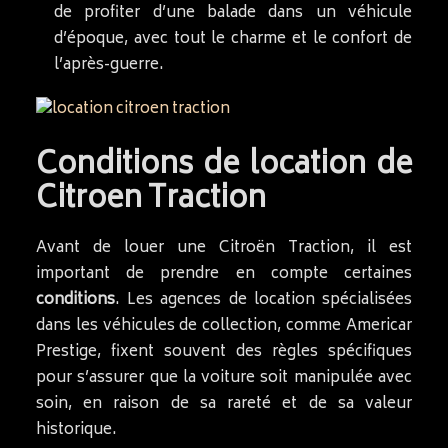
de profiter d’une balade dans un véhicule
d’époque, avec tout le charme et le confort de
l’après-guerre.
Conditions de location de
Citroen Traction
Avant de louer une Citroën Traction, il est
important de prendre en compte certaines
conditions
. Les agences de location spécialisées
dans les véhicules de collection, comme Americar
Prestige, fixent souvent des règles spécifiques
pour s’assurer que la voiture soit manipulée avec
soin, en raison de sa rareté et de sa valeur
historique.