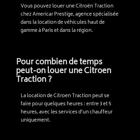
Vous pouvez louer une Citroën Traction
chez Americar Prestige, agence spécialisée
dans la location de véhicules haut de
gamme à Paris et dans la région.
Pour combien de temps
peut-on louer une Citroen
Traction ?
La location de Citroen Traction peut se
faire pour quelques heures : entre 3 et 5
heures, avec les services d’un chauffeur
uniquement.