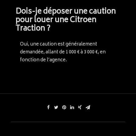
Dois-je déposer une caution
pour louer une Citroen
Traction ?
Oui, une caution est généralement
demandée, allant de 1 000 € à 3 000 €, en
fonction de l’agence.