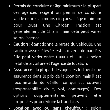
Permis de conduire et âge minimum
: la plupart
des agences exigent un permis de conduire
valide depuis au moins cinq ans. L’âge minimum
pour louer une Citroën Traction est
généralement de 25 ans, mais cela peut varier
selon l’agence.
Caution
: étant donné la rareté du véhicule, une
caution assez élevée est souvent demandée.
Elle peut varier entre 1 000 € et 3 000 €, selon
l’état de la voiture et l’agence de location.
Assurance
: la plupart des agences incluent une
assurance dans le prix de la location, mais il est
recommandé de vérifier ce qui est couvert
(responsabilité civile, vol, dommages). Des
options supplémentaires peuvent être
proposées pour réduire la franchise.
Location avec ou sans chauffeur
: selon