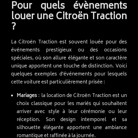
Pour quels évènements
louer une Citroën Traction
?
La Citroën Traction est souvent louée pour des
événements prestigieux ou des occasions
spéciales, où son allure élégante et son caractère
unique apportent une touche de distinction. Voici
quelques exemples d’événements pour lesquels
cette voiture est particulièrement prisée :
Mariages
: la location de Citroën Traction est un
choix classique pour les mariés qui souhaitent
arriver avec style à leur cérémonie ou leur
réception. Son design intemporel et sa
silhouette élégante apportent une ambiance
romantique et raffinée à la journée.