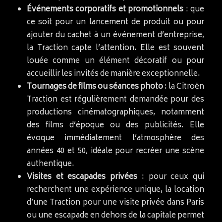
Événements corporatifs et promotionnels
: que
ce soit pour un lancement de produit ou pour
ajouter du cachet à un événement d’entreprise,
la Traction capte l’attention. Elle est souvent
louée comme un élément décoratif ou pour
accueillir les invités de manière exceptionnelle.
Tournages de films ou séances photo
: la Citroën
Traction est régulièrement demandée pour des
productions cinématographiques, notamment
des films d’époque ou des publicités. Elle
évoque immédiatement l’atmosphère des
années 40 et 50, idéale pour recréer une scène
authentique.
Visites et escapades privées
: pour ceux qui
recherchent une expérience unique, la location
d’une Traction pour une visite privée dans Paris
ou une escapade en dehors de la capitale permet