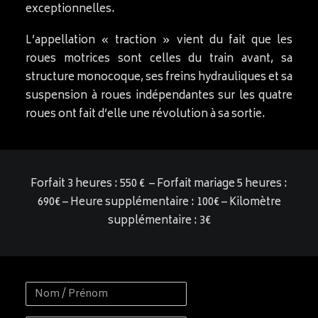
exceptionnelles.
L’appellation « traction » vient du fait que les
roues motrices sont celles du train avant, sa
structure monocoque, ses freins hydrauliques et sa
suspension à roues indépendantes sur les quatre
roues ont fait d’elle une révolution à sa sortie.
Forfait 3 heures : 550 € – Forfait mariage 5 heures :
690€ – Heure supplémentaire : 100€ – Kilomètre
supplémentaire : 3€
Nom
/