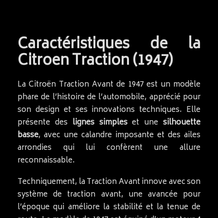
Caractéristiques de la
Citroen Traction (1947)
La Citroën Traction Avant de 1947 est un modèle
phare de l’histoire de l’automobile, apprécié pour
son design et ses innovations techniques. Elle
présente des
lignes simples
et une
silhouette
basse
, avec une calandre imposante et des ailes
arrondies qui lui confèrent une allure
reconnaissable.
Techniquement, la Traction Avant innove avec son
système de traction avant, une avancée pour
l’époque qui améliore la stabilité et la tenue de