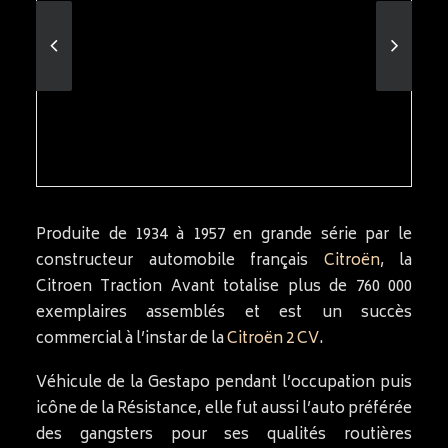
Produite de 1934 à 1957 en grande série par le
constructeur automobile français
Citroën
, la
Citroen Traction Avant totalise plus de 760 000
exemplaires assemblés et est un succès
commercial à l’instar de la
Citroën 2 CV
.
Véhicule de la Gestapo pendant l’occupation puis
icône de la Résistance, elle fut aussi l’auto préférée
des gangsters pour ses qualités routières