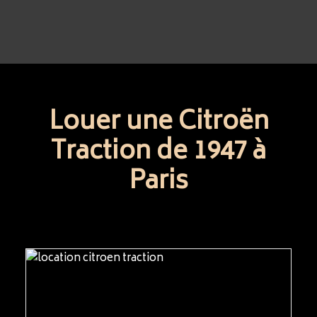
Louer une Citroën
Traction de 1947 à
Paris