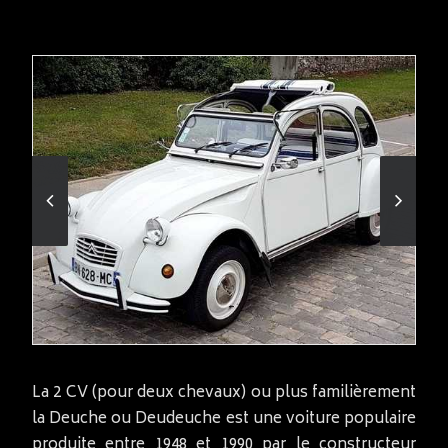
La 2 CV (pour deux chevaux) ou plus familièrement
la Deuche ou Deudeuche est une voiture populaire
produite entre 1948 et 1990 par le constructeur