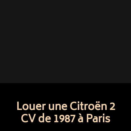
Louer une Citroën 2
CV de 1987 à Paris