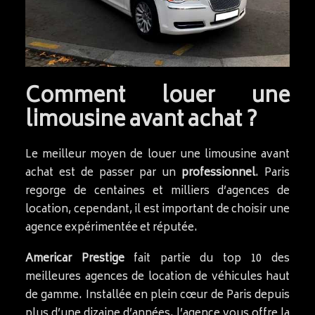
Comment louer une
limousine avant achat ?
Le meilleur moyen de louer une limousine avant
achat est de passer par un
professionnel
. Paris
regorge de centaines et milliers d’agences de
location, cependant, il est important de choisir une
agence expérimentée et réputée.
Americar Prestige
fait partie du top 10 des
meilleures agences de location de véhicules haut
de gamme. Installée en plein cœur de Paris depuis
plus d’une dizaine d’années, l’agence vous offre la