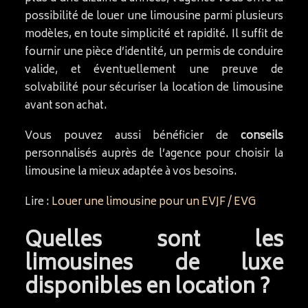
possibilité de louer une limousine parmi plusieurs
modèles, en toute simplicité et rapidité. Il suffit de
fournir une pièce d’identité, un permis de conduire
valide, et éventuellement une preuve de
solvabilité pour sécuriser la location de limousine
avant son achat.
Vous pouvez aussi bénéficier de
conseils
personnalisés auprès de l’agence pour choisir la
limousine la mieux adaptée à vos besoins.
Lire :
Louer une limousine pour un EVJF / EVG
Quelles sont les
limousines de luxe
disponibles en location ?