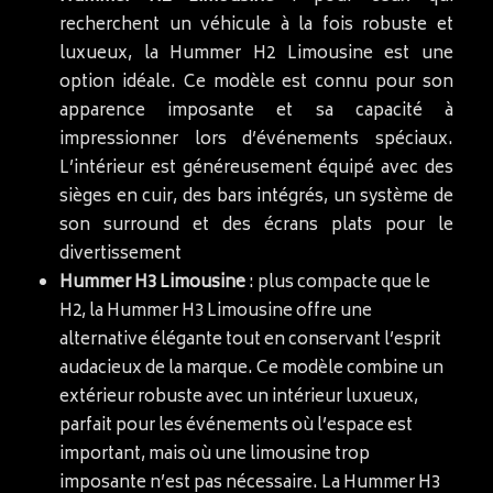
recherchent un véhicule à la fois robuste et
luxueux, la Hummer H2 Limousine est une
option idéale. Ce modèle est connu pour son
apparence imposante et sa capacité à
impressionner lors d’événements spéciaux.
L’intérieur est généreusement équipé avec des
sièges en cuir, des bars intégrés, un système de
son surround et des écrans plats pour le
divertissement
Hummer H3 Limousine
: plus compacte que le
H2, la Hummer H3 Limousine offre une
alternative élégante tout en conservant l’esprit
audacieux de la marque. Ce modèle combine un
extérieur robuste avec un intérieur luxueux,
parfait pour les événements où l’espace est
important, mais où une limousine trop
imposante n’est pas nécessaire. La Hummer H3