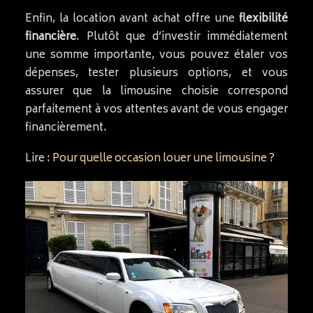
Enfin, la location avant achat offre une
flexibilité
financière
. Plutôt que d’investir immédiatement
une somme importante, vous pouvez étaler vos
dépenses, tester plusieurs options, et vous
assurer que la limousine choisie correspond
parfaitement à vos attentes avant de vous engager
financièrement.
Lire :
Pour quelle occasion louer une limousine
?