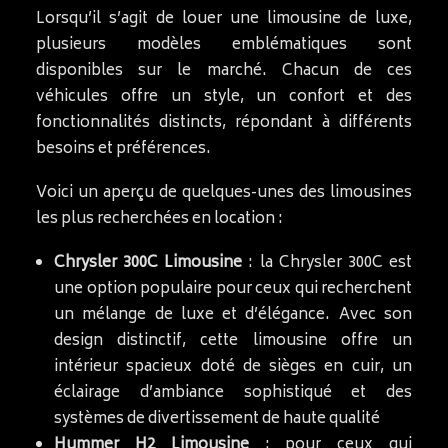
Lorsqu’il s’agit de louer une limousine de luxe,
plusieurs modèles emblématiques sont
disponibles sur le marché. Chacun de ces
véhicules offre un style, un confort et des
fonctionnalités distincts, répondant à différents
besoins et préférences.
Voici un aperçu de quelques-unes des limousines
les plus recherchées en location :
Chrysler 300C Limousine
: la Chrysler 300C est
une option populaire pour ceux qui recherchent
un mélange de luxe et d’élégance. Avec son
design distinctif, cette limousine offre un
intérieur spacieux doté de sièges en cuir, un
éclairage d’ambiance sophistiqué et des
systèmes de divertissement de haute qualité
Hummer H2 Limousine
: pour ceux qui