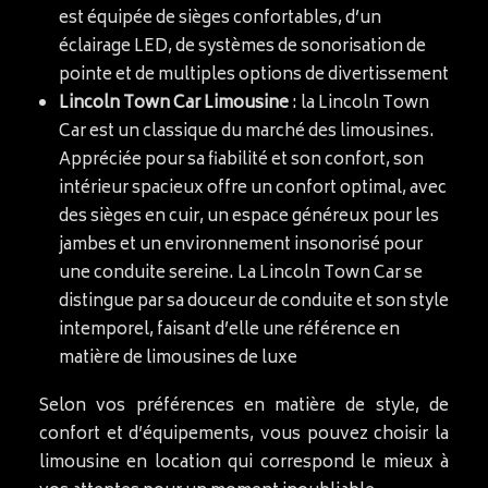
est équipée de sièges confortables, d’un
éclairage LED, de systèmes de sonorisation de
pointe et de multiples options de divertissement
Lincoln Town Car Limousine
: la Lincoln Town
Car est un classique du marché des limousines.
Appréciée pour sa fiabilité et son confort, son
intérieur spacieux offre un confort optimal, avec
des sièges en cuir, un espace généreux pour les
jambes et un environnement insonorisé pour
une conduite sereine. La Lincoln Town Car se
distingue par sa douceur de conduite et son style
intemporel, faisant d’elle une référence en
matière de limousines de luxe
Selon vos préférences en matière de style, de
confort et d’équipements, vous pouvez choisir la
limousine en location qui correspond le mieux à