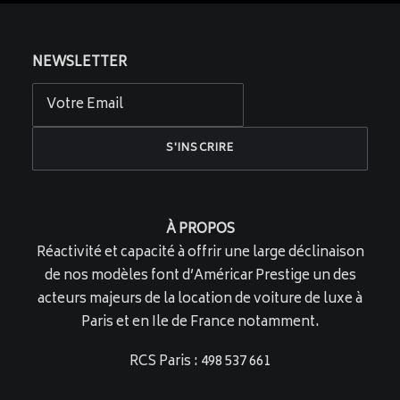
NEWSLETTER
À PROPOS
Réactivité et capacité à offrir une large déclinaison
de nos modèles font d’Américar Prestige un des
acteurs majeurs de la location de voiture de luxe à
Paris et en Ile de France notamment.
RCS Paris : 498 537 661