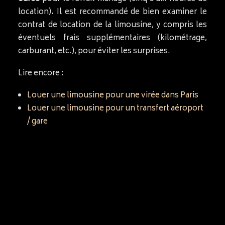
location). Il est recommandé de bien examiner le
contrat de location de la limousine, y compris les
éventuels frais supplémentaires (kilométrage,
carburant, etc.), pour éviter les surprises.
Lire encore :
Louer une limousine pour une virée dans Paris
Louer une limousine pour un transfert aéroport
/ gare