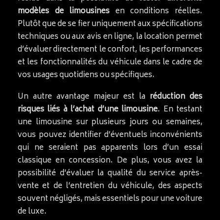
modèles de limousines
en conditions réelles.
Plutôt que de se fier uniquement aux spécifications
techniques ou aux avis en ligne, la location permet
d’évaluer directement le confort, les performances
et les fonctionnalités du véhicule dans le cadre de
vos usages quotidiens ou spécifiques.
Un autre avantage majeur est la
réduction des
risques liés à l’achat d’une limousine
. En testant
une limousine sur plusieurs jours ou semaines,
vous pouvez identifier d’éventuels inconvénients
qui ne seraient pas apparents lors d’un essai
classique en concession. De plus, vous avez la
possibilité d’évaluer la qualité du service après-
vente et de l’entretien du véhicule, des aspects
souvent négligés, mais essentiels pour une voiture
de luxe.