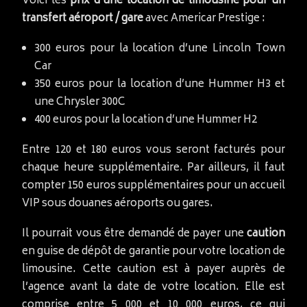
Voici les
prix d’une location de limousine pour un
transfert aéroport / gare
avec Americar Prestige :
300 euros pour la location d’une Lincoln Town
Car
350 euros pour la location d’une Hummer H3 et
une Chrysler 300C
400 euros pour la location d’une Hummer H2
Entre 120 et 180 euros vous seront facturés pour
chaque heure supplémentaire. Par ailleurs, il faut
compter 150 euros supplémentaires pour un accueil
VIP sous douanes aéroports ou gares.
Il pourrait vous être demandé de payer une
caution
en guise de dépôt de garantie pour votre location de
limousine. Cette caution est à payer auprès de
l’agence avant la date de votre location. Elle est
comprise entre 5 000 et 10 000 euros, ce qui