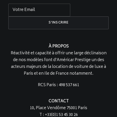
À PROPOS
Réactivité et capacité à offrir une large déclinaison
de nos modèles font d’Américar Prestige un des
acteurs majeurs de la location de voiture de luxe à
Paris et en Ile de France notamment.
RCS Paris : 498 537 661
CONTACT
10, Place Vendôme 75001 Paris
T : +33(0)1 53 45 30 26