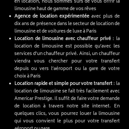
en location, nous sommes sûrs de vous offrir la
limousine haut de gamme de vos rêves
Agence de location expérimentée
avec plus de
dix ans de présence dans le secteur de location de
limousine et de voitures de luxe à Paris
Location de limousine avec chauffeur privé
: la
location de limousine est possible qu’avec les
services d’un chauffeur privé. Ainsi, un chauffeur
viendra vous chercher pour votre transfert
depuis ou vers l’aéroport ou la gare de votre
choix à Paris
Location rapide et simple pour votre transfert
: la
location de limousine se fait très facilement avec
Americar Prestige. Il suffit de faire votre demande
de location à travers notre site internet. En
quelques clics, vous pourrez louer la limousine
qui vous convient le plus pour votre transfert
aéroport ou gare