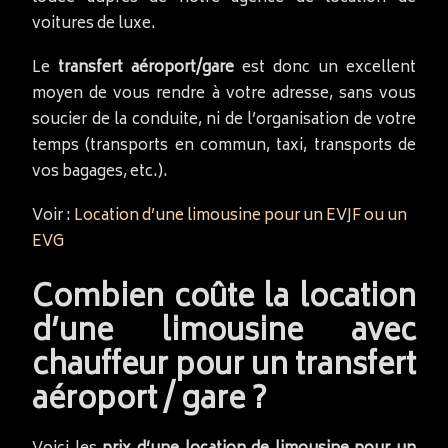
voitures de luxe.
Le
transfert aéroport/gare
est donc un excellent
moyen de vous rendre à votre adresse, sans vous
soucier de la conduite, ni de l’organisation de votre
temps (transports en commun, taxi, transports de
vos bagages, etc.).
Voir :
Location d’une limousine pour un EVJF ou un
EVG
Combien coûte la location
d’une limousine avec
chauffeur pour un transfert
aéroport / gare ?