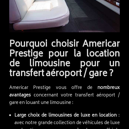
Pourquoi choisir Americar
Prestige pour la location
de limousine pour un
transfert aéroport / gare ?
Americar Prestige vous offre de
nombreux
avantages
concernant votre transfert aéroport /
gare en louant une limousine :
Large choix de limousines de luxe en location
:
avec notre grande collection de véhicules de luxe