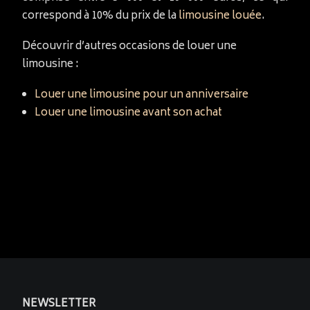
correspond à 10% du prix de la
limousine louée
.
Découvrir d’autres occasions de louer une
limousine :
Louer une limousine pour un anniversaire
Louer une limousine avant son achat
NEWSLETTER