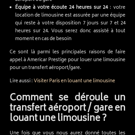
Équipe à votre écoute 24 heures sur 24
: votre
location de limousine est assurée par une équipe
qui reste à votre disposition 7 jours sur 7 et 24
heures sur 24. Vous serez donc assisté à tout
moment en cas de besoin
Ce sont là parmi les principales raisons de faire
appel à Americar Prestige pour louer une limousine
pour un transfert aéroport/gare.
Lire aussi :
Visiter Paris en louant une limousine
Comment se déroule un
transfert aéroport / gare en
louant une limousine ?
Une fois que vous nous aurez donné toutes les