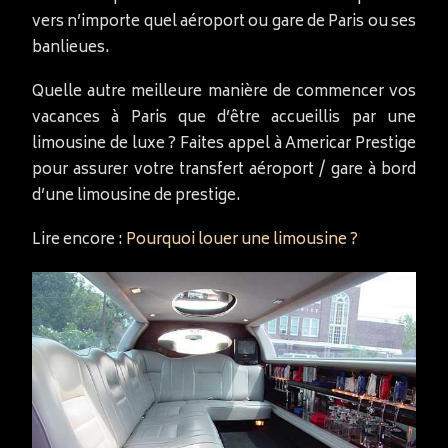
vers n’importe quel aéroport ou gare de Paris ou ses
banlieues.
Quelle autre meilleure manière de commencer vos
vacances à Paris que d’être accueillis par une
limousine de luxe ? Faites appel à Americar Prestige
pour assurer votre transfert aéroport / gare à bord
d’une limousine de prestige.
Lire encore :
Pourquoi louer une limousine ?