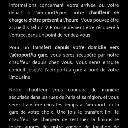
informations concernant votre arrivée ou votre
départ à l’aéroport/gare, notre
chauffeur se
chargera d’être présent à l’heure
. Vous pouvez être
accueillis tel un VIP ou seulement être récupéré à
l’entrée, dans un point de rendez-vous.
Pour un
transfert depuis votre domicile vers
l’aéroport/la gare
, vous serez récupéré par notre
chauffeur depuis chez vous. Vous serez ensuite
conduit jusqu’à l’aéroport/la gare à bord de votre
limousine.
Notre chauffeur vous conduira de manière
sécurisée dans les rues de Paris et sa région, et vous
serez transféré dans les temps à l’aéroport ou la
gare de votre choix. Une fois le transfert fini, le
chauffeur se chargera de restituer la limousine
louée auprès de notre agence de location de