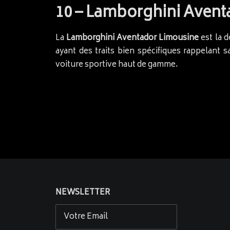
10 – Lamborghini Aventa
La
Lamborghini Aventador Limousine
est la d
ayant des traits bien spécifiques rappelant 
voiture sportive haut de gamme.
NEWSLETTER