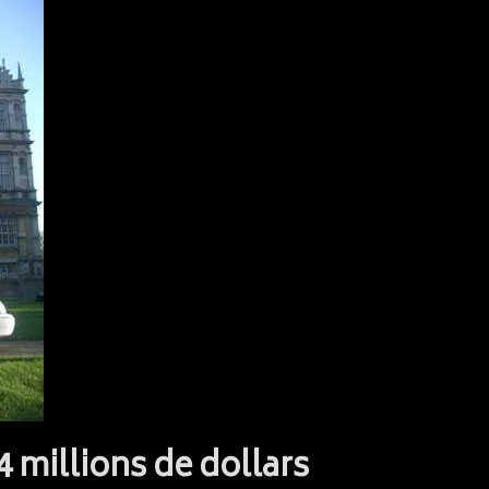
4 millions de dollars