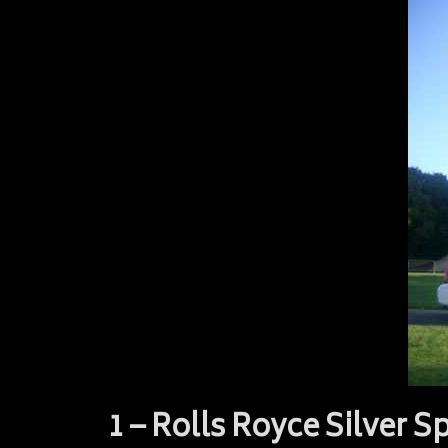
1 – Rolls Royce Silver S