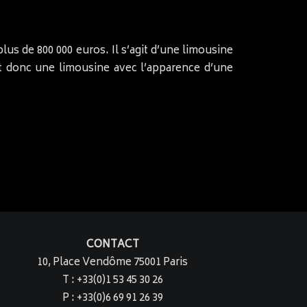
lus de 800 000 euros. Il s’agit d’une limousine
est donc une limousine avec l’apparence d’une
CONTACT
10, Place Vendôme 75001 Paris
T : +33(0)1 53 45 30 26
P : +33(0)6 69 91 26 39