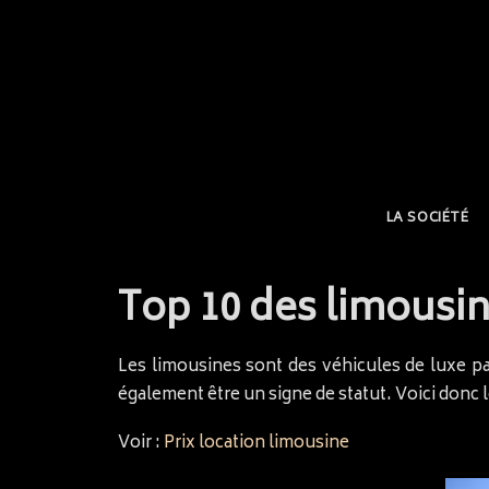
LA SOCIÉTÉ
Top 10 des limousi
Les limousines sont des véhicules de luxe p
également être un signe de statut. Voici donc 
Voir :
Prix location limousine