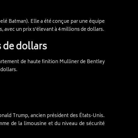
pelé Batman). Elle a été conçue par une équipe
, avec un prix s’élevant à 4 millions de dollars.
 de dollars
rtement de haute finition Mulliner de Bentley
 dollars.
onald Trump, ancien président des États-Unis.
gamme de la limousine et du niveau de sécurité