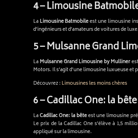
4 – Limousine Batmobile 
La
Limousine Batmobile
est une limousine ins
d’ingénieurs et d’amateurs de voitures de luxe. 
5 – Mulsanne Grand Limo
La
Mulsanne Grand Limousine by Mulliner
est
Motors. Il s’agit d’une limousine luxueuse et p
Découvrez :
Limousines les moins chères
6 – Cadillac One: la bête
La
Cadillac One: la bête
est une limousine pré
Le prix de la Cadillac One s’élève à 1,5 mill
appliqué sur la limousine.