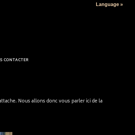
Language »
S CONTACTER
attache. Nous allons donc vous parler ici de la