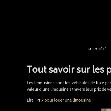
LA SOCIÉTÉ
Tout savoir sur les 
Les limousines sont les véhicules de luxe par 
valeur d’une limousine à travers leur prix de v
Lire :
Prix pour louer une limousine