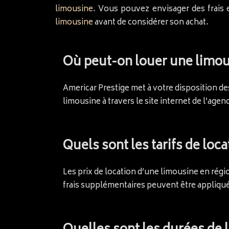
limousine
. Vous pouvez envisager des frais
limousine
avant de considérer son achat.
Où peut-on louer une limous
Americar Prestige met à votre disposition de
limousine à travers le site internet de l’age
Quels sont les tarifs de loc
Les prix de location d’une limousine en régi
frais supplémentaires peuvent être appliqu