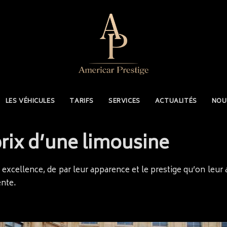
LES VÉHICULES
TARIFS
SERVICES
ACTUALITÉS
NOU
prix d’une limousine
excellence, de par leur apparence et le prestige qu’on leur 
ente.