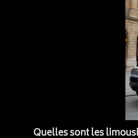
Quelles sont les limousi