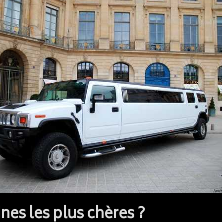
nes les plus chères ?