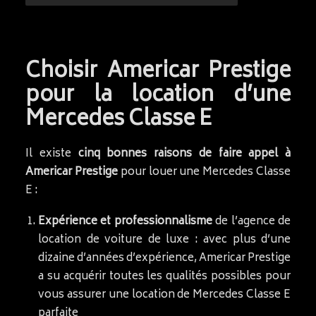
Choisir Americar Prestige
pour la location d’une
Mercedes Classe E
Il existe
cinq bonnes raisons de faire appel à
Americar Prestige
pour louer une Mercedes Classe
E :
Expérience et professionnalisme
de l’agence de
location de voiture de luxe : avec plus d’une
dizaine d’années d’expérience, Americar Prestige
a su acquérir toutes les qualités possibles pour
vous assurer une location de Mercedes Classe E
parfaite