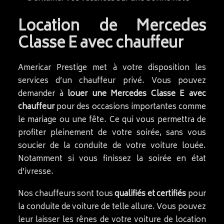
Location de Mercedes
Classe E avec chauffeur
Americar Prestige met à votre disposition les
services d’un chauffeur privé. Vous pouvez
demander à
louer une Mercedes Classe E avec
chauffeur
pour des occasions importantes comme
le mariage ou une fête. Ce qui vous permettra de
profiter pleinement de votre soirée, sans vous
soucier de la conduite de votre voiture louée.
Notamment si vous finissez la soirée en état
d’ivresse.
Nos chauffeurs sont tous
qualifiés et certifiés
pour
la conduite de voiture de telle allure. Vous pouvez
leur laisser les rênes de votre voiture de location