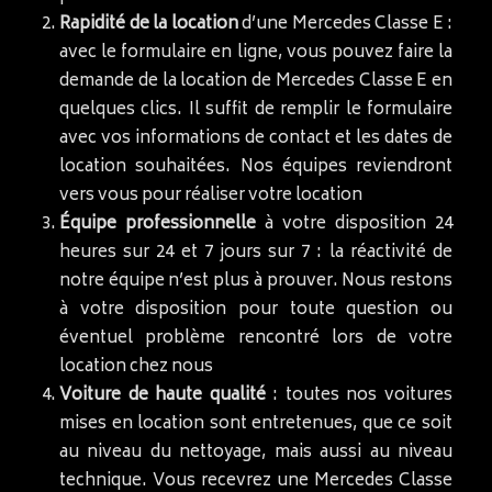
Rapidité de la location
d’une Mercedes Classe E :
avec le formulaire en ligne, vous pouvez faire la
demande de la location de Mercedes Classe E en
quelques clics. Il suffit de remplir le formulaire
avec vos informations de contact et les dates de
location souhaitées. Nos équipes reviendront
vers vous pour réaliser votre location
Équipe professionnelle
à votre disposition 24
heures sur 24 et 7 jours sur 7 : la réactivité de
notre équipe n’est plus à prouver. Nous restons
à votre disposition pour toute question ou
éventuel problème rencontré lors de votre
location chez nous
Voiture de haute qualité
: toutes nos voitures
mises en location sont entretenues, que ce soit
au niveau du nettoyage, mais aussi au niveau
technique. Vous recevrez une Mercedes Classe