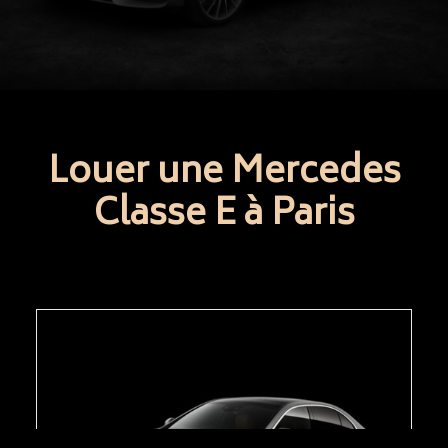
Louer une Mercedes
Classe E à Paris