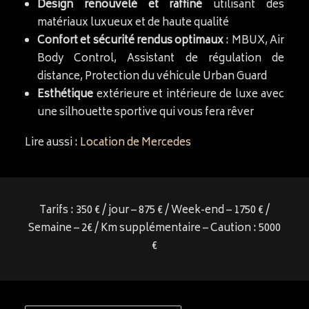
Design renouvelé et raffiné
utilisant des
matériaux luxueux et de haute qualité
Confort et sécurité rendus optimaux
: MBUX, Air
Body Control, Assistant de régulation de
distance, Protection du véhicule Urban Guard
Esthétique
extérieure et intérieure de luxe avec
une silhouette sportive qui vous fera rêver
Lire aussi :
Location de Mercedes
Tarifs : 350 € / jour – 875 € / Week-end – 1750 € /
Semaine – 2€ / Km supplémentaire – Caution : 5000
€