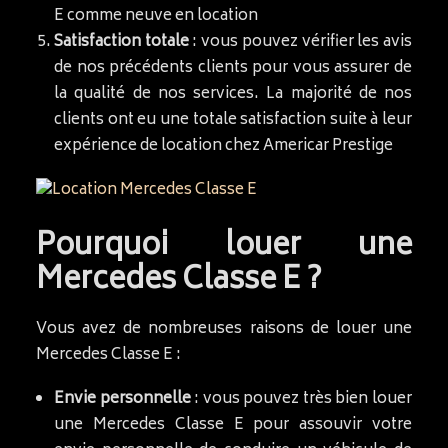
E comme neuve en location
Satisfaction totale
: vous pouvez vérifier les avis
de nos précédents clients pour vous assurer de
la qualité de nos services. La majorité de nos
clients ont eu une totale satisfaction suite à leur
expérience de location chez Americar Prestige
Pourquoi louer une
Mercedes Classe E ?
Vous avez de nombreuses raisons de louer une
Mercedes Classe E :
Envie personnelle
: vous pouvez très bien louer
une Mercedes Classe E pour assouvir votre