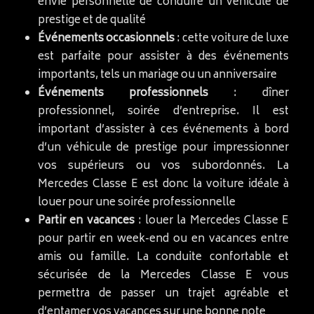
envie personnelle de conduire un véhicule de
prestige et de qualité
Événements occasionnels
: cette voiture de luxe
est parfaite pour assister à des événements
importants, tels un mariage ou un anniversaire
Événements professionnels
: dîner
professionnel, soirée d’entreprise. Il est
important d’assister à ces événements à bord
d’un véhicule de prestige pour impressionner
vos supérieurs ou vos subordonnés. La
Mercedes Classe E est donc la voiture idéale à
louer pour une soirée professionnelle
Partir en vacances
: louer la Mercedes Classe E
pour partir en week-end ou en vacances entre
amis ou famille. La conduite confortable et
sécurisée de la Mercedes Classe E vous
permettra de passer un trajet agréable et
d’entamer vos vacances sur une bonne note