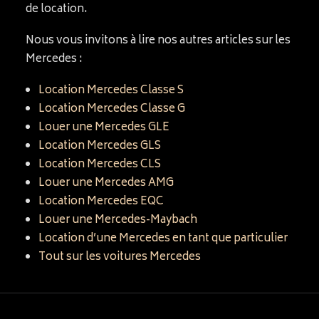
de location.
Nous vous invitons à lire nos autres articles sur les
Mercedes :
Location Mercedes Classe S
Location Mercedes Classe G
Louer une Mercedes GLE
Location Mercedes GLS
Location Mercedes CLS
Louer une Mercedes AMG
Location Mercedes EQC
Louer une Mercedes-Maybach
Location d’une Mercedes en tant que particulier
Tout sur les voitures Mercedes