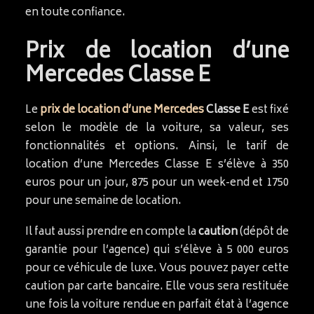
en toute confiance.
Prix de location d’une
Mercedes Classe E
Le
prix de location d’une Mercedes
Classe E
est fixé
selon le modèle de la voiture, sa valeur, ses
fonctionnalités et options. Ainsi, le tarif de
location d’une Mercedes Classe E s’élève à 350
euros pour un jour, 875 pour un week-end et 1750
pour une semaine de location.
Il faut aussi prendre en compte la
caution
(dépôt de
garantie pour l’agence) qui s’élève à 5 000 euros
pour ce véhicule de luxe. Vous pouvez payer cette
caution par carte bancaire. Elle vous sera restituée
une fois la voiture rendue en parfait état à l’agence