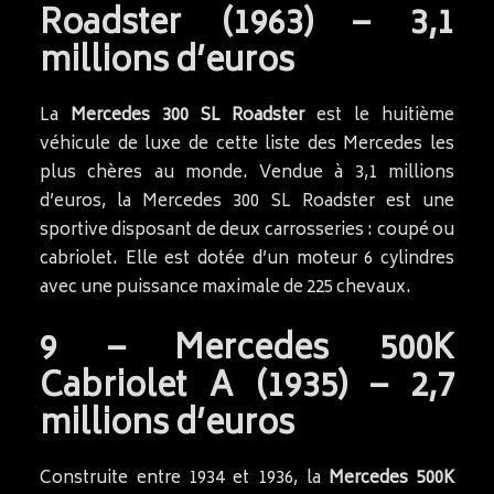
Roadster (1963) – 3,1
millions d’euros
La
Mercedes 300 SL Roadster
est le huitième
véhicule de luxe de cette liste des Mercedes les
plus chères au monde. Vendue à 3,1 millions
d’euros, la Mercedes 300 SL Roadster est une
sportive disposant de deux carrosseries : coupé ou
cabriolet. Elle est dotée d’un moteur 6 cylindres
avec une puissance maximale de 225 chevaux.
9 – Mercedes 500K
Cabriolet A (1935) – 2,7
millions d’euros
Construite entre 1934 et 1936, la
Mercedes 500K