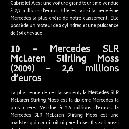
Cabriolet A
est une voiture grand tourisme vendue
à 2,7 millions d’euros. Elle est ainsi la neuvième
Mercedes la plus chère de notre classement. Elle
possède un moteur de 8 cylindres et une puissance
de 160 chevaux.
10 – Mercedes SLR
McLaren Stirling Moss
(2009) – 2,6 millions
d’euros
La plus jeune de ce classement, la
Mercedes SLR
McLaren Stirling Moss
est la dixième Mercedes la
plus chère. Vendue à 2,6 millions d’euros, la
Mercedes SLR McLaren Stirling Moss est une
roadster qui n’a ni toit ni pare-brise. Il s’agit aussi