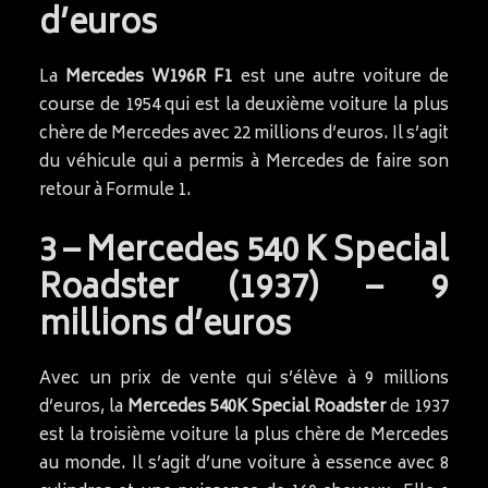
d’euros
La
Mercedes W196R F1
est une autre voiture de
course de 1954 qui est la deuxième voiture la plus
chère de Mercedes avec 22 millions d’euros. Il s’agit
du véhicule qui a permis à Mercedes de faire son
retour à Formule 1.
3 – Mercedes 540 K Special
Roadster (1937) – 9
millions d’euros
Avec un prix de vente qui s’élève à 9 millions
d’euros, la
Mercedes 540K Special Roadster
de 1937
est la troisième voiture la plus chère de Mercedes
au monde. Il s’agit d’une voiture à essence avec 8