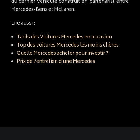
du dernier véhicule construit en partenariat entre
Mercedes-Benz et McLaren.
Lire aussi :
Tarifs des Voitures Mercedes en occasion
Top des voitures Mercedes les moins chères
Quelle Mercedes acheter pour investir ?
Prix de l’entretien d’une Mercedes