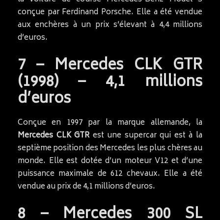
conçue par Ferdinand Porsche. Elle a été vendue
aux enchères à un prix s’élevant à 4,4 millions
d’euros.
7 – Mercedes CLK GTR
(1998) – 4,1 millions
d’euros
Conçue en 1997 par la marque allemande, la
Mercedes CLK GTR
est une supercar qui est à la
septième position des Mercedes les plus chères au
monde. Elle est dotée d’un moteur V12 et d’une
puissance maximale de 612 chevaux. Elle a été
vendue au prix de 4,1 millions d’euros.
8 – Mercedes 300 SL