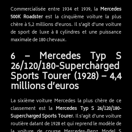
Commercialisée entre 1934 et 1939, la
Mercedes
500K Roadster
est la cinquième voiture la plus
chère à 5,2 millions d’euros. Il s’agit d’une voiture
de sport de luxe à 8 cylindres et une puissance
maximale de 180 chevaux.
6 – Mercedes Typ S
26/120/180-Supercharged
Sports Tourer (1928) – 4,4
millions d’euros
La sixième voiture Mercedes la plus chère de ce
classement est la
Mercedes Typ S 26/120/180-
Supercharged Sports Tourer
. Il s’agit d’une voiture
routière datant de 1928 et qui reprend le modèle de
la voiture de course Mercedes-Benz Model S