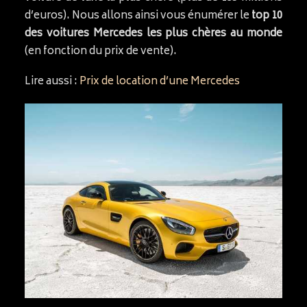
d’euros). Nous allons ainsi vous énumérer le
top 10
des voitures Mercedes les plus chères au monde
(en fonction du prix de vente).
Lire aussi :
Prix de location d’une Mercedes