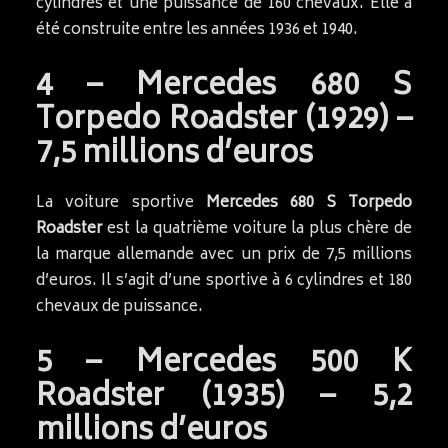
cylindres et une puissance de 160 chevaux. Elle a
été construite entre les années 1936 et 1940.
4 – Mercedes 680 S
Torpedo Roadster (1929) –
7,5 millions d’euros
La voiture sportive
Mercedes 680 S Torpedo
Roadster
est la quatrième voiture la plus chère de
la marque allemande avec un prix de 7,5 millions
d’euros. Il s’agit d’une sportive à 6 cylindres et 180
chevaux de puissance.
5 – Mercedes 500 K
Roadster (1935) – 5,2
millions d’euros