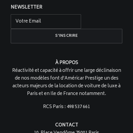
NEWSLETTER
À PROPOS
Réactivité et capacité à offrir une large déclinaison
de nos modèles font d’Américar Prestige un des
acteurs majeurs de la location de voiture de luxe à
Paris et en Ile de France notamment.
RCS Paris : 498 537 661
CONTACT