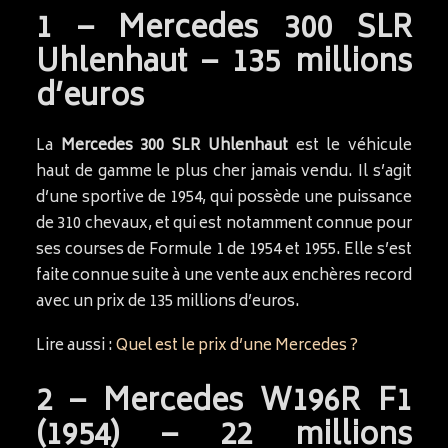
1 – Mercedes 300 SLR
Uhlenhaut – 135 millions
d’euros
La
Mercedes 300 SLR Uhlenhaut
est le véhicule
haut de gamme le plus cher jamais vendu. Il s’agit
d’une sportive de 1954, qui possède une puissance
de 310 chevaux, et qui est notamment connue pour
ses courses de Formule 1 de 1954 et 1955. Elle s’est
faite connue suite à une vente aux enchères record
avec un prix de 135 millions d’euros.
Lire aussi :
Quel est le prix d’une Mercedes ?
2 – Mercedes W196R F1
(1954) – 22 millions