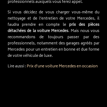
professionnels auxquels vous ferez appel.
Si vous décidez de vous charger vous-même du
nettoyage et de l’entretien de votre Mercedes, il
faudra prendre en compte le
prix des pièces
détachées de la voiture Mercedes
. Mais nous vous
recommandons de toujours passer par des
professionnels, notamment des garages agréés par
Mercedes pour un entretien en bonne et due forme
de votre véhicule de luxe.
Lire aussi :
Prix d’une voiture Mercedes en occasion