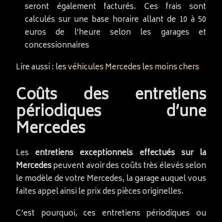
seront également facturés. Ces frais sont
calculés sur une base horaire allant de 10 à 50
euros de l’heure selon les garages et
concessionnaires
Lire aussi : les
véhicules Mercedes les moins chers
Coûts des entretiens
périodiques d’une
Mercedes
Les
entretiens exceptionnels effectués sur la
Mercedes
peuvent avoir des coûts très élevés selon
le modèle de votre Mercedes, la garage auquel vous
faites appel ainsi le prix des pièces originelles.
C’est pourquoi, ces entretiens périodiques ou