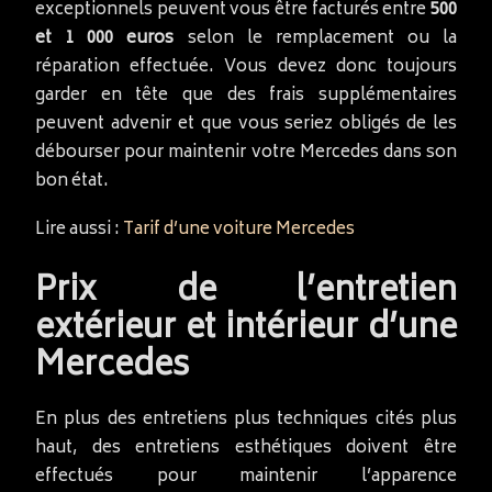
exceptionnels peuvent vous être facturés entre
500
et 1 000 euros
selon le remplacement ou la
réparation effectuée. Vous devez donc toujours
garder en tête que des frais supplémentaires
peuvent advenir et que vous seriez obligés de les
débourser pour maintenir votre Mercedes dans son
bon état.
Lire aussi :
Tarif d’une voiture Mercedes
Prix de l’entretien
extérieur et intérieur d’une
Mercedes
En plus des entretiens plus techniques cités plus
haut, des entretiens esthétiques doivent être
effectués pour maintenir l’apparence