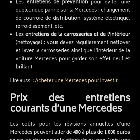
Les
entretiens de prévention
pour éviter une
quelconque panne sur la Mercedes : changement
de courroie de distribution, système électrique,
refroidissement, etc.
Les
entretiens de la carrosseries et de l’intérieur
(nettoyage) : vous devez régulièrement nettoyer
et laver la carrosseries ainsi que l’intérieur de la
voiture Mercedes pour garder son effet neuf et
brillant
Lire aussi :
Acheter une Mercedes pour investir
Prix des entretiens
courants d’une Mercedes
Les coûts pour les révisions annuelles d’une
Mercedes peuvent aller de
400 à plus de 1 000 euros