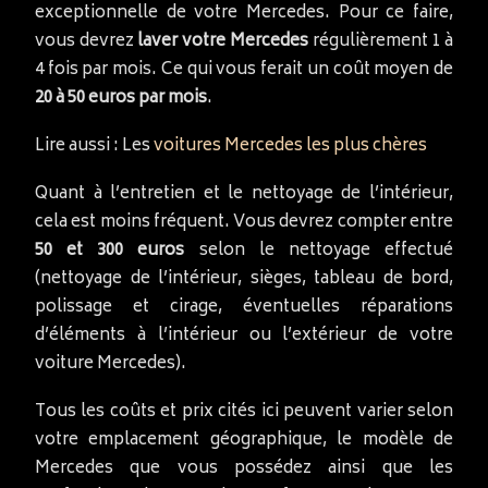
exceptionnelle de votre Mercedes. Pour ce faire,
vous devrez
laver votre Mercedes
régulièrement 1 à
4 fois par mois. Ce qui vous ferait un coût moyen de
20 à 50 euros par mois
.
Lire aussi : Les
voitures Mercedes les plus chères
Quant à l’entretien et le nettoyage de l’intérieur,
cela est moins fréquent. Vous devrez compter entre
50 et 300 euros
selon le nettoyage effectué
(nettoyage de l’intérieur, sièges, tableau de bord,
polissage et cirage, éventuelles réparations
d’éléments à l’intérieur ou l’extérieur de votre
voiture Mercedes).
Tous les coûts et prix cités ici peuvent varier selon
votre emplacement géographique, le modèle de
Mercedes que vous possédez ainsi que les