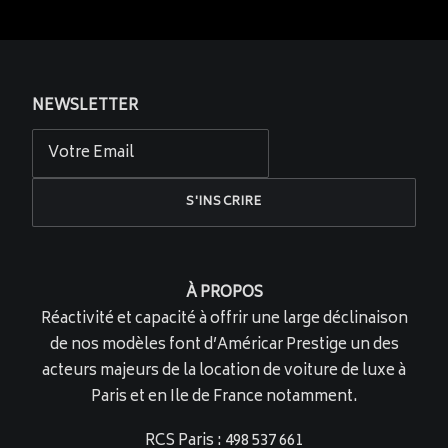
NEWSLETTER
À PROPOS
Réactivité et capacité à offrir une large déclinaison
de nos modèles font d’Américar Prestige un des
acteurs majeurs de la location de voiture de luxe à
Paris et en Ile de France notamment.
RCS Paris : 498 537 661