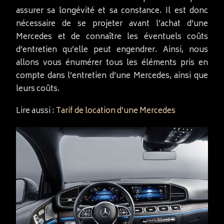
assurer sa longévité et sa constance. Il est donc
nécessaire de se projeter avant l’achat d’une
Mercedes et de connaître les éventuels coûts
d’entretien qu’elle peut engendrer. Ainsi, nous
allons vous énumérer tous les éléments pris en
compte dans l’entretien d’une Mercedes, ainsi que
leurs coûts.
Lire aussi :
Tarif de location d’une Mercedes