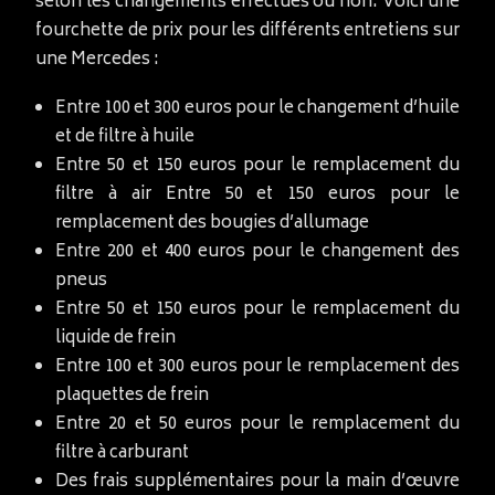
selon les changements effectués ou non. Voici une
fourchette de prix pour les différents entretiens sur
une Mercedes :
Entre 100 et 300 euros pour le changement d’huile
et de filtre à huile
Entre 50 et 150 euros pour le remplacement du
filtre à air Entre 50 et 150 euros pour le
remplacement des bougies d’allumage
Entre 200 et 400 euros pour le changement des
pneus
Entre 50 et 150 euros pour le remplacement du
liquide de frein
Entre 100 et 300 euros pour le remplacement des
plaquettes de frein
Entre 20 et 50 euros pour le remplacement du
filtre à carburant
Des frais supplémentaires pour la main d’œuvre