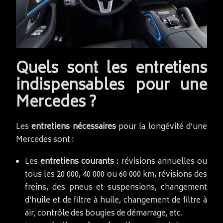
Quels sont les entretiens
indispensables pour une
Mercedes ?
Les
entretiens nécessaires
pour la longévité d’une
Mercedes sont :
Les
entretiens courants
: révisions annuelles ou
tous les 20 000, 40 000 ou 60 000 km, révisions des
freins, des pneus et suspensions, changement
d’huile et de filtre à huile, changement de filtre à
air, contrôle des bougies de démarrage, etc.