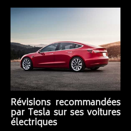
Révisions recommandées
par Tesla sur ses voitures
électriques