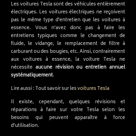
Les voitures Tesla sont des véhicules entièrement
électriques. Les voitures électriques ne reçoivent
pas le même type d’entretien que les voitures à
essence. Vous n’avez donc pas à faire les
entretiens typiques comme le changement de
fluide, le vidange, le remplacement de filtre à
carburant ou des bougies, etc. Ainsi, contrairement
aux voitures à essence, la voiture Tesla ne
nécessite
aucune révision ou entretien annuel
systématiquement
.
Lire aussi : Tout savoir sur les
voitures Tesla
Il existe, cependant, quelques révisions et
réparations à faire sur votre Tesla selon les
besoins qui peuvent apparaître à force
d’utilisation.