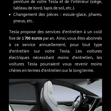
peinture de votre Tesla et de l’intérieur (siège,
tableau de bord, tapis de sol, etc.).
Changement des pièces : essuie-glace, phares,
pneus, etc.
Tesla propose des services d’entretien à un coût
fixe de
1 700 euros
par an. Ainsi, vous êtes abonnés
à ce service annuellement, pour tout type
d’entretien sur votre Tesla. Les voitures
électriques nécessitant moins d’entretien, les
voitures Tesla pourraient vous revenir moins
chères en termes d’entretien sur le long terme.