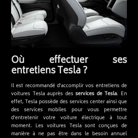
Où effectuer ses
entretiens Tesla ?
Il est recommandé d’accomplir vos entretiens de
voitures Tesla auprès des
services de Tesla
. En
effet, Tesla possède des services center ainsi que
des services mobiles pour vous permettre
d’entretenir votre voiture électrique à tout
moment. Les voitures Tesla sont conçues de
manière à ne pas être dans le besoin annuel