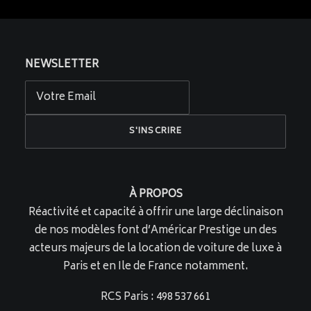
NEWSLETTER
À PROPOS
Réactivité et capacité à offrir une large déclinaison
de nos modèles font d’Américar Prestige un des
acteurs majeurs de la location de voiture de luxe à
Paris et en Ile de France notamment.
RCS Paris : 498 537 661