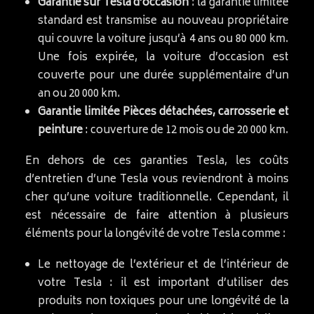
Garantie sur Tesla d’occasion
: la garantie limitée
standard est transmise au nouveau propriétaire
qui couvre la voiture jusqu’à 4 ans ou 80 000 km.
Une fois expirée, la voiture d’occasion est
couverte pour une durée supplémentaire d’un
an ou 20 000 km.
Garantie limitée Pièces détachées, carrosserie et
peinture
: couverture de 12 mois ou de 20 000 km.
En dehors de ces garanties Tesla, les coûts
d’entretien d’une Tesla vous reviendront à moins
cher qu’une voiture traditionnelle. Cependant, il
est nécessaire de faire attention à plusieurs
éléments pour la longévité de votre Tesla comme :
Le nettoyage de l’extérieur et de l’intérieur de
votre Tesla : il est important d’utiliser des
produits non toxiques pour une longévité de la