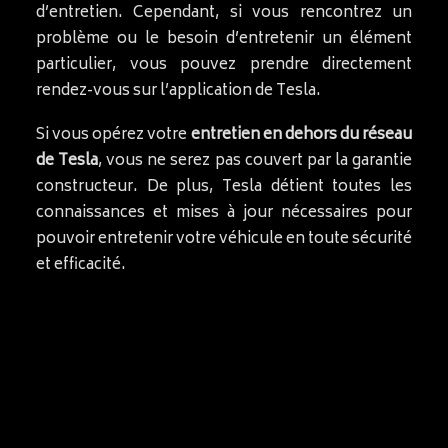
d’entretien. Cependant, si vous rencontrez un
problème ou le besoin d’entretenir un élément
particulier, vous pouvez prendre directement
rendez-vous sur l’application de Tesla.
Si vous opérez votre
entretien en dehors du réseau
de Tesla
, vous ne serez pas couvert par la garantie
constructeur. De plus, Tesla détient toutes les
connaissances et mises à jour nécessaires pour
pouvoir entretenir votre véhicule en toute sécurité
et efficacité.