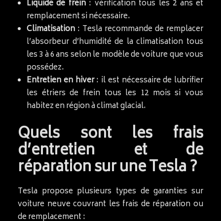
Liquide de frein
: vérification tous les 2 ans et
remplacement si nécessaire.
Climatisation
: Tesla recommande de remplacer
l’absorbeur d’humidité de la climatisation tous
les 3 à 6 ans selon le modèle de voiture que vous
possédez.
Entretien en hiver
: il est nécessaire de lubrifier
les étriers de frein tous les 12 mois si vous
habitez en région à climat glacial.
Quels sont les frais
d’entretien et de
réparation sur une Tesla ?
Tesla propose plusieurs types de garanties sur
voiture neuve couvrant les frais de réparation ou
de remplacement :