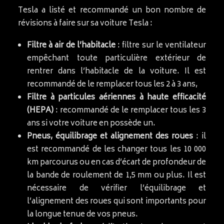
Tesla a listé et recommandé un bon nombre de
révisions à faire sur sa voiture Tesla :
Filtre à air de l’habitacle
: filtre sur le ventilateur
empêchant toute particulière extérieur de
rentrer dans l’habitacle de la voiture. Il est
recommandé de le remplacer tous les 2 à 3 ans,
Filtre à particules aériennes à haute efficacité
(HEPA)
: recommandé de le remplacer tous les 3
ans si votre voiture en possède un.
Pneus, équilibrage et alignement des roues
: il
est recommandé de les changer tous les 10 000
km parcourus ou en cas d’écart de profondeur de
la bande de roulement de 1,5 mm ou plus. Il est
nécessaire de vérifier l’équilibrage et
l’alignement des roues qui sont importants pour
la longue tenue de vos pneus.