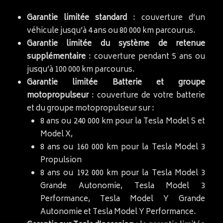
Garantie limitée standard
: couverture d’un
véhicule jusqu’à 4 ans ou 80 000 km parcourus.
Garantie limitée du système de retenue
supplémentaire
: couverture pendant 5 ans ou
jusqu’à 100 000 km parcourus.
Garantie limitée Batterie et groupe
motopropulseur
: couverture de votre batterie
et du groupe motopropulseur sur :
8 ans ou 240 000 km pour la Tesla Model S et
Model X,
8 ans ou 160 000 km pour la Tesla Model 3
Propulsion
8 ans ou 192 000 km pour la Tesla Model 3
Grande Autonomie, Tesla Model 3
Performance, Tesla Model Y Grande
Autonomie et Tesla Model Y Performance.