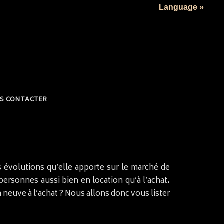
Language »
S CONTACTER
s évolutions qu’elle apporte sur le marché de
personnes aussi bien en location qu’à l’achat.
neuve à l’achat ? Nous allons donc vous lister