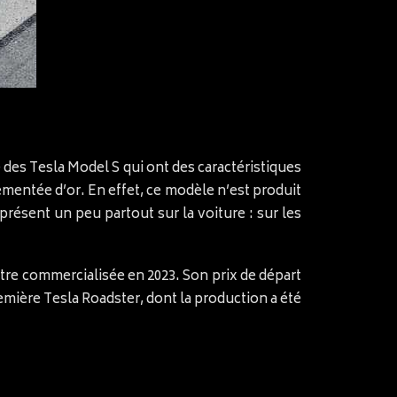
e des Tesla Model S qui ont des caractéristiques
mentée d’or. En effet, ce modèle n’est produit
 présent un peu partout sur la voiture : sur les
tre commercialisée en 2023. Son prix de départ
remière Tesla Roadster, dont la production a été