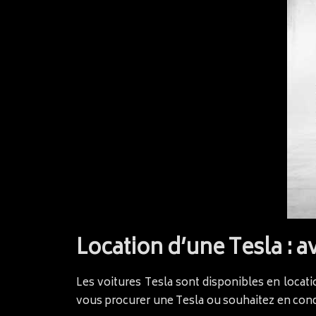
Location d’une Tesla : a
Les voitures Tesla sont disponibles en locat
vous procurer une Tesla ou souhaitez en cond