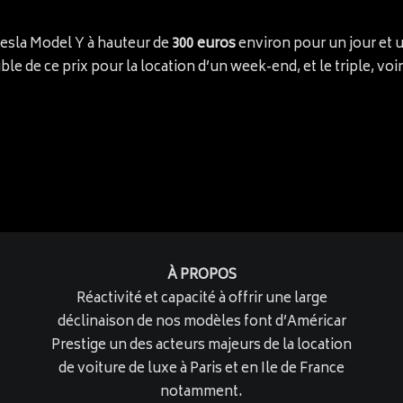
esla Model Y à hauteur de
300 euros
environ pour un jour et 
le de ce prix pour la location d’un week-end, et le triple, vo
À PROPOS
Réactivité et capacité à offrir une large
déclinaison de nos modèles font d’Américar
Prestige un des acteurs majeurs de la location
de voiture de luxe à Paris et en Ile de France
notamment.