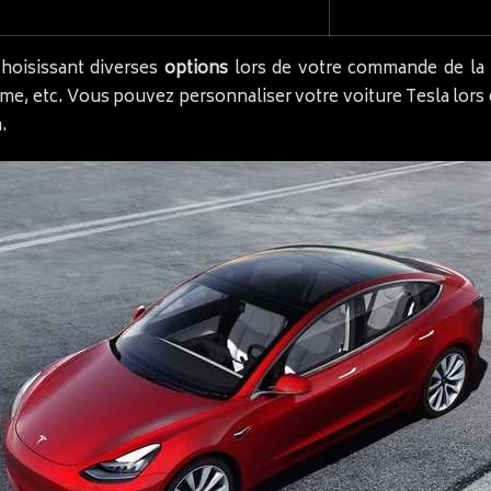
hoisissant diverses
options
lors de votre commande de la Te
ome, etc. Vous pouvez personnaliser votre voiture Tesla lor
.