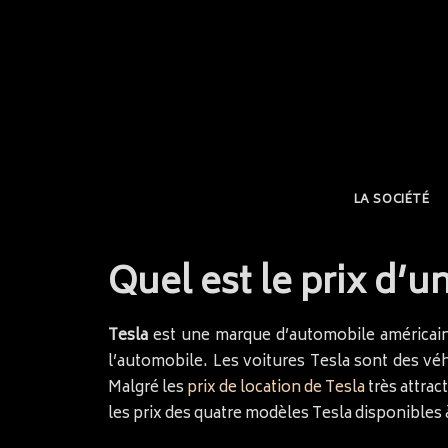
LA SOCIÉTÉ
Quel est le prix d’u
Tesla
est une marque d’automobile américaine
l’automobile. Les voitures Tesla sont des véh
Malgré les
prix de location de Tesla
très attrac
les prix des quatre modèles Tesla disponibles 