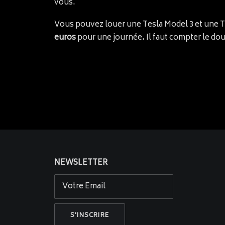
vous.
Vous pouvez louer une Tesla Model 3 et une T
euros
pour une journée. Il faut compter le doub
NEWSLETTER