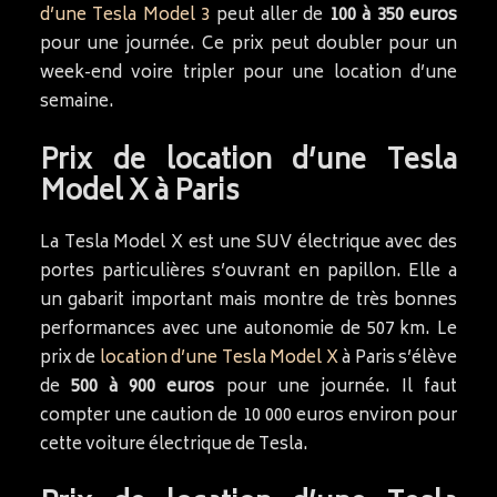
d’une Tesla Model 3
peut aller de
100 à 350 euros
pour une journée. Ce prix peut doubler pour un
week-end voire tripler pour une location d’une
semaine.
Prix de location d’une Tesla
Model X à Paris
La Tesla Model X est une SUV électrique avec des
portes particulières s’ouvrant en papillon. Elle a
un gabarit important mais montre de très bonnes
performances avec une autonomie de 507 km. Le
prix de
location d’une Tesla Model X
à Paris s’élève
de
500 à 900 euros
pour une journée. Il faut
compter une caution de 10 000 euros environ pour
cette voiture électrique de Tesla.