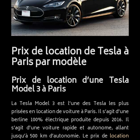
Prix de location de Tesla à
Paris par modèle
Prix de location d’une Tesla
Model 3 à Paris
La Tesla Model 3 est l’une des Tesla les plus
prisées en location de voiture à Paris. Il s’agit d’une
berline 100% électrique produite depuis 2016. Il
s’agit d’une voiture rapide et autonome, allant
jusqu’à 500 km d’autonomie. Le prix de
location