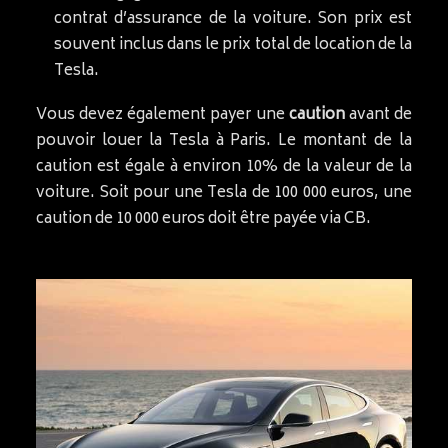
contrat d’assurance de la voiture. Son prix est
souvent inclus dans le prix total de location de la
Tesla.
Vous devez également payer une
caution
avant de
pouvoir louer la Tesla à Paris. Le montant de la
caution est égale à environ 10% de la valeur de la
voiture. Soit pour une Tesla de 100 000 euros, une
caution de 10 000 euros doit être payée via CB.