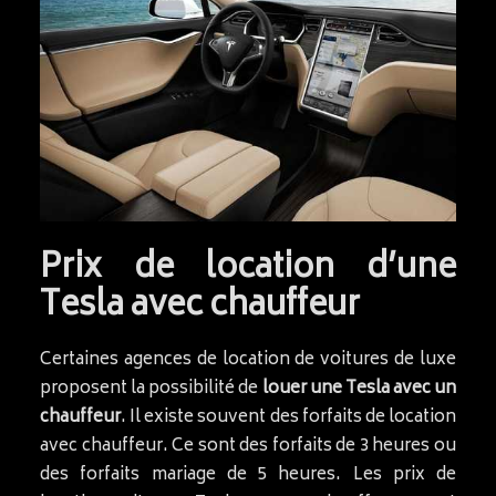
Prix de location d’une
Tesla avec chauffeur
Certaines agences de location de voitures de luxe
proposent la possibilité de
louer une Tesla avec un
chauffeur
. Il existe souvent des forfaits de location
avec chauffeur. Ce sont des forfaits de 3 heures ou
des forfaits mariage de 5 heures. Les prix de