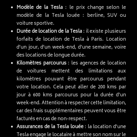
Modèle de la Tesla
: le prix change selon le
modèle de la Tesla louée : berline, SUV ou
voiture sportive.
Durée de location de la Tesla
: il existe plusieurs
forfaits de location de Tesla à Paris. Location
d’un jour, d’un week-end, d’une semaine, voire
des locations de longue durée.
Kilomètres parcourus
: les agences de location
de voitures mettent des limitations aux
kilomètres pouvant être parcourus pendant
votre location. Cela peut aller de 200 kms par
jour à 600 kms parcourus pour la durée d’un
week-end. Attention à respecter cette limitation,
car des frais supplémentaires peuvent vous être
facturés en cas de non-respect.
Assurances de la Tesla louée
: la location d’une
Tesla engage le locataire à mettre son nom sur le