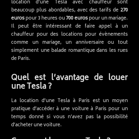
location d’une Tesla avec chauffeur sont
beaucoup plus abordables, avec des tarifs de
270
euros
pour 3 heures ou
700 euros
pour un mariage.
Il peut être intéressant de faire appel à un
chauffeur pour des locations pour évènements
comme un mariage, un anniversaire ou tout
simplement une balade romantique dans les rues
de Paris.
Quel est l’avantage de louer
une Tesla ?
La location d’une Tesla à Paris est un moyen
pratique d’accéder à une voiture à Paris pour un
temps donné si vous n’avez pas la possibilité
d’acheter une voiture.