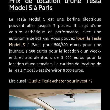
Prix de location d’une Tesla
Model S à Paris
La Tesla Model S est une berline électrique
pouvant aller jusqu’à 7 places. Il s’agit d’une
voiture esthétique et performante, avec une
autonomie de 502 km. Vous pouvez
louer la Tesla
Model S
à Paris pour
500/600 euros
pour une
journée, 1 500 euros pour la location d’un week-
end, et aux alentours de 3 000 euros pour la
location d’une semaine. La caution de location de
la Tesla Model S est d’environ 8 000 euros.
Lire aussi :
Quelle Tesla acheter pour investir ?