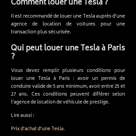
Comment louer une Tesla ?
Il est recommandé de louer une Tesla auprès d’une
agence de location de voitures pour une
transaction plus sécurisée.
Qui peut louer une Tesla à Paris
?
Vous devez remplir plusieurs conditions pour
louer une Tesla à Paris : avoir un permis de
conduire valide de 5 ans minimum, avoir entre 25 et
27 ans. Ces conditions peuvent différer selon
l’agence de location de véhicule de prestige.
Lire aussi :
Prix d’achat d’une Tesla
.