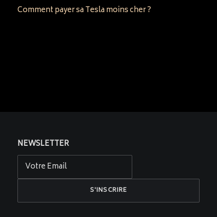
Comment payer sa Tesla moins cher ?
NEWSLETTER