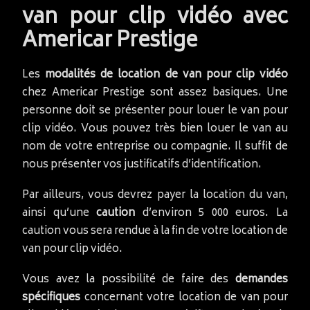
van pour clip vidéo avec
Americar Prestige
Les
modalités de location de van pour clip vidéo
chez Americar Prestige sont assez basiques. Une
personne doit se présenter pour louer le van pour
clip vidéo. Vous pouvez très bien louer le van au
nom de votre entreprise ou compagnie. Il suffit de
nous présenter vos justificatifs d’identification.
Par ailleurs, vous devrez payer la location du van,
ainsi qu’une
caution
d’environ 5 000 euros. La
caution vous sera rendue à la fin de votre location de
van pour clip vidéo.
Vous avez la possibilité de faire des
demandes
spécifiques
concernant votre location de van pour