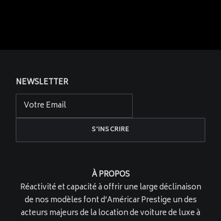
NEWSLETTER
À PROPOS
Réactivité et capacité à offrir une large déclinaison
de nos modèles font d’Américar Prestige un des
acteurs majeurs de la location de voiture de luxe à