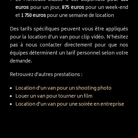
euros
pour un jour,
875 euros
pour un week-end
et
1 750 euros
pour une semaine de location
Des tarifs spécifiques peuvent vous être appliqués
pour la location d’un van pour clip vidéo. N’hésitez
pas à nous contacter directement pour que nos
équipes déterminent un tarif personnel selon votre
demande.
Retrouvez d’autres prestations :
Location d’un van pour un shooting photo
Louer un van pour tourner un film
Location d’un van pour une soirée en entreprise