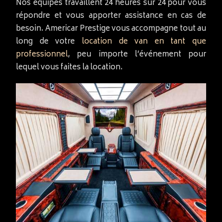
Nos équipes travaillent 24 heures sur 24 pour vous
répondre et vous apporter assistance en cas de
besoin. Americar Prestige vous accompagne tout au
long de votre
location de van en tant que
professionnel
, peu importe l’événement pour
lequel vous faites la location.