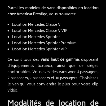
Parmi les
modèles de vans disponibles en location
chez Americar Prestige
, vous trouverez :
Location Mercedes Classe V
Location Mercedes Classe V VIP
Location Mercedes Sprinter
Location Mercedes Sprinter Premium
Location Mercedes Sprinter VIP
Ce sont tous des
vans haut de gamme
, disposant
d’équipements luxueux, ainsi que de sièges
confortables. Vous avez des vans avec 4 passagers,
7 passagers, 9 passagers et 18 passagers. Choisissez
le van qui vous conviendra le plus pour votre clip
vidéo.
Modalités de location de