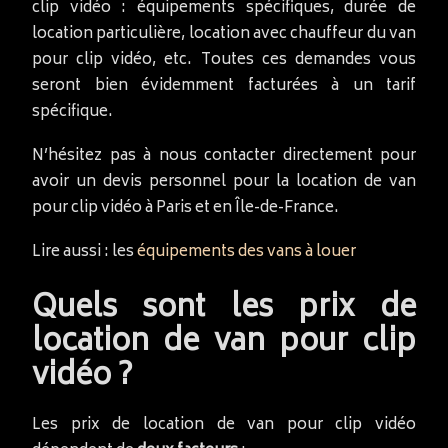
clip vidéo : équipements spécifiques, durée de
location particulière, location avec chauffeur du van
pour clip vidéo, etc. Toutes ces demandes vous
seront bien évidemment facturées à un tarif
spécifique.
N’hésitez pas à nous contacter directement pour
avoir un devis personnel pour la location de van
pour clip vidéo à Paris et en Île-de-France.
Lire aussi : les
équipements des vans à louer
Quels sont les prix de
location de van pour clip
vidéo ?
Les prix de location de van pour clip vidéo