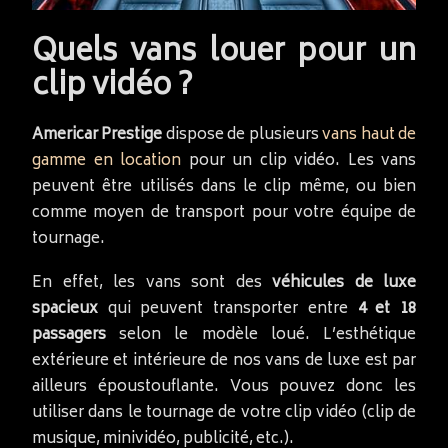
Quels vans louer pour un
clip vidéo ?
Americar Prestige
dispose de plusieurs
vans haut de
gamme en location
pour un clip vidéo. Les vans
peuvent être utilisés dans le clip même, ou bien
comme moyen de transport pour votre équipe de
tournage.
En effet, les vans sont des
véhicules de luxe
spacieux
qui peuvent transporter entre
4 et 18
passagers
selon le modèle loué. L’esthétique
extérieure et intérieure de nos vans de luxe est par
ailleurs époustouflante. Vous pouvez donc les
utiliser dans le tournage de votre clip vidéo (clip de
musique, minividéo, publicité, etc.).