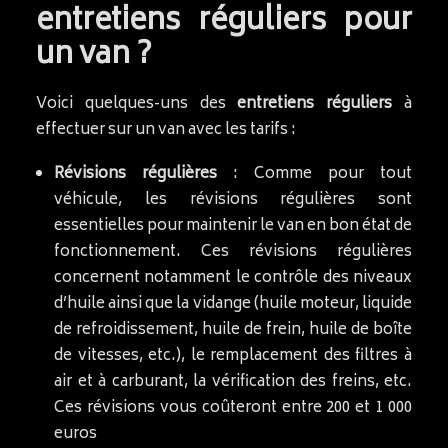
entretiens réguliers pour
un van ?
Voici quelques-uns des
entretiens réguliers
à
effectuer sur un van avec les tarifs :
Révisions régulières
: Comme pour tout
véhicule, les révisions régulières sont
essentielles pour maintenir le van en bon état de
fonctionnement. Ces révisions régulières
concernent notamment le contrôle des niveaux
d’huile ainsi que la vidange (huile moteur, liquide
de refroidissement, huile de frein, huile de boîte
de vitesses, etc.), le remplacement des filtres à
air et à carburant, la vérification des freins, etc.
Ces révisions vous coûteront entre 200 et 1 000
euros