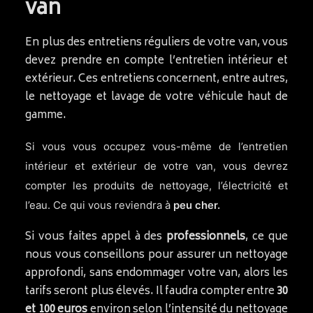
van
En plus des entretiens réguliers de votre van, vous
devez prendre en compte l’entretien intérieur et
extérieur. Ces entretiens concernent, entre autres,
le nettoyage et lavage de votre véhicule haut de
gamme.
Si vous vous occupez vous-même de l’entretien
intérieur et extérieur de votre van, vous devrez
compter les produits de nettoyage, l’électricité et
l’eau. Ce qui vous reviendra à
peu cher.
Si vous faites appel à des
professionnels
, ce que
nous vous conseillons pour assurer un nettoyage
approfondi, sans endommager votre van, alors les
tarifs seront plus élevés. Il faudra compter entre
30
et 100 euros
environ selon l’intensité du nettoyage