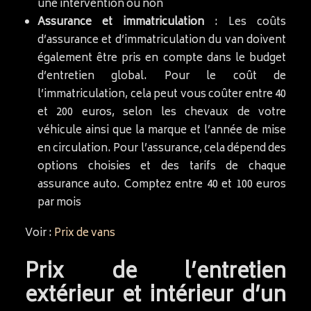
une intervention ou non
Assurance et immatriculation
: Les coûts
d’assurance et d’immatriculation du van doivent
également être pris en compte dans le budget
d’entretien global. Pour le coût de
l’immatriculation, cela peut vous coûter entre 40
et 200 euros, selon les chevaux de votre
véhicule ainsi que la marque et l’année de mise
en circulation. Pour l’assurance, cela dépend des
options choisies et des tarifs de chaque
assurance auto. Comptez entre 40 et 100 euros
par mois
Voir :
Prix de vans
Prix de l’entretien
extérieur et intérieur d’un