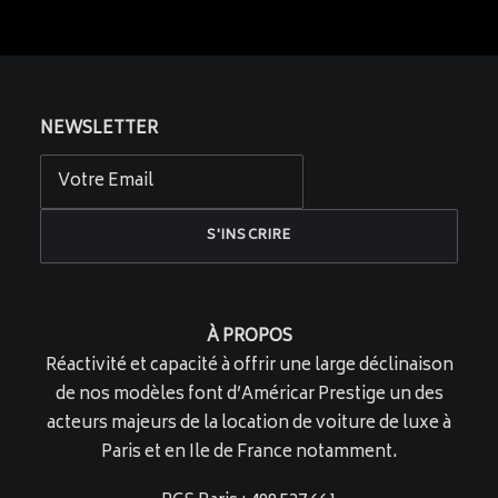
NEWSLETTER
À PROPOS
Réactivité et capacité à offrir une large déclinaison
de nos modèles font d’Américar Prestige un des
acteurs majeurs de la location de voiture de luxe à
Paris et en Ile de France notamment.