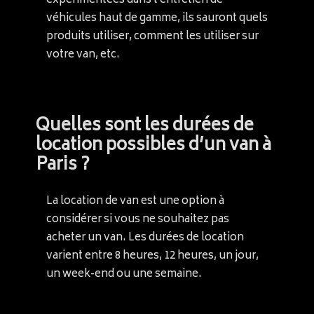
expérimentées dans l’entretien de
véhicules haut de gamme, ils sauront quels
produits utiliser, comment les utiliser sur
votre van, etc.
Quelles sont les durées de
location possibles d’un van à
Paris ?
La location de van est une option à
considérer si vous ne souhaitez pas
acheter un van. Les durées de location
varient entre 8 heures, 12 heures, un jour,
un week-end ou une semaine.