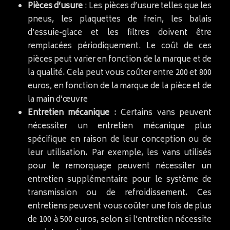
Pièces d’usure
: Les pièces d’usure telles que les
pneus, les plaquettes de frein, les balais
d’essuie-glace et les filtres doivent être
remplacées périodiquement. Le coût de ces
pièces peut varier en fonction de la marque et de
la qualité. Cela peut vous coûter entre 200 et 800
euros, en fonction de la marque de la pièce et de
la main d’œuvre
Entretien mécanique
: Certains vans peuvent
nécessiter un entretien mécanique plus
spécifique en raison de leur conception ou de
leur utilisation. Par exemple, les vans utilisés
pour le remorquage peuvent nécessiter un
entretien supplémentaire pour le système de
transmission ou de refroidissement. Ces
entretiens peuvent vous coûter une fois de plus
de 100 à 500 euros, selon si l’entretien nécessite