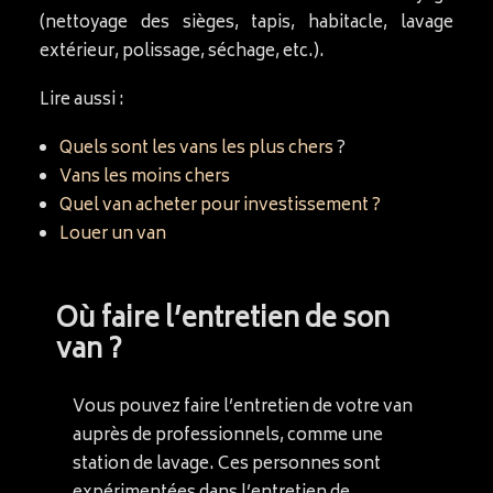
(nettoyage des sièges, tapis, habitacle, lavage
extérieur, polissage, séchage, etc.).
Lire aussi :
Quels sont les vans les plus chers
?
Vans les moins chers
Quel van acheter pour investissement ?
Louer un van
Où faire l’entretien de son
van ?
Vous pouvez faire l’entretien de votre van
auprès de professionnels, comme une
station de lavage. Ces personnes sont