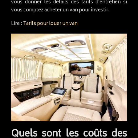
vous donner les détails des tarifs d’entretien si
vous comptez acheter un van pour investir.
Lire :
Tarifs pour louer un van
Quels sont les coûts des