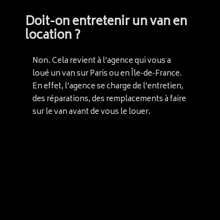
Doit-on entretenir un van en
location ?
Non. Cela revient à l’agence qui vous a
loué un van sur Paris ou en Île-de-France.
En effet, l’agence se charge de l’entretien,
des réparations, des remplacements à faire
sur le van avant de vous le louer.