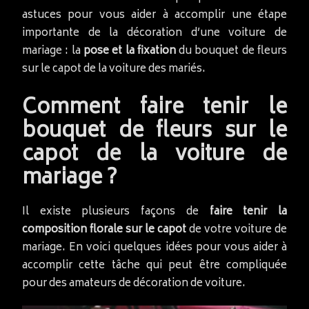
astuces pour vous aider à accomplir une étape
importante de la décoration d’une voiture de
mariage : la
pose et la fixation
du bouquet de fleurs
sur le capot de la voiture des mariés.
Comment faire tenir le
bouquet de fleurs sur le
capot de la voiture de
mariage ?
Il existe plusieurs façons de
faire tenir la
composition florale sur le capot
de votre voiture de
mariage. En voici quelques idées pour vous aider à
accomplir cette tâche qui peut être compliquée
pour des amateurs de décoration de voiture.