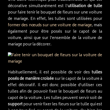
décorative simultanément est l’
utilisation de tulle
pour faire tenir le bouquet de fleurs sur une voiture
de mariage. En effet, les tulles sont utilisées pour
former des nœuds sur une voiture de mariage
, mais
également pour être posés sur le capot de la
voiture, ainsi que sur l’ensemble de la voiture de
mariage pour la décorer.
Habituellement, il est possible de voir des
tulles
posés de manière croisée
sur le capot de la voiture à
effet décoratif. Il est donc possible d’utiliser ces
tulles afin de pouvoir fixer le bouquet de fleurs au
capot de la voiture. Les tulles peuvent servir soit de
support
pour venir fixer les fleurs sur le tulle qui est