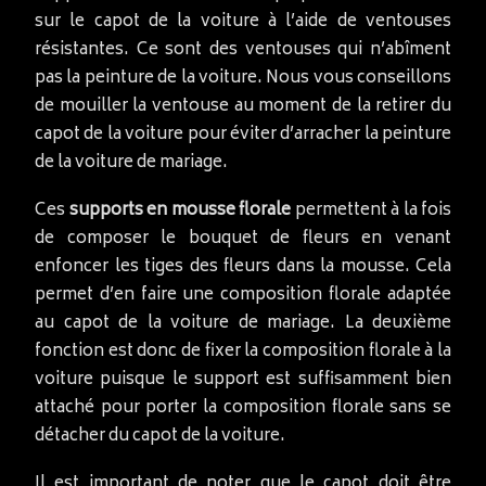
sur le capot de la voiture à l’aide de ventouses
résistantes. Ce sont des ventouses qui n’abîment
pas la peinture de la voiture. Nous vous conseillons
de mouiller la ventouse au moment de la retirer du
capot de la voiture pour éviter d’arracher la peinture
de la voiture de mariage.
Ces
supports en mousse florale
permettent à la fois
de composer le bouquet de fleurs en venant
enfoncer les tiges des fleurs dans la mousse. Cela
permet d’en faire une composition florale adaptée
au capot de la voiture de mariage. La deuxième
fonction est donc de fixer la composition florale à la
voiture puisque le support est suffisamment bien
attaché pour porter la composition florale sans se
détacher du capot de la voiture.
Il est important de noter que le capot doit être