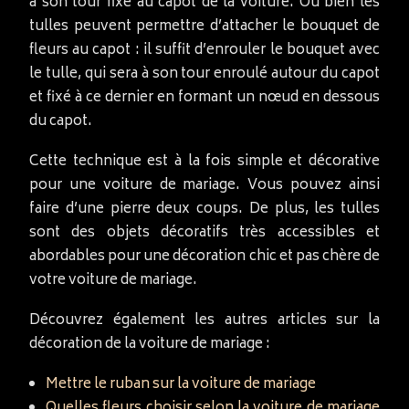
à son tour fixé au capot de la voiture. Ou bien les
tulles peuvent permettre d’attacher le bouquet de
fleurs au capot : il suffit d’enrouler le bouquet avec
le tulle, qui sera à son tour enroulé autour du capot
et fixé à ce dernier en formant un nœud en dessous
du capot.
Cette technique est à la fois simple et décorative
pour une voiture de mariage. Vous pouvez ainsi
faire d’une pierre deux coups. De plus, les tulles
sont des objets décoratifs très accessibles et
abordables pour une décoration chic et pas chère de
votre voiture de mariage.
Découvrez également les autres articles sur la
décoration de la voiture de mariage :
Mettre le ruban sur la voiture de mariage
Quelles fleurs choisir selon la voiture de mariage