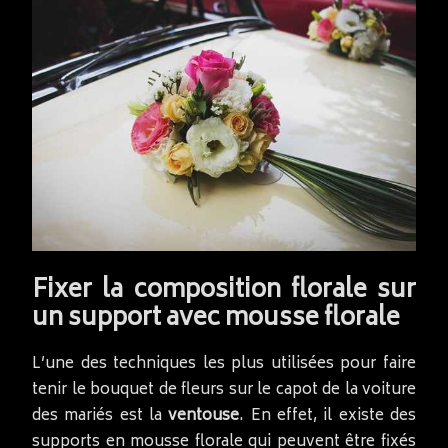
Fixer la composition florale sur
un support avec mousse florale
L’une des techniques les plus utilisées pour faire
tenir le bouquet de fleurs sur le capot de la voiture
des mariés est la
ventouse
. En effet, il existe des
supports en mousse florale qui peuvent être fixés