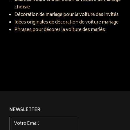
choisie
Décoration de mariage pour la voiture des invités
Idées originales de décoration de voiture mariage
Phrases pour décorer la voiture des mariés
NEWSLETTER