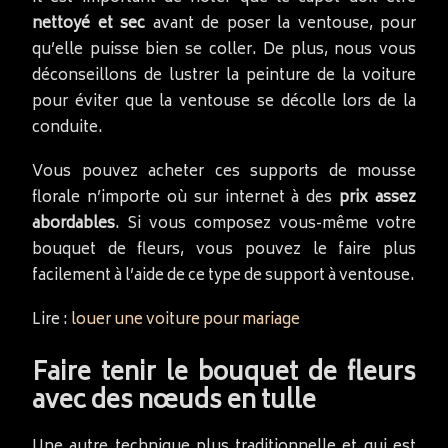
nettoyé et sec
avant de poser la ventouse, pour
qu’elle puisse bien se coller. De plus, nous vous
déconseillons de lustrer la peinture de la voiture
pour éviter que la ventouse se décolle lors de la
conduite.
Vous pouvez acheter ces supports de mousse
florale n’importe où sur internet à des
prix assez
abordables
. Si vous composez vous-même votre
bouquet de fleurs, vous pouvez le faire plus
facilement à l’aide de ce type de support à ventouse.
Lire :
louer une voiture pour mariage
Faire tenir le bouquet de fleurs
avec des nœuds en tulle
Une autre technique plus traditionnelle et qui est