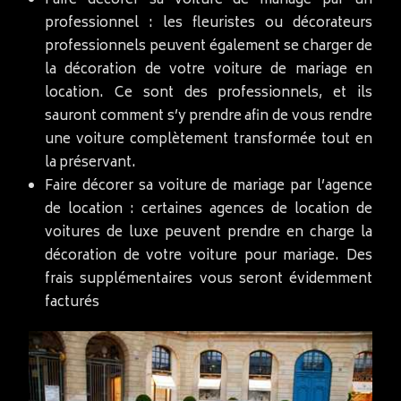
Faire décorer sa voiture de mariage par un
professionnel : les fleuristes ou décorateurs
professionnels peuvent également se charger de
la décoration de votre voiture de mariage en
location. Ce sont des professionnels, et ils
sauront comment s’y prendre afin de vous rendre
une voiture complètement transformée tout en
la préservant.
Faire décorer sa voiture de mariage par l’agence
de location : certaines agences de location de
voitures de luxe peuvent prendre en charge la
décoration de votre voiture pour mariage. Des
frais supplémentaires vous seront évidemment
facturés