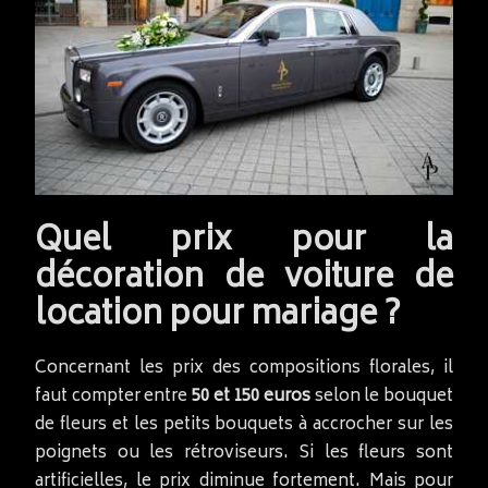
Quel prix pour la
décoration de voiture de
location pour mariage ?
Concernant les prix des compositions florales, il
faut compter entre
50 et 150 euros
selon le bouquet
de fleurs et les petits bouquets à accrocher sur les
poignets ou les rétroviseurs. Si les fleurs sont
artificielles, le prix diminue fortement. Mais pour