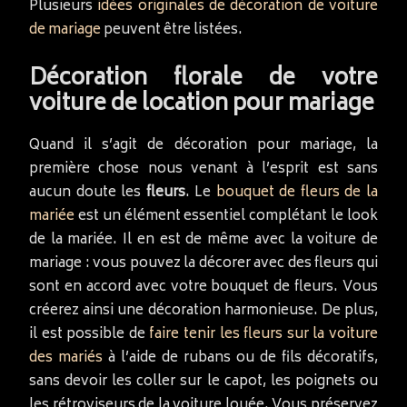
Plusieurs
idées originales de décoration de voiture
de mariage
peuvent être listées.
Décoration florale de votre
voiture de location pour mariage
Quand il s’agit de décoration pour mariage, la
première chose nous venant à l’esprit est sans
aucun doute les
fleurs
. Le
bouquet de fleurs de la
mariée
est un élément essentiel complétant le look
de la mariée. Il en est de même avec la voiture de
mariage : vous pouvez la décorer avec des fleurs qui
sont en accord avec votre bouquet de fleurs. Vous
créerez ainsi une décoration harmonieuse. De plus,
il est possible de
faire tenir les fleurs sur la voiture
des mariés
à l’aide de rubans ou de fils décoratifs,
sans devoir les coller sur le capot, les poignets ou
les rétroviseurs de la voiture louée. Vous préservez