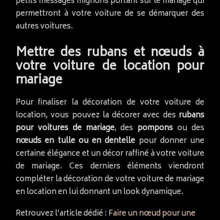
petits messages mignons portant sur le mariage qui
permettront à votre voiture de se démarquer des
autres voitures.
Mettre des rubans et nœuds à
votre voiture de location pour
mariage
Pour finaliser la décoration de votre voiture de
location, vous pouvez la décorer avec des
rubans
pour voitures de mariage
, des
pompons
ou des
nœuds en tulle ou en dentelle
pour donner une
certaine élégance et un décor raffiné à votre voiture
de mariage. Ces derniers éléments viendront
compléter la décoration de votre voiture de mariage
en location en lui donnant un look dynamique.
Retrouvez l’article dédié :
Faire un nœud pour une