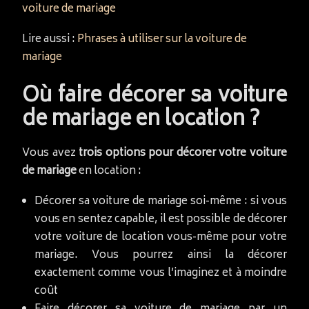
voiture de mariage
Lire aussi :
Phrases à utiliser sur la voiture de
mariage
Où faire décorer sa voiture
de mariage en location ?
Vous avez
trois options pour décorer votre voiture
de mariage
en location :
Décorer sa voiture de mariage soi-même : si vous
vous en sentez capable, il est possible de décorer
votre voiture de location vous-même pour votre
mariage. Vous pourrez ainsi la décorer
exactement comme vous l’imaginez et à moindre
coût