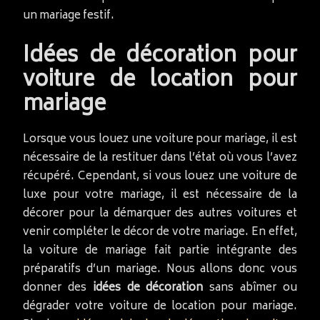
un mariage festif.
Idées de décoration pour
voiture de location pour
mariage
Lorsque vous louez une voiture pour mariage, il est
nécessaire de la restituer dans l’état où vous l’avez
récupéré. Cependant, si vous louez une voiture de
luxe pour votre mariage, il est nécessaire de la
décorer pour la démarquer des autres voitures et
venir compléter le décor de votre mariage. En effet,
la voiture de mariage fait partie intégrante des
préparatifs d’un mariage. Nous allons donc vous
donner des
idées de décoration
sans abîmer ou
dégrader votre voiture de location pour mariage.