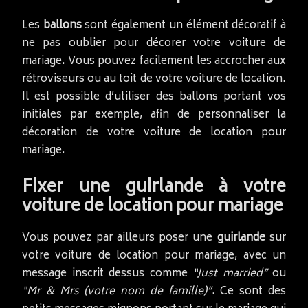
Les
ballons
sont également un élément décoratif à
ne pas oublier pour décorer votre voiture de
mariage. Vous pouvez facilement les accrocher aux
rétroviseurs ou au toit de votre voiture de location.
Il est possible d’utiliser des ballons portant vos
initiales par exemple, afin de personnaliser la
décoration de votre voiture de location pour
mariage.
Fixer une guirlande à votre
voiture de location pour mariage
Vous pouvez par ailleurs poser une
guirlande
sur
votre voiture de location pour mariage, avec un
message inscrit dessus comme
“Just married”
ou
“Mr & Mrs (votre nom de famille)”
. Ce sont des