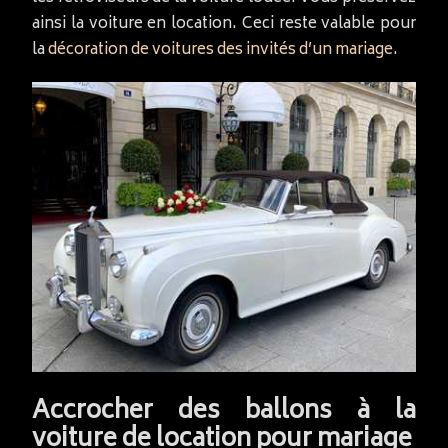
ainsi la voiture en location. Ceci reste valable pour
la
décoration de voitures des invités d’un mariage
.
Accrocher des ballons à la
voiture de location pour mariage