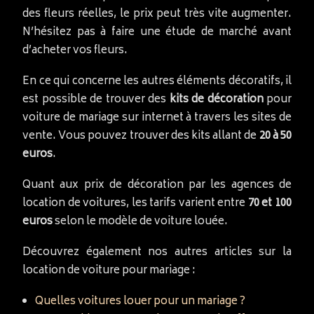
des fleurs réelles, le prix peut très vite augmenter.
N’hésitez pas à faire une étude de marché avant
d’acheter vos fleurs.
En ce qui concerne les autres éléments décoratifs, il
est possible de trouver des
kits de décoration
pour
voiture de mariage sur internet à travers les sites de
vente. Vous pouvez trouver des kits allant de
20 à 50
euros
.
Quant aux prix de décoration par les agences de
location de voitures, les tarifs varient entre
70 et 100
euros
selon le modèle de voiture louée.
Découvrez également nos autres articles sur la
location de voiture pour mariage :
Quelles voitures louer pour un mariage ?