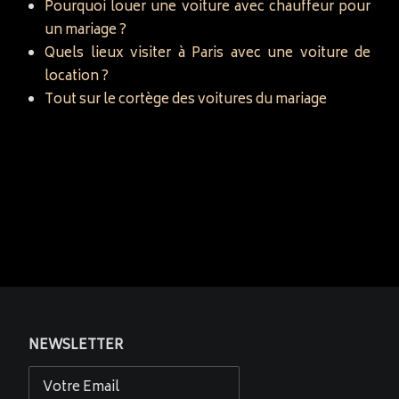
Pourquoi louer une voiture avec chauffeur pour
un mariage ?
Quels lieux visiter à Paris avec une voiture de
location ?
Tout sur le cortège des voitures du mariage
NEWSLETTER