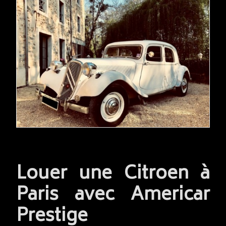
READ MORE
Louer une Citroen à
Paris avec Americar
Prestige