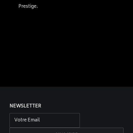
Prestige.
NEWSLETTER