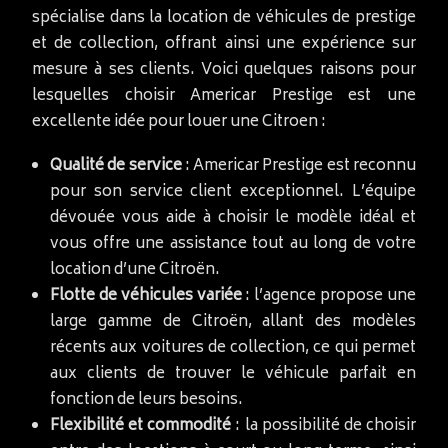
spécialise dans la location de véhicules de prestige
et de collection, offrant ainsi une expérience sur
mesure à ses clients. Voici quelques raisons pour
lesquelles choisir Americar Prestige est une
excellente idée pour louer une Citroen :
Qualité de service
: Americar Prestige est reconnu
pour son service client exceptionnel. L’équipe
dévouée vous aide à choisir le modèle idéal et
vous offre une assistance tout au long de votre
location d’une Citroën.
Flotte de véhicules variée
: l’agence propose une
large gamme de Citroën, allant des modèles
récents aux voitures de collection, ce qui permet
aux clients de trouver le véhicule parfait en
fonction de leurs besoins.
Flexibilité et commodité
: la possibilité de choisir