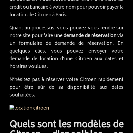
crédit ou bancaire à votre nom pour pouvoir payer la
location de Citroen à Paris.
Quant au processus, vous pouvez vous rendre sur
notre site pour faire une
demande de réservation
via
un formulaire de demande de réservation. En
quelques clics, vous pouvez envoyer votre
demande de location d’une Citroen aux dates et
horaires voulues.
N’hésitez pas à réserver votre Citroen rapidement
pour être sûr de sa disponibilité aux dates
souhaitées.
Quels sont les modèles de