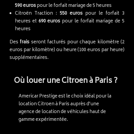
590 euros
pour le forfait mariage de 5 heures
Citroën Traction :
550 euros
pour le forfait 3
heures et
690 euros
pour le forfait mariage de 5
heures
Des
frais
seront facturés pour chaque kilomètre (2
euros par kilomètre) ou heure (100 euros par heure)
supplémentaires.
Où louer une Citroen à Paris ?
Americar Prestige est le choix idéal pour la
location Citroen à Paris auprès d’une
agence de location de véhicules haut de
gamme expérimentée.