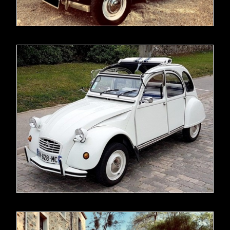
READ MORE