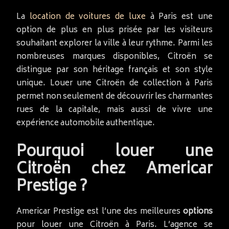
La
location de voitures de luxe
à Paris est une
option de plus en plus prisée par les visiteurs
souhaitant explorer la ville à leur rythme. Parmi les
nombreuses marques disponibles, Citroën se
distingue par son héritage français et son style
unique. Louer une Citroën de collection à Paris
permet non seulement de découvrir les charmantes
rues de la capitale, mais aussi de vivre une
expérience automobile authentique.
Pourquoi louer une
Citroën chez Americar
Prestige ?
Americar Prestige est l’une des meilleures
options
pour louer une Citroën à Paris. L’agence se