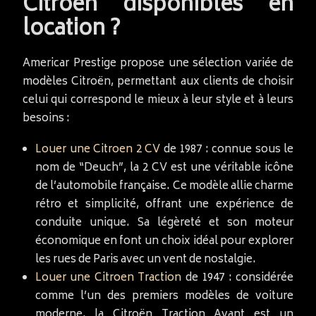
Citroen disponibles en
location ?
Americar Prestige propose une sélection variée de
modèles Citroën, permettant aux clients de choisir
celui qui correspond le mieux à leur style et à leurs
besoins :
Louer une Citroen 2 CV
de 1987 : connue sous le
nom de “Deuch”, la 2 CV est une véritable icône
de l’automobile française. Ce modèle allie charme
rétro et simplicité, offrant une expérience de
conduite unique. Sa légèreté et son moteur
économique en font un choix idéal pour explorer
les rues de Paris avec un vent de nostalgie.
Louer une Citroen Traction
de 1947 : considérée
comme l’un des premiers modèles de voiture
moderne, la Citroën Traction Avant est un