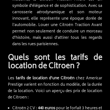
symbole d’élégance et de sophistication. Avec sa
carrosserie aérodynamique et son moteur
innovant, elle représente une époque dorée de
l’automobile. Louer une Citroën Traction Avant
permet non seulement de conduire un morceau
d’histoire, mais aussi d’attirer tous les regards
dans les rues parisiennes.
Quels sont les tarifs de
location de Citroen ?
Les
tarifs de location d’une Citroën
chez Americar
Prestige varient en fonction du modèle, de la durée
de la location. Voici un aperçu des prix de location
de Citroen :
Citroën 2 CV :
440 euros
pour le forfait 3 heures et