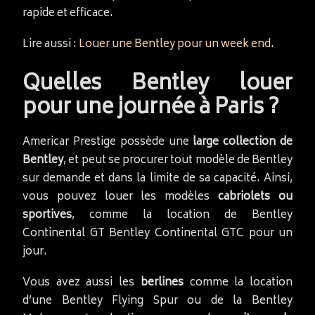
rapide et efficace.
Lire aussi :
Louer une Bentley pour un week end
.
Quelles Bentley louer
pour une journée à Paris ?
Americar Prestige possède une
large collection de
Bentley
, et peut se procurer tout modèle de Bentley
sur demande et dans la limite de sa capacité. Ainsi,
vous pouvez louer les modèles
cabriolets ou
sportives
, comme la location de Bentley
Continental GT Bentley Continental GTC pour un
jour.
Vous avez aussi les
berlines
comme la location
d’une Bentley Flying Spur ou de la Bentley