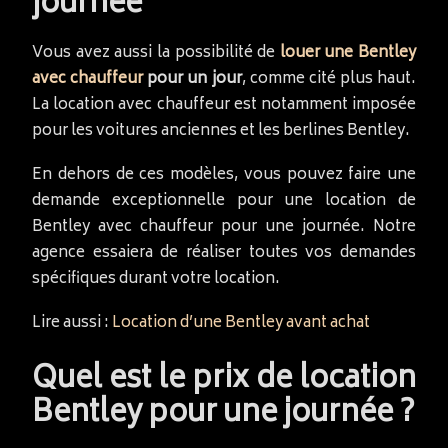
journée
Vous avez aussi la possibilité de
louer une Bentley
avec chauffeur
pour un jour
, comme cité plus haut.
La location avec chauffeur est notamment imposée
pour les voitures anciennes et les berlines Bentley.
En dehors de ces modèles, vous pouvez faire une
demande exceptionnelle pour une location de
Bentley avec chauffeur pour une journée. Notre
agence essaiera de réaliser toutes vos demandes
spécifiques durant votre location.
Lire aussi :
Location d’une Bentley avant achat
Quel est le prix de location
Bentley pour une journée ?