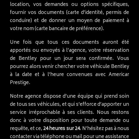
location, vos demandes ou options spécifiques,
fournir vos documents (carte d’identité, permis de
conduire) et de donner un moyen de paiement à
votre nom (carte bancaire de préférence).
Une fois que tous ces documents auront été
apportés ou envoyés à l’agence, votre réservation
de Bentley pour un jour sera confirmée. Vous
pourrez alors venir chercher votre véhicule Bentley
à la date et à l’heure convenues avec Americar
Prestige.
Notre agence dispose d’une équipe qui prend soin
de tous ses véhicules, et qui s’efforce d’apporter un
service irréprochable à ses clients. Nous restons
donc à votre disposition pour toute demande ou
requête, et ce,
24 heures sur 24
. N’hésitez pas à nous
contacter via téléphone ou mail pour une assistance