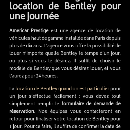
location de Bentley pour
une journée
Americar Prestige
est une agence de location de
véhicules haut de gamme installée dans Paris depuis
plus de dix ans. L’agence vous offre la possibilité de
louer n’importe quelle Bentley le temps d’un jour,
ou plus si vous le désirez. Il suffit de choisir le
modèle de Bentley que vous désirez louer, et vous
l’aurez pour 24 heures.
La
location de Bentley quand on est particulier
pour
un jour s’effectue facilement : vous devez tout
simplement remplir le
formulaire de demande de
réservation
. Nos équipes vous contacteront en
retour pour finaliser votre location de Bentley pour
1 jour. Pour ce faire, il suffira de confirmer la date de