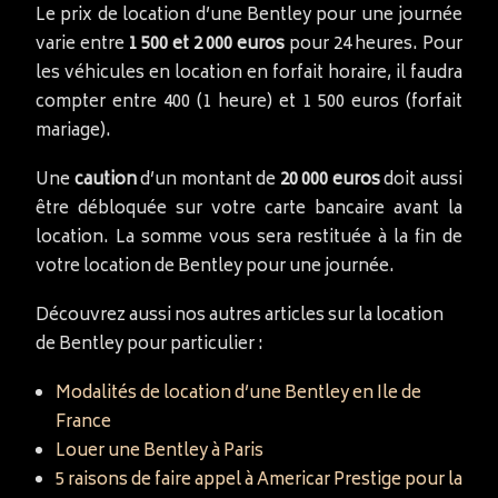
Le prix de location d’une Bentley pour une journée
varie entre
1 500 et 2 000 euros
pour 24 heures. Pour
les véhicules en location en forfait horaire, il faudra
compter entre 400 (1 heure) et 1 500 euros (forfait
mariage).
Une
caution
d’un montant de
20 000 euros
doit aussi
être débloquée sur votre carte bancaire avant la
location. La somme vous sera restituée à la fin de
votre location de Bentley pour une journée.
Découvrez aussi nos autres articles sur la location
de Bentley pour particulier :
Modalités de location d’une Bentley en Ile de
France
Louer une Bentley à Paris
5 raisons de faire appel à Americar Prestige pour la