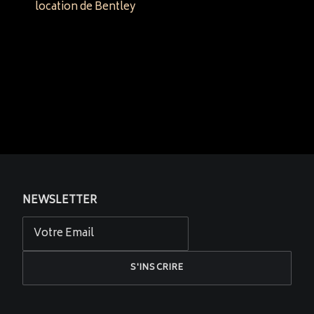
location de Bentley
NEWSLETTER