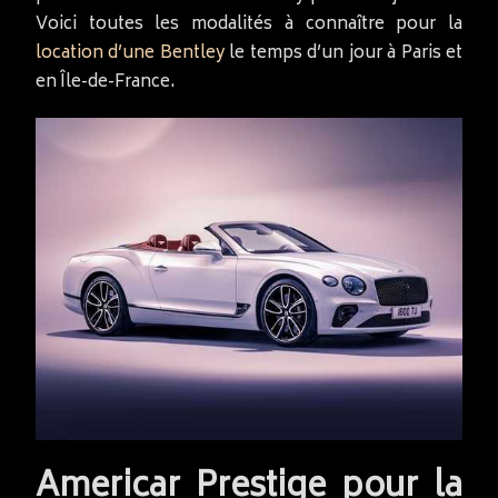
Voici toutes les modalités à connaître pour la
location d’une Bentley
le temps d’un jour à Paris et
en Île-de-France.
Americar Prestige pour la