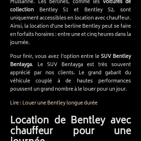
Mulsanne. Les berlines, comme les
voitures de
collection
Bentley S1 et Bentley S2, sont
uniquement accessibles en location avec chauffeur.
Ainsi, la location d’une berline Bentley peut se faire
en forfaits horaires : entre une et cinq heures dans la
journée.
Pour finir, vous avez l’option entre le
SUV Bentley
Bentayga
. Le SUV Bentayga est très souvent
apprécié par nos clients. Le grand gabarit du
véhicule couplé à de hautes performances
poussent un grand nombre à le louer pour un jour.
Lire :
Louer une Bentley longue durée
Location de Bentley avec
chauffeur pour une