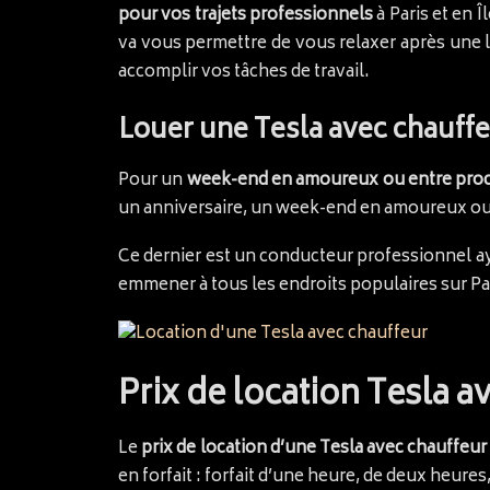
pour vos trajets professionnels
à Paris et en Î
va vous permettre de vous relaxer après une l
accomplir vos tâches de travail.
Louer une Tesla avec chauff
Pour un
week-end en amoureux ou entre proc
un anniversaire, un week-end en amoureux ou un
Ce dernier est un conducteur professionnel aya
emmener à tous les endroits populaires sur Pa
Prix de location Tesla a
Le
prix de location d’une Tesla avec chauffeur
en forfait : forfait d’une heure, de deux heures