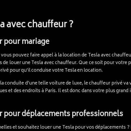
a avec chauffeur ?
r pour mariage
 vous pouvez faire appel à la location de Tesla avec chauffeu
us de louer une Tesla avec chauffeur. Que ce soit pour votre 
rivé pour qu’il conduise votre Tesla en location.
la conduite d’une telle voiture de luxe, le chauffeur privé v
rues et des endroits à Paris. Il est donc dans votre plus gran
ur pour déplacements professionnels
nelles et souhaitez louer une Tesla pour vos déplacements ? 