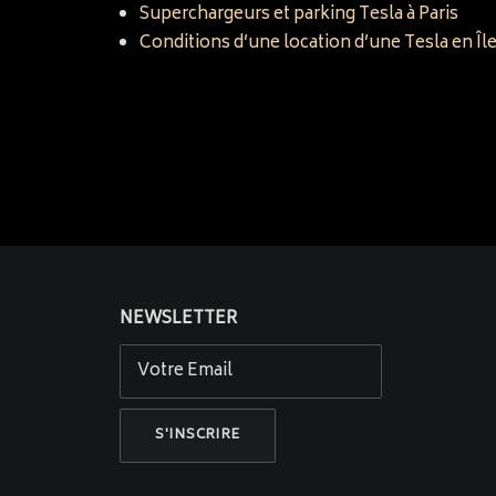
Superchargeurs et parking Tesla à Paris
Conditions d’une location d’une Tesla en Îl
NEWSLETTER