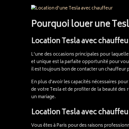
Pourquoi louer une Tesl
Location Tesla avec chauffeu
L’une des occasions principales pour laquelle
et unique est la parfaite opportunité pour vo
il est toujours bon de contacter un chauffeur p
En plus d’avoir les capacités nécessaires pour 
de votre Tesla et de profiter de la beauté des 
un mariage.
Location Tesla avec chauffe
Vous êtes à Paris pour des raisons profession