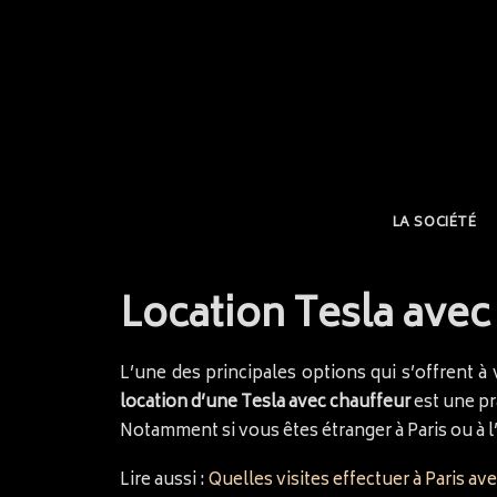
LA SOCIÉTÉ
Location Tesla avec 
L’une des principales options qui s’offrent à
location d’une Tesla avec chauffeur
est une pr
Notamment si vous êtes étranger à Paris ou à l’
Lire aussi :
Quelles visites effectuer à Paris av