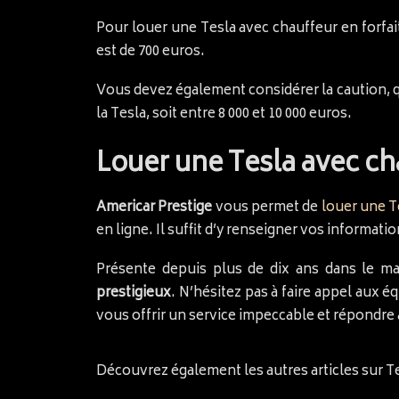
Pour louer une Tesla avec chauffeur en forfait
est de 700 euros.
Vous devez également considérer la caution, qui
la Tesla, soit entre 8 000 et 10 000 euros.
Louer une Tesla avec ch
Americar Prestige
vous permet de
louer une T
en ligne. Il suffit d’y renseigner vos informa
Présente depuis plus de dix ans dans le ma
prestigieux
. N’hésitez pas à faire appel aux é
vous offrir un service impeccable et répondre 
Découvrez également les autres articles sur Te