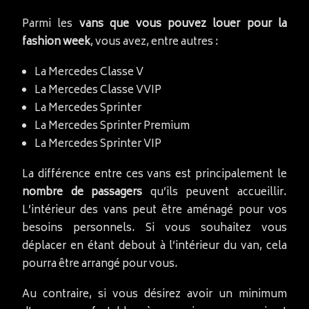
Parmi les
vans que vous pouvez louer pour la
fashion week
, vous avez, entre autres :
La Mercedes Classe V
La Mercedes Classe VVIP
La Mercedes Sprinter
La Mercedes Sprinter Premium
La Mercedes Sprinter VIP
La différence entre ces vans est principalement le
nombre de passagers
qu’ils peuvent accueillir.
L’intérieur des vans peut être aménagé pour vos
besoins personnels. Si vous souhaitez vous
déplacer en étant debout à l’intérieur du van, cela
pourra être arrangé pour vous.
Au contraire, si vous désirez avoir un minimum