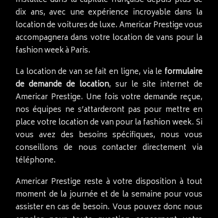
Installée dans la capitale française depuis plus de
dix ans, avec une expérience incroyable dans la
location de voitures de luxe. Americar Prestige vous
accompagnera dans votre location de vans pour la
fashion week à Paris.
La location de van se fait en ligne, via le
formulaire
de demande de location
, sur le site internet de
Americar Prestige. Une fois votre demande reçue,
nos équipes ne s’attarderont pas pour mettre en
place votre location de van pour la fashion week. Si
vous avez des besoins spécifiques, nous vous
conseillons de nous contacter directement via
téléphone.
Americar Prestige reste à votre disposition à tout
moment de la journée et de la semaine pour vous
assister en cas de besoin. Vous pouvez donc nous