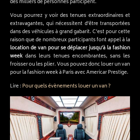
des milliers de personnes participent.
Vous pourrez y voir des tenues extraordinaires et
extravagantes, qui nécessitent d’être transportées
dans des véhicules à grand gabarit. C’est pour cette
raison que de nombreux participants font appel à la
location de van pour se déplacer jusqu’à la fashion
week
dans leurs tenues encombrantes, sans les
froisser ou les plier. Vous pouvez donc louer un van
pour la fashion week à Paris avec Americar Prestige.
Lire :
Pour quels évènements louer un van ?