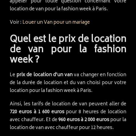
appeler pour toute question concernant votre
location de van pour la fashion week à Paris.
Voir :
Louer un Van pour un mariage
Quel est le prix de location
de van pour la fashion
week ?
Le
prix de location d’un van
va changer en fonction
de la durée de location et du van choisi pour votre
location pour la fashion week à Paris.
Ainsi, les tarifs de location de van peuvent aller de
720 euros à 1 600 euros
pour 8 heures de location
avec chauffeur. Et de
960 euros à 2 000 euros
pour la
location de van avec chauffeur pour 12 heures.