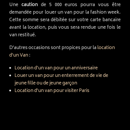
Une
caution
de 5 000 euros pourra vous être
demandée pour louer un van pour la fashion week.
Cette somme sera débitée sur votre carte bancaire
avant la location, puis vous sera rendue une fois le
van restitué.
D’autres occasions sont propices pour la
location
d’un Van
:
Location d’un van pour un anniversaire
Louer un van pour un enterrement de vie de
jeune fille ou de jeune garçon
Location d’un van pour visiter Paris