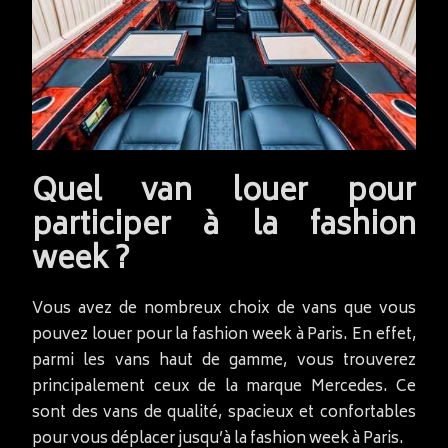
Quel van louer pour
participer à la fashion
week ?
Vous avez de nombreux choix de vans que vous
pouvez louer pour la fashion week à Paris. En effet,
parmi les vans haut de gamme, vous trouverez
principalement ceux de la marque Mercedes. Ce
sont des vans de qualité, spacieux et confortables
pour vous déplacer jusqu’à la fashion week à Paris.