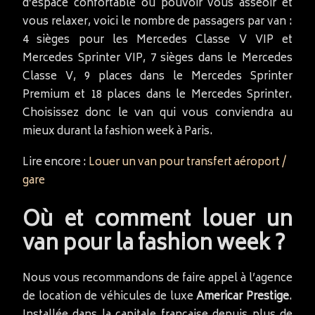
d’espace confortable où pouvoir vous asseoir et
vous relaxer, voici le nombre de passagers par van :
4 sièges pour les Mercedes Classe V VIP et
Mercedes Sprinter VIP, 7 sièges dans le Mercedes
Classe V, 9 places dans le Mercedes Sprinter
Premium et 18 places dans le Mercedes Sprinter.
Choisissez donc le van qui vous conviendra au
mieux durant la fashion week à Paris.
Lire encore :
Louer un van pour transfert aéroport /
gare
Où et comment louer un
van pour la fashion week ?
Nous vous recommandons de faire appel à l’agence
de location de véhicules de luxe
Americar Prestige
.