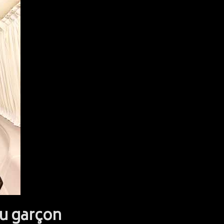
ou garçon