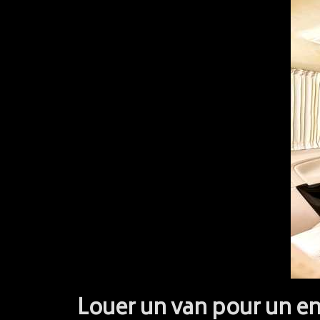
Louer un van pour un en