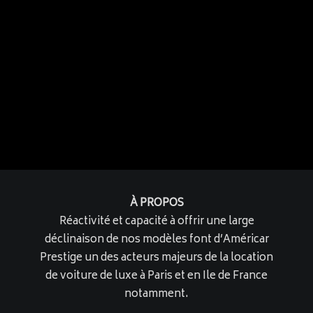
À PROPOS
Réactivité et capacité à offrir une large
déclinaison de nos modèles font d’Américar
Prestige un des acteurs majeurs de la location
de voiture de luxe à Paris et en Ile de France
notamment.