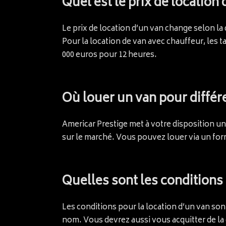
Quel est le prix de location 
Le prix de location d’un van change selon la
Pour la location de van avec chauffeur, les ta
000 euros pour 12 heures.
Où louer un van pour différ
Americar Prestige met à votre disposition u
sur le marché. Vous pouvez louer via un formu
Quelles sont les conditions
Les conditions pour la location d’un van son
nom. Vous devrez aussi vous acquitter de la