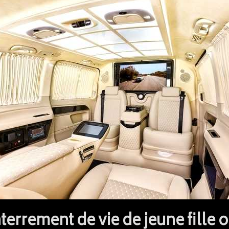
terrement de vie de jeune fille 