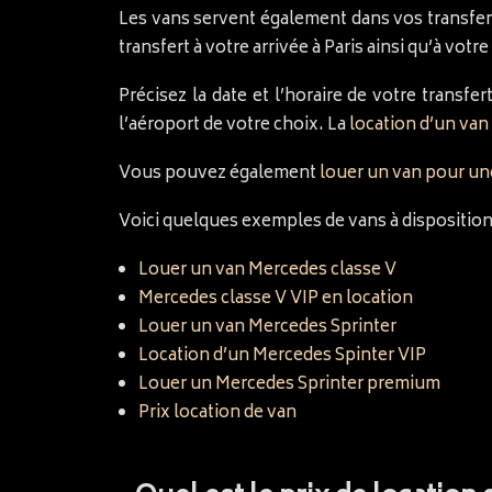
Les vans servent également dans vos transfert
transfert à votre arrivée à Paris ainsi qu’à vot
Précisez la date et l’horaire de votre trans
l’aéroport de votre choix. La
location d’un van
Vous pouvez également
louer un van pour un
Voici quelques exemples de vans à disposition
Louer un van Mercedes classe V
Mercedes classe V VIP en location
Louer un van Mercedes Sprinter
Location d’un Mercedes Spinter VIP
Louer un Mercedes Sprinter premium
Prix location de van