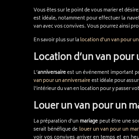
Vous êtes sur le point de vous marier et désire
est idéale, notamment pour effectuer la navet
van avec vos convives. Vous pourrez ainsi prof
En savoir plus sur la
location d’un van pour un
Location d’un van pour 
L’
anniversaire
est un événement important pou
van pour un anniversaire
est idéale pour assur
l’intérieur du van en location pour y passer vot
Louer un van pour un m
La préparation d’un
mariage
peut être une sou
serait bénéfique de
louer un van pour un mar
voir vos convives arriver en temps et en heu