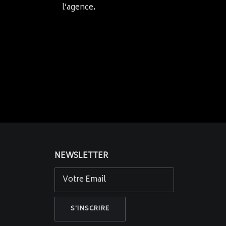
l’agence.
NEWSLETTER