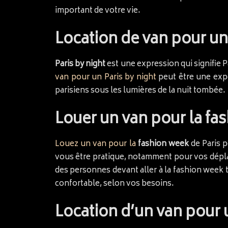
important de votre vie.
Location de van pour un
Paris by night
est une expression qui signifie Pa
van pour un Paris by night
peut être une exp
parisiens sous les lumières de la nuit tombée.
Louer un van pour la fa
Louez un van pour la
fashion week
de Paris p
vous être pratique, notamment pour vos déplac
des personnes devant aller à la fashion week 
confortable, selon vos besoins.
Location d’un van pour 