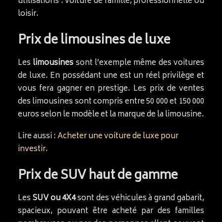
utilisations : voiture de famille, professionnelle ou
loisir.
Prix de limousines de luxe
Les
limousines
sont l’exemple même des voitures
de luxe. En possédant une est un réel privilège et
vous fera gagner en prestige. Les prix de ventes
des limousines sont compris entre 50 000 et 150 000
euros selon le modèle et la marque de la limousine.
Lire aussi :
Acheter une voiture de luxe pour
investir
.
Prix de SUV haut de gamme
Les
SUV ou 4X4
sont des véhicules à grand gabarit,
spacieux, pouvant être acheté par des familles