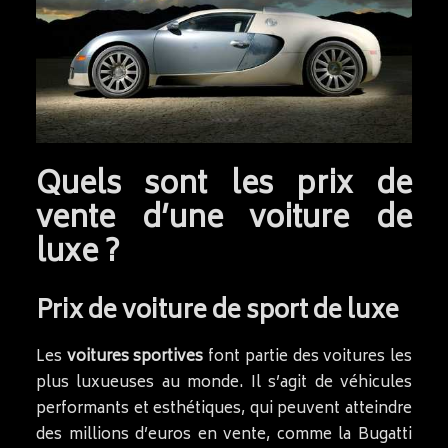
Quels sont les prix de
vente d’une voiture de
luxe ?
Prix de voiture de sport de luxe
Les
voitures sportives
font partie des voitures les
plus luxueuses au monde. Il s’agit de véhicules
performants et esthétiques, qui peuvent atteindre
des millions d’euros en vente, comme la Bugatti