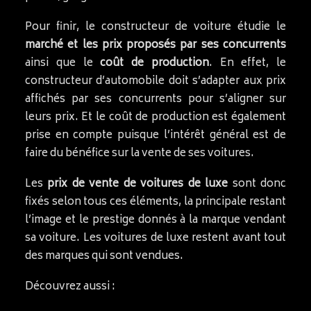
Pour finir, le constructeur de voiture étudie le
marché et les prix proposés par ses concurrents
ainsi que le
coût de production
. En effet, le
constructeur d’automobile doit s’adapter aux prix
affichés par ses concurrents pour s’aligner sur
leurs prix. Et le coût de production est également
prise en compte puisque l’intérêt général est de
faire du bénéfice sur la vente de ses voitures.
Les
prix de vente de voitures de luxe
sont donc
fixés selon tous ces éléments, la principale restant
l’image et le prestige donnés à la marque vendant
sa voiture. Les voitures de luxe restent avant tout
des marques qui sont vendues.
Découvrez aussi :