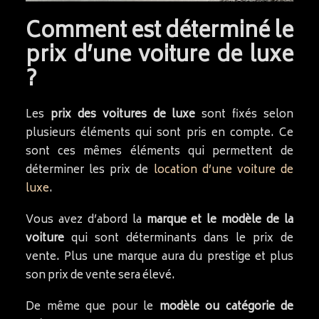
Comment est déterminé le
prix d’une voiture de luxe
?
Les
prix des voitures de luxe
sont fixés selon
plusieurs éléments qui sont pris en compte. Ce
sont ces mêmes éléments qui permettent de
déterminer les prix de
location d’une voiture de
luxe
.
Vous avez d’abord la
marque et le modèle de la
voiture
qui sont déterminants dans le prix de
vente. Plus une marque aura du prestige et plus
son prix de vente sera élevé.
De même que pour le
modèle ou catégorie de