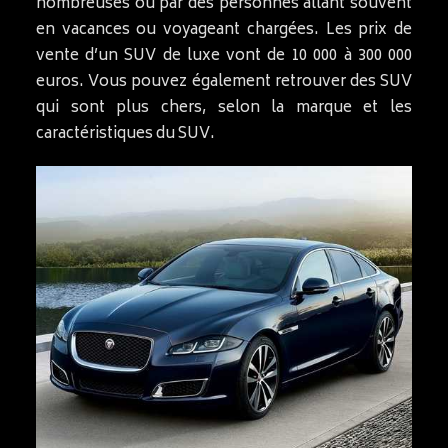
nombreuses ou par des personnes allant souvent
en vacances ou voyageant chargées. Les prix de
vente d’un SUV de luxe vont de 10 000 à 300 000
euros. Vous pouvez également retrouver des SUV
qui sont plus chers, selon la marque et les
caractéristiques du SUV.