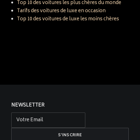
Top 10 des voitures les plus chères du monde
Tarifs des voitures de luxe en occasion
Top 10 des voitures de luxe les moins chères
NEWSLETTER