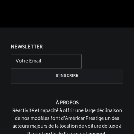
NEWSLETTER
À PROPOS
Réactivité et capacité à offrir une large déclinaison
de nos modèles font d’Américar Prestige un des
acteurs majeurs de la location de voiture de luxe à