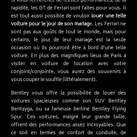
Si vous recherchez de réelles performances, de la
rapidité, les GT de Ferrari sont faites pour vous. Il
est tout aussi possible de vouloir
louer une telle
voiture pour le jour de son mariag
e. Les Ferrari ne
sont pas aux goûts de tout le monde, mais pour
certains, le jour de leur mariage est la seule
occasion où ils pourront être à bord d’une telle
voiture. En plus des magnifiques lieux de Paris à
visiter en voiture de location avec votre
conjoint/conjointe, vous aurez des souvenirs à
vous couper le souffle (littéralement).
Bentley vous offre la possibilité de louer des
voitures spacieuses comme son SUV Bentley
Bentayga, ou sa fameuse berline Bentley Flying
Spur. Ces voitures, malgré leur grande taille,
offrent des performances assez incroyables. Que
ce soit en termes de confort de conduite, de