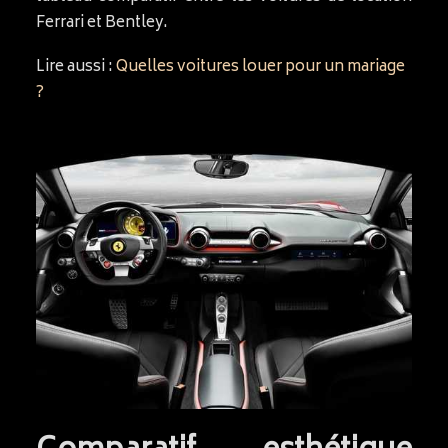
Ferrari et Bentley.
Lire aussi :
Quelles voitures louer pour un mariage
?