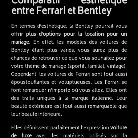
Comparatif esthétique
entre Ferrari et Bentley
En termes d’esthétique, la Bentley pourrait vous
offrir
plus d’options pour la location pour un
mariage
. En effet, les modèles des voitures de
Bentley étant plus variés, vous aurez plus de
chances de retrouver ce que vous souhaitez pour
votre thème de mariage (sportif, familial, vintage).
Cependant, les voitures de Ferrari sont tout aussi
époustouflantes et voluptueuses. Les Ferrari se
font remarquer n’importe où vous allez. Elles ont
des traits uniques à la marque italienne. Leur
beauté extérieure est tout aussi remarquable que
leur beauté intérieure.
Elles définissent parfaitement l’expression
voiture
de luxe
avec les matériels utilisés sur la