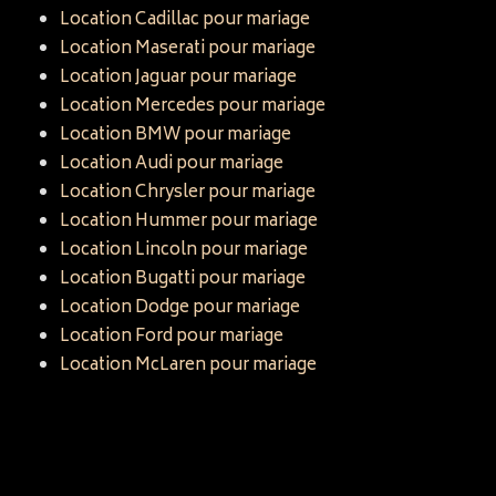
Location Cadillac pour mariage
Location Maserati pour mariage
Location Jaguar pour mariage
Location Mercedes pour mariage
Location BMW pour mariage
Location Audi pour mariage
Location Chrysler pour mariage
Location Hummer pour mariage
Location Lincoln pour mariage
Location Bugatti pour mariage
Location Dodge pour mariage
Location Ford pour mariage
Location McLaren pour mariage