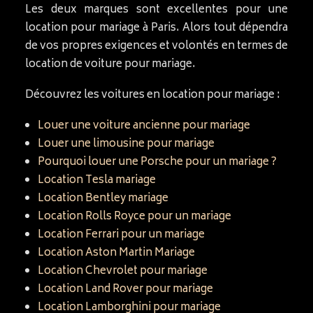
Les deux marques sont excellentes pour une
location pour mariage à Paris. Alors tout dépendra
de vos propres exigences et volontés en termes de
location de voiture pour mariage.
Découvrez les voitures en location pour mariage :
Louer une voiture ancienne pour mariage
Louer une limousine pour mariage
Pourquoi louer une Porsche pour un mariage ?
Location Tesla mariage
Location Bentley mariage
Location Rolls Royce pour un mariage
Location Ferrari pour un mariage
Location Aston Martin Mariage
Location Chevrolet pour mariage
Location Land Rover pour mariage
Location Lamborghini pour mariage