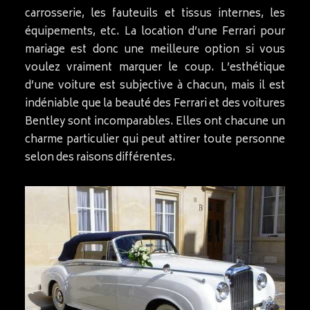
carrosserie, les fauteuils et tissus internes, les
équipements, etc. La location d’une Ferrari pour
mariage est donc une meilleure option si vous
voulez vraiment marquer le coup. L’esthétique
d’une voiture est subjective à chacun, mais il est
indéniable que la beauté des Ferrari et des voitures
Bentley sont incomparables. Elles ont chacune un
charme particulier qui peut attirer toute personne
selon des raisons différentes.