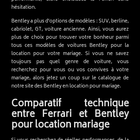
hésitation.
Bentley a plus d’options de modèles : SUV, berline,
cabriolet, GT, voiture ancienne. Ainsi, vous aurez
plus de choix pour trouver votre bonheur parmi
tous ces modèles de voitures Bentley pour la
location pour votre mariage. Si vous ne savez
toujours pas quel genre de voiture, vous
recherchez pour vous ou vos convives à votre
mariage, alors jetez un coup sur le catalogue de
notre site des Bentley en location pour mariage.
Comparatif technique
entre Ferrari et Bentley
pour location mariage