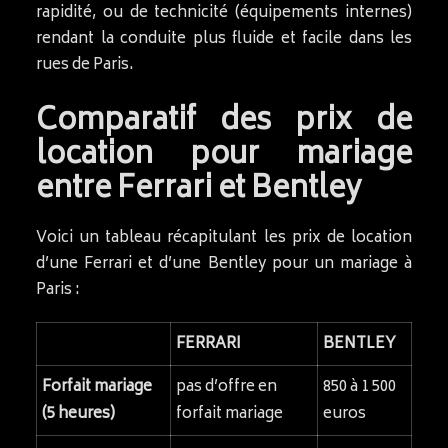
rapidité, ou de technicité (équipements internes)
rendant la conduite plus fluide et facile dans les
rues de Paris.
Comparatif des prix de
location pour mariage
entre Ferrari et Bentley
Voici un tableau récapitulant les prix de location
d’une Ferrari et d’une Bentley pour un mariage à
Paris :
FERRARI
BENTLEY
Forfait mariage
pas d’offre en
850 à 1 500
(5 heures)
forfait mariage
euros