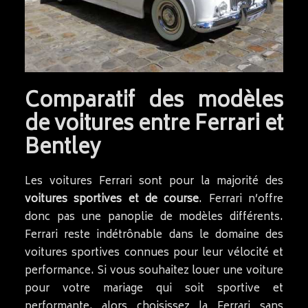
Comparatif des modèles
de voitures entre Ferrari et
Bentley
Les voitures Ferrari sont pour la majorité des
voitures sportives et de course
. Ferrari n’offre
donc pas une panoplie de modèles différents.
Ferrari reste indétrônable dans le domaine des
voitures sportives connues pour leur vélocité et
performance. Si vous souhaitez louer une voiture
pour votre mariage qui soit sportive et
performante, alors choisissez la Ferrari sans