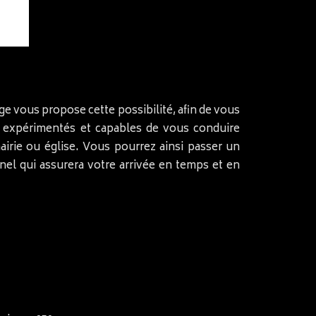
ige vous propose cette possibilité, afin de vous
nt expérimentés et capables de vous conduire
airie ou église. Vous pourrez ainsi passer un
nel qui assurera votre arrivée en temps et en