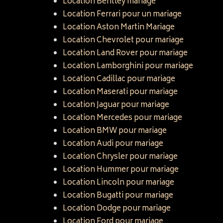
Location Bentley mariage
Location Ferrari pour un mariage
Location Aston Martin Mariage
Location Chevrolet pour mariage
Location Land Rover pour mariage
Location Lamborghini pour mariage
Location Cadillac pour mariage
Location Maserati pour mariage
Location Jaguar pour mariage
Location Mercedes pour mariage
Location BMW pour mariage
Location Audi pour mariage
Location Chrysler pour mariage
Location Hummer pour mariage
Location Lincoln pour mariage
Location Bugatti pour mariage
Location Dodge pour mariage
Location Ford pour mariage