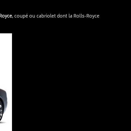
-Royce
, coupé ou cabriolet dont la Rolls-Royce