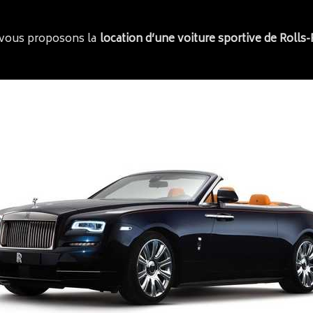
s vous proposons la
location d’une voiture sportive de Rolls