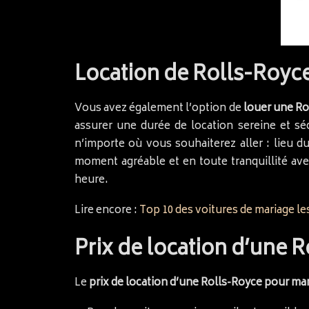
Location de Rolls-Royc
Vous avez également l’option de
louer une Ro
assurer une durée de location sereine et sé
n’importe où vous souhaiterez aller : lieu d
moment agréable et en toute tranquillité ave
heure.
Lire encore :
Top 10 des voitures de mariage le
Prix de location d’une 
Le
prix de location d’une Rolls-Royce pour ma