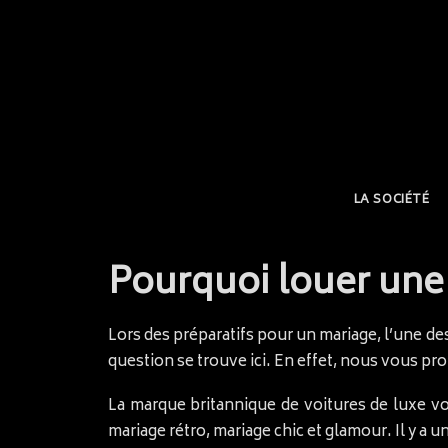
LA SOCIÉTÉ
Pourquoi louer une
Lors des préparatifs pour un mariage, l’une de
question se trouve ici. En effet, nous vous p
La marque britannique de voitures de luxe v
mariage rétro, mariage chic et glamour. Il y a