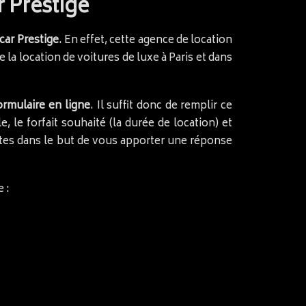
 Prestige
car Prestige
. En effet, cette agence de location
 la location de voitures de luxe à Paris et dans
ormulaire en ligne
. Il suffit donc de remplir ce
 le forfait souhaité (la durée de location) et
ntes dans le but de vous apporter une réponse
 :