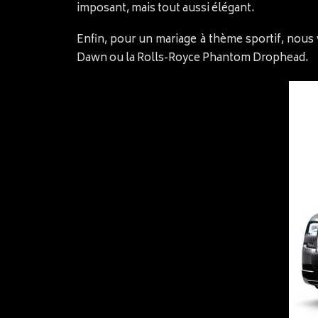
imposant, mais tout aussi élégant.
Enfin, pour un mariage à thème sportif, nou
Dawn ou la Rolls-Royce Phantom Drophead.