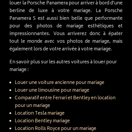
louer la Porsche Panamera pour arriver à bord d’une
berline de luxe à votre mariage. La Porsche
Panamera S est aussi bien belle que performante
pour des photos de mariage esthétiques et
impressionnantes. Vous arriverez donc à épater
tout le monde avec vos photos de mariage, mais
également lors de votre arrivée à votre mariage.
En savoir plus sur les autres voitures à louer pour
mariage :
Louer une voiture ancienne pour mariage
Louer une limousine pour mariage
Comparatif entre Ferrari et Bentley en location
pour un mariage
Location Tesla mariage
Location Bentley mariage
Location Rolls Royce pour un mariage