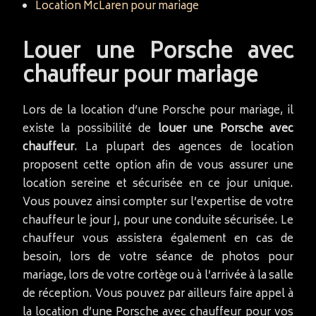
Location McLaren pour mariage
Louer une Porsche avec
chauffeur pour mariage
Lors de la location d’une Porsche pour mariage, il
existe la possibilité de
louer une Porsche avec
chauffeur
. La plupart des agences de location
proposent cette option afin de vous assurer une
location sereine et sécurisée en ce jour unique.
Vous pouvez ainsi compter sur l’expertise de votre
chauffeur le jour J, pour une conduite sécurisée. Le
chauffeur vous assistera également en cas de
besoin, lors de votre séance de photos pour
mariage, lors de votre cortège ou à l’arrivée à la salle
de réception. Vous pouvez par ailleurs faire appel à
la location d’une Porsche avec chauffeur pour vos