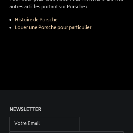
autres articles portant sur Porsche :
Histoire de Porsche
Louer une Porsche pour particulier
NEWSLETTER