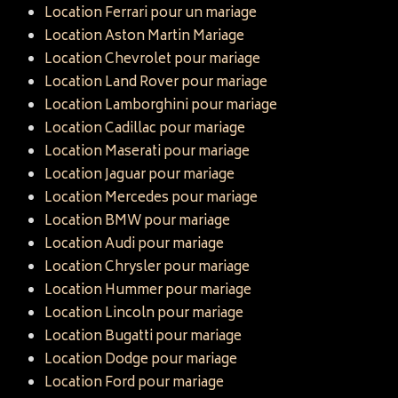
Location Ferrari pour un mariage
Location Aston Martin Mariage
Location Chevrolet pour mariage
Location Land Rover pour mariage
Location Lamborghini pour mariage
Location Cadillac pour mariage
Location Maserati pour mariage
Location Jaguar pour mariage
Location Mercedes pour mariage
Location BMW pour mariage
Location Audi pour mariage
Location Chrysler pour mariage
Location Hummer pour mariage
Location Lincoln pour mariage
Location Bugatti pour mariage
Location Dodge pour mariage
Location Ford pour mariage