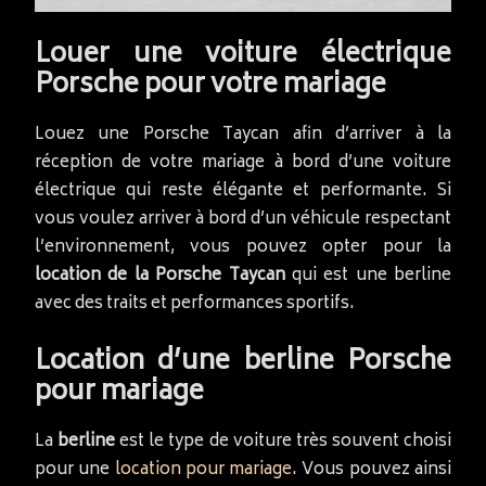
Louer une voiture électrique
Porsche pour votre mariage
Louez une Porsche Taycan afin d’arriver à la
réception de votre mariage à bord d’une voiture
électrique qui reste élégante et performante. Si
vous voulez arriver à bord d’un véhicule respectant
l’environnement, vous pouvez opter pour la
location de la Porsche Taycan
qui est une berline
avec des traits et performances sportifs.
Location d’une berline Porsche
pour mariage
La
berline
est le type de voiture très souvent choisi
pour une
location pour mariage
. Vous pouvez ainsi