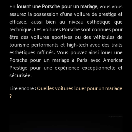
En
louant une Porsche pour un mariage
, vous vous
assurez la possession d’une voiture de prestige et
efficace, aussi bien au niveau esthétique que
technique. Les voitures Porsche sont connues pour
être des voitures sportives ou des véhicules de
tourisme performants et high-tech avec des traits
esthétiques raffinés. Vous pouvez ainsi louer une
Porsche pour un mariage à Paris avec Americar
Prestige pour une expérience exceptionnelle et
sécurisée.
Lire encore :
Quelles voitures louer pour un mariage
?