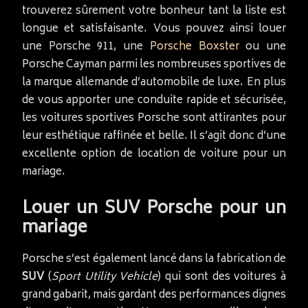
trouverez sûrement votre bonheur tant la liste est
longue et satisfaisante. Vous pouvez ainsi louer
une Porsche 911, une
Porsche Boxster
ou une
Porsche Cayman parmi les nombreuses sportives de
la marque allemande d’automobile de luxe. En plus
de vous apporter une conduite rapide et sécurisée,
les voitures sportives Porsche sont attirantes pour
leur esthétique raffinée et belle. Il s’agit donc d’une
excellente option de location de voiture pour un
mariage.
Louer un SUV Porsche pour un
mariage
Porsche s’est également lancé dans la fabrication de
SUV
(
Sport Utility Vehicle
) qui sont des voitures à
grand gabarit, mais gardant des performances dignes