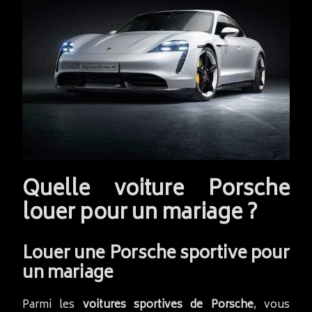
Quelle voiture Porsche
louer pour un mariage ?
Louer une Porsche sportive pour
un mariage
Parmi les
voitures sportives de Porsche
, vous