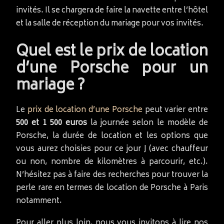
invités. Il se chargera de faire la navette entre l’hôtel
et la salle de réception du mariage pour vos invités.
Quel est le prix de location
d’une Porsche pour un
mariage ?
Le
prix de location d’une Porsche
peut varier entre
500 et 1 500 euros
la journée selon le modèle de
Porsche, la durée de location et les options que
vous aurez choisies pour ce jour J (avec chauffeur
ou non, nombre de kilomètres à parcourir, etc.).
N’hésitez pas à faire des recherches pour trouver la
perle rare en termes de location de Porsche à Paris
notamment.
Pour aller plus loin, nous vous invitons à lire nos