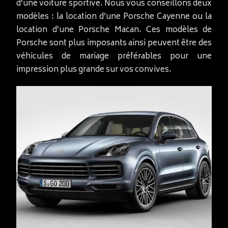
d’une voiture sportive. Nous vous conseillons deux
modèles : la location d’une Porsche Cayenne ou la
location d’une Porsche Macan. Ces modèles de
Porsche sont plus imposants ainsi peuvent être des
véhicules de mariage préférables pour une
impression plus grande sur vos convives.