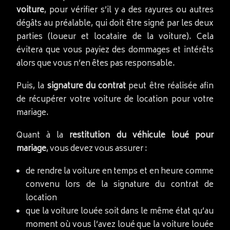
voiture
, pour vérifier s’il y a des rayures ou autres
dégâts au préalable, qui doit être signé par les deux
parties (loueur et locataire de la voiture). Cela
évitera que vous payiez des dommages et intérêts
alors que vous n’en êtes pas responsable.
Puis, la
signature du contrat
peut être réalisée afin
de récupérer votre voiture de location pour votre
mariage.
Quant à la
restitution du véhicule loué pour
mariage
, vous devez vous assurer :
de rendre la voiture en temps et en heure comme
convenu lors de la signature du contrat de
location
que la voiture louée soit dans le même état qu’au
moment où vous l’avez loué que la voiture louée