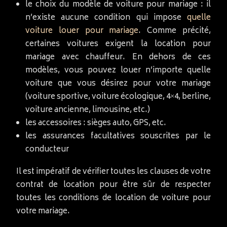
le choix du modèle de voiture pour mariage : il
n’existe aucune condition qui impose
quelle
voiture louer pour mariage
. Comme précité,
certaines voitures exigent la location pour
mariage avec chauffeur. En dehors de ces
modèles, vous pouvez louer n’importe quelle
voiture que vous désirez pour votre mariage
(voiture sportive, voiture écologique, 4×4, berline,
voiture ancienne, limousine, etc.)
les accessoires : sièges auto, GPS, etc.
les assurances facultatives souscrites par le
conducteur
Il est impératif de vérifier toutes les clauses de votre
contrat de location pour être sûr de respecter
toutes les conditions de location de voiture pour
votre mariage.