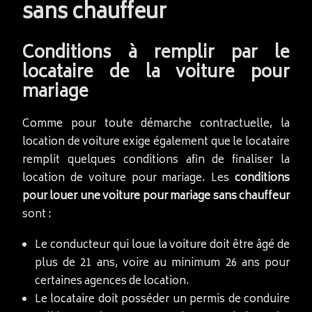
sans chauffeur
Conditions à remplir par le
locataire de la voiture pour
mariage
Comme pour toute démarche contractuelle, la
location de voiture exige également que le locataire
remplit quelques conditions afin de finaliser la
location de voiture pour mariage. Les
conditions
pour louer une voiture pour mariage sans chauffeur
sont :
Le conducteur qui loue la voiture doit être âgé de
plus de 21 ans, voire au minimum 26 ans pour
certaines agences de location.
Le locataire doit posséder un permis de conduire