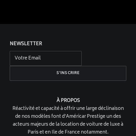
NEWSLETTER
À PROPOS
Réactivité et capacité à offrir une large déclinaison
de nos modèles font d’Américar Prestige un des
acteurs majeurs de la location de voiture de luxe à
Paris et en Ile de France notamment.