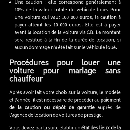
Une caution : elle correspond généralement à
10% de la valeur totale du véhicule loué. Pour
une voiture qui vaut 100 000 euros, la caution à
payer atteint les 10 000 euros. Elle est à payer
avant la location de la voiture via CB. Le montant
sera restitué à la fin de la durée de location, si
aucun dommage n’a été fait sur le véhicule loué.
Procédures pour louer une
voiture pour mariage sans
chauffeur
Après avoir fait votre choix sur la voiture, le modèle
et l’année, il est nécessaire de procéder au
paiement
de la caution ou dépôt de garantie
auprès de
l’agence de location de voitures de prestige.
Vous devez par la suite établir un
état des lieux de la