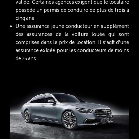
valide. Certaines agences exigent que le locataire
possède un permis de conduire de plus de trois à
cinq ans
Une assurance jeune conducteur en supplément
des assurances de la voiture louée qui sont
comprises dans le prix de location. Il s’agit d’une
assurance exigée pour les conducteurs de moins
de 25 ans