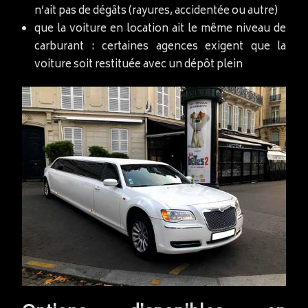
n’ait pas de dégâts (rayures, accidentée ou autre)
que la voiture en location ait le même niveau de
carburant : certaines agences exigent que la
voiture soit restituée avec un dépôt plein