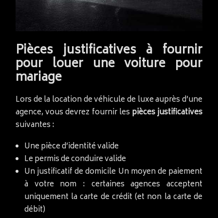
Pièces justificatives à fournir
pour louer une voiture pour
mariage
Lors de la location de véhicule de luxe auprès d’une
agence, vous devrez fournir les
pièces justificatives
suivantes :
Une pièce d’identité valide
Le permis de conduire valide
Un justificatif de domicile Un moyen de paiement
à votre nom : certaines agences acceptent
uniquement la carte de crédit (et non la carte de
débit)