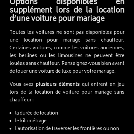
Options disponibles en
supplément lors de la location
d’une voiture pour mariage
Toutes les voitures ne sont pas disponibles pour
une location pour mariage sans chauffeur.
Certaines voitures, comme les voitures anciennes,
les berlines ou les limousines ne peuvent être
louées sans chauffeur. Renseignez-vous bien avant
de louer une voiture de luxe pour votre mariage.
Vous avez
plusieurs éléments
qui entrent en jeu
lors de la location de voiture pour mariage sans
chauffeur :
la durée de location
le kilométrage
l’autorisation de traverser les frontières ou non