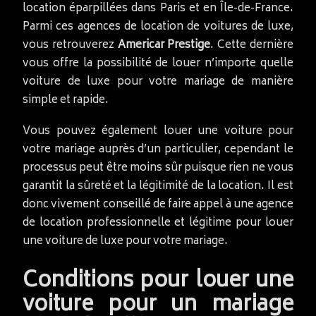
location éparpillées dans Paris et en Île-de-France.
Parmi ces agences de location de voitures de luxe,
vous retrouverez
Americar Prestige
. Cette dernière
vous offre la possibilité de louer n’importe quelle
voiture de luxe pour votre mariage de manière
simple et rapide.
Vous pouvez également louer une voiture pour
votre mariage auprès d’un particulier, cependant le
processus peut être moins sûr puisque rien ne vous
garantit la sûreté et la légitimité de la location. Il est
donc vivement conseillé de faire appel à une agence
de location professionnelle et légitime pour louer
une voiture de luxe pour votre mariage.
Conditions pour louer une
voiture pour un mariage