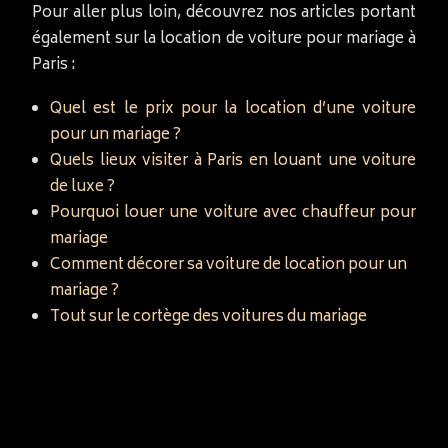
Pour aller plus loin, découvrez nos articles portant
également sur la location de voiture pour mariage à
Paris :
Quel est le prix pour la location d’une voiture
pour un mariage ?
Quels lieux visiter à Paris en louant une voiture
de luxe ?
Pourquoi louer une voiture avec chauffeur pour
mariage
Comment décorer sa voiture de location pour un
mariage ?
Tout sur le cortège des voitures du mariage