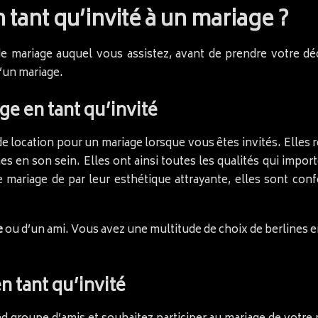
 tant qu’invité à un mariage ?
de mariage auquel vous assistez, avant de prendre votre dé
d’un mariage.
e en tant qu’invité
e location pour un mariage lorsque vous êtes invités. Elles r
s en son sein. Elles ont ainsi toutes les qualités qui import
e mariage de par leur esthétique attrayante, elles sont conf
e
ou d’un ami. Vous avez une multitude de choix de berlines 
 tant qu’invité