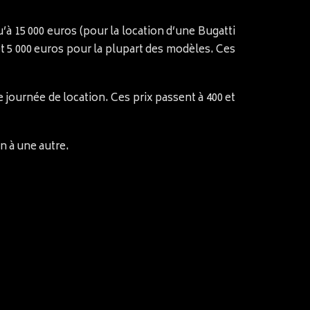
u’à 15 000 euros (pour la location d’une Bugatti
t 5 000 euros pour la plupart des modèles. Ces
 journée de location. Ces prix passent à 400 et
n à une autre.