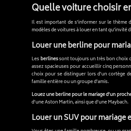
Quelle voiture choisir en
Il est important de s’informer sur le thème 
modèles de voitures à louer en tant qu’invité 
Louer une berline pour mariag
Les
berlines
sont toujours un très bon choix d
assez spacieuses pour accueillir cinq personne
choix pour se distinguer lors d’un cortège d
famille entière ou un groupe d’amis.
Louez une berline pour le mariage d’un proch
d’une Aston Martin, ainsi que d’une Maybach.
Louer un SUV pour mariage en