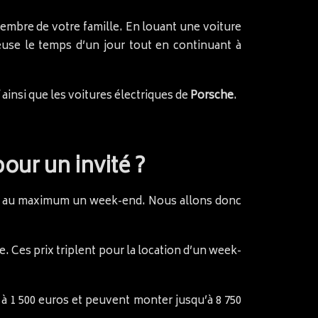
embre de votre famille. En louant une voiture
euse le temps d’un jour tout en continuant à
ainsi que les voitures électriques de
Porsche
.
our un invité ?
 et au maximum un week-end. Nous allons donc
. Ces prix triplent pour la location d’un week-
 à 1 500 euros et peuvent monter jusqu’à 8 750