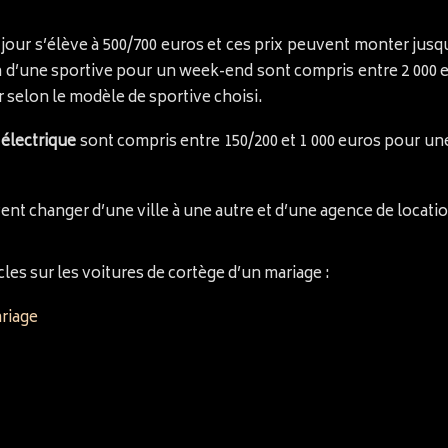
n jour s’élève à 500/700 euros et ces prix peuvent monter jusq
n d’une sportive pour un week-end sont compris entre 2 000 e
 selon le modèle de sportive choisi.
 électrique
sont compris entre 150/200 et 1 000 euros pour une
.
ent changer d’une ville à une autre et d’une agence de locatio
les sur les voitures de cortège d’un mariage :
riage