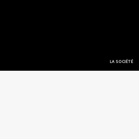
LA SOCIÉTÉ