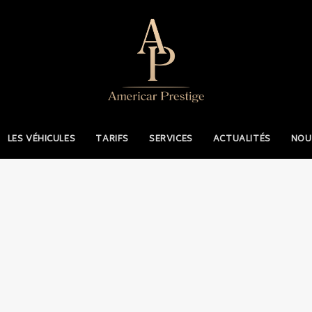
LES VÉHICULES
TARIFS
SERVICES
ACTUALITÉS
NOU