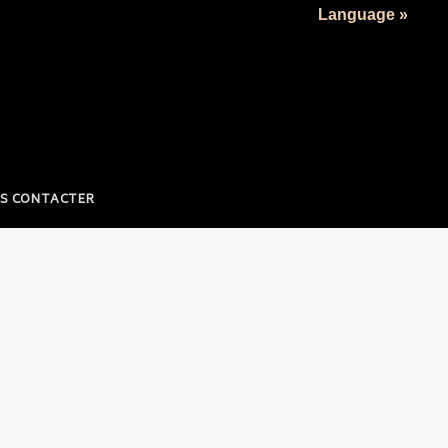
Language »
S CONTACTER