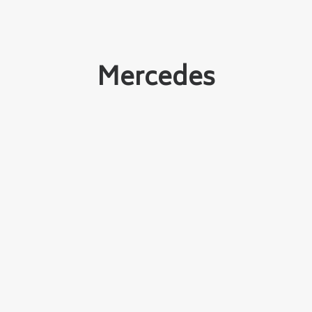
Mercedes