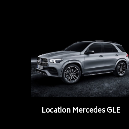
Location Mercedes GLE