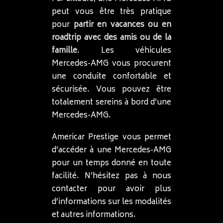
peut vous être très pratique
pour
partir en vacances ou en
roadtrip avec des amis ou de la
famille
. Les véhicules
Mercedes-AMG vous procurent
une conduite confortable et
sécurisée. Vous pouvez être
totalement sereins à bord d’une
Mercedes-AMG.
Americar Prestige vous permet
d’accéder à une Mercedes-AMG
pour un temps donné en toute
facilité. N’hésitez pas à nous
contacter pour avoir plus
d’informations sur les modalités
et autres informations.