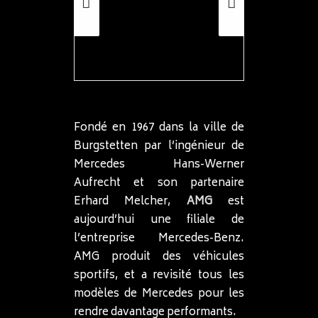
Fondé en 1967 dans la ville de
Burgstetten par l’ingénieur de
Mercedes Hans-Werner
Aufrecht et son partenaire
Erhard Melcher,
AMG
est
aujourd’hui une filiale de
l’entreprise Mercedes-Benz.
AMG produit des véhicules
sportifs, et a revisité tous les
modèles de Mercedes pour les
rendre davantage performants.