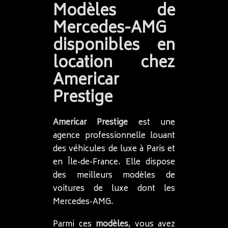
Modèles de
Mercedes-AMG
disponibles en
location chez
Americar
Prestige
Americar Prestige
est une
agence professionnelle louant
des véhicules de luxe à Paris et
en Île-de-France. Elle dispose
des meilleurs modèles de
voitures de luxe dont les
Mercedes-AMG.
Parmi ces
modèles
, vous avez