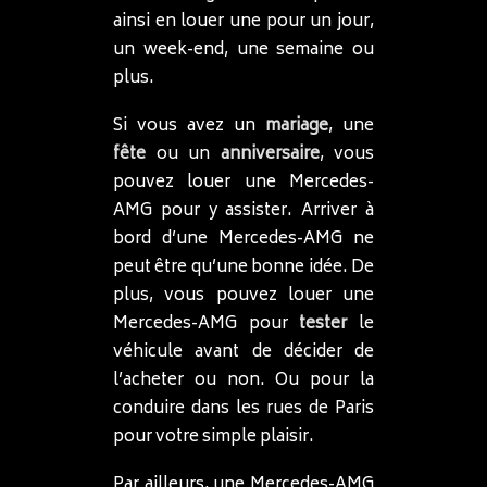
ainsi en louer une pour un jour,
un week-end, une semaine ou
plus.
Si vous avez un
mariage
, une
fête
ou un
anniversaire
, vous
pouvez louer une Mercedes-
AMG pour y assister. Arriver à
bord d’une Mercedes-AMG ne
peut être qu’une bonne idée. De
plus, vous pouvez louer une
Mercedes-AMG pour
tester
le
véhicule avant de décider de
l’acheter ou non. Ou pour la
conduire dans les rues de Paris
pour votre simple plaisir.
Par ailleurs, une Mercedes-AMG