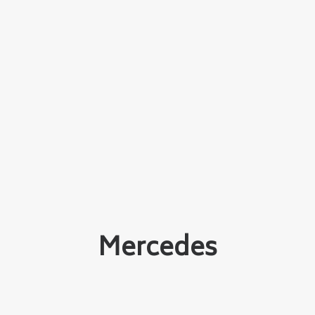
Mercedes