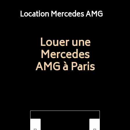
Location Mercedes AMG
Louer une
Mercedes
AMG à Paris