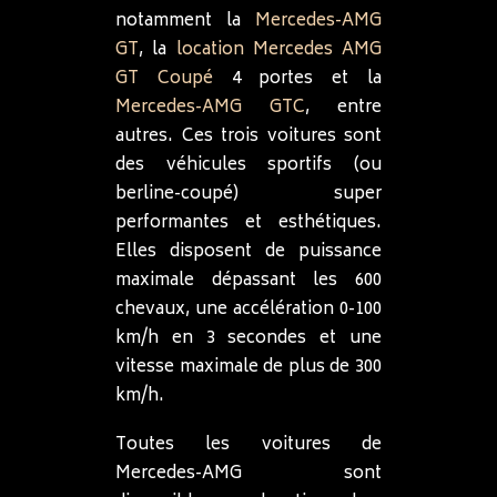
notamment la
Mercedes-AMG
GT
, la
location Mercedes AMG
GT Coupé
4 portes et la
Mercedes-AMG GTC
, entre
autres. Ces trois voitures sont
des véhicules sportifs (ou
berline-coupé) super
performantes et esthétiques.
Elles disposent de puissance
maximale dépassant les 600
chevaux, une accélération 0-100
km/h en 3 secondes et une
vitesse maximale de plus de 300
km/h.
Toutes les voitures de
Mercedes-AMG sont