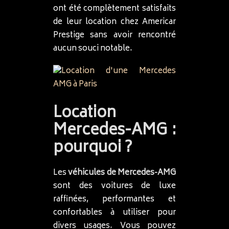
ont été complètement satisfaits
de leur location chez Americar
Prestige sans avoir rencontré
aucun souci notable.
Location
Mercedes-AMG :
pourquoi ?
Les
véhicules de Mercedes-AMG
sont des voitures de luxe
raffinées, performantes et
confortables à utiliser pour
divers usages. Vous pouvez