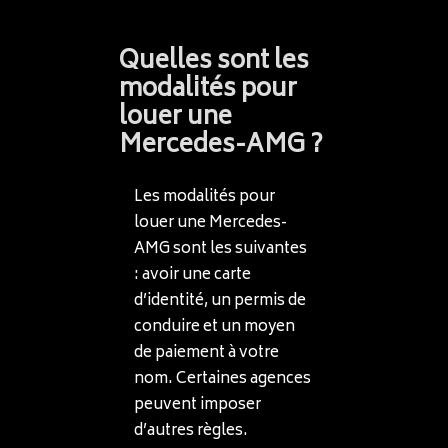
Quelles sont les
modalités pour
louer une
Mercedes-AMG ?
Les modalités pour
louer une Mercedes-
AMG sont les suivantes
: avoir une carte
d’identité, un permis de
conduire et un moyen
de paiement à votre
nom. Certaines agences
peuvent imposer
d’autres règles.