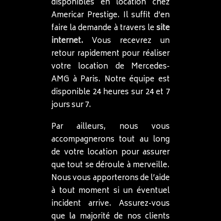
disponibles en location chez
Americar Prestige. Il suffit d’en
faire la demande à travers le
site
internet.
Vous recevrez un
retour rapidement pour réaliser
votre location de Mercedes-
AMG à Paris. Notre équipe est
disponible 24 heures sur 24 et 7
jours sur 7.
Par ailleurs, nous vous
accompagnerons tout au long
de votre location pour assurer
que tout se déroule à merveille.
Nous vous apporterons de l’aide
à tout moment si un éventuel
incident arrive. Assurez-vous
que la majorité de nos clients