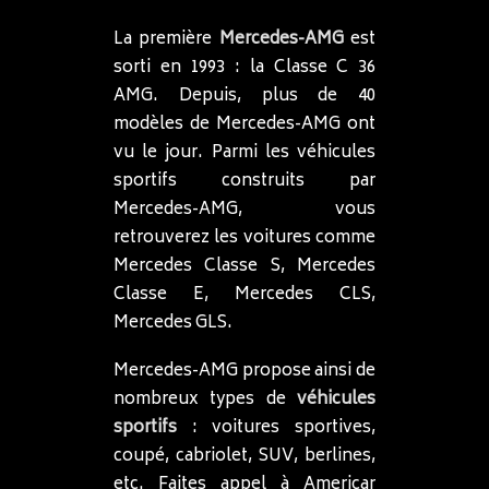
La première
Mercedes-AMG
est
sorti en 1993 : la Classe C 36
AMG. Depuis, plus de 40
modèles de Mercedes-AMG ont
vu le jour. Parmi les véhicules
sportifs construits par
Mercedes-AMG, vous
retrouverez les voitures comme
Mercedes Classe S, Mercedes
Classe E, Mercedes CLS,
Mercedes GLS.
Mercedes-AMG propose ainsi de
nombreux types de
véhicules
sportifs
: voitures sportives,
coupé, cabriolet, SUV, berlines,
etc. Faites appel à Americar