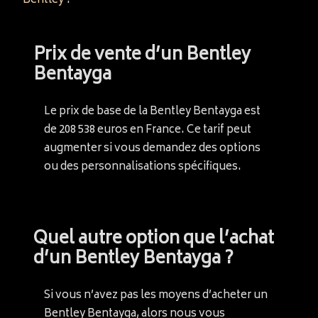
Bentley
?
Prix de vente d’un Bentley
Bentayga
Le prix de base de la Bentley Bentayga est
de 208 538 euros en France. Ce tarif peut
augmenter si vous demandez des options
ou des personnalisations spécifiques.
Quel autre option que l’achat
d’un Bentley Bentayga ?
Si vous n’avez pas les moyens d’acheter un
Bentley Bentayga, alors nous vous