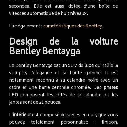
secondes. Elle est aussi dotée d’une boîte de
vitesses automatique de huit niveaux.
Lire également :
caractéristiques des Bentley
.
Design de la voiture
Bentley Bentayga
Le Bentley Bentayga est un SUV de luxe qui rallie la
volupté, l’élégance et la haute gamme. Il est
notamment reconnu à sa calandre noire avec un
cadre et une barre centrale chromée. Des
phares
LED
composent les côtés de la calandre, et les
jantes sont de 21 pouces.
L’intérieur
est composé de sièges en cuir, que vous
pouvez totalement personnalisé : finition,