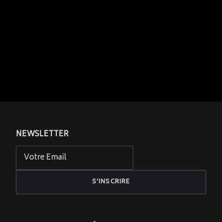
NEWSLETTER