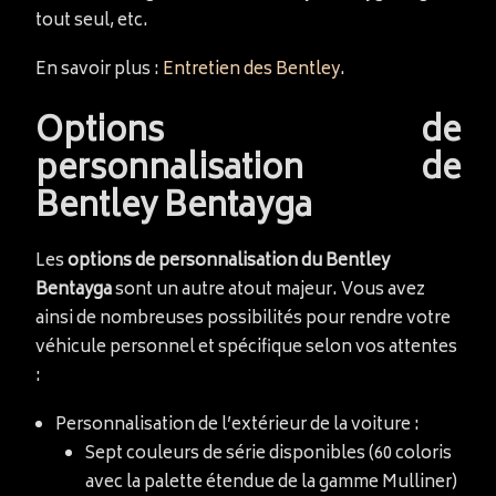
tout seul, etc.
En savoir plus :
Entretien des Bentley
.
Options de
personnalisation de
Bentley Bentayga
Les
options de personnalisation du Bentley
Bentayga
sont un autre atout majeur. Vous avez
ainsi de nombreuses possibilités pour rendre votre
véhicule personnel et spécifique selon vos attentes
:
Personnalisation de l’extérieur de la voiture :
Sept couleurs de série disponibles (60 coloris
avec la palette étendue de la gamme Mulliner)