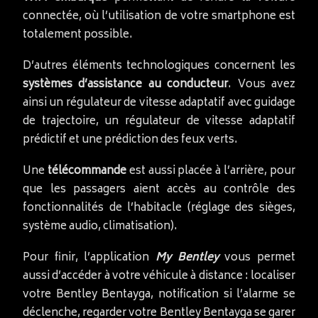
connectée, où l’utilisation de votre smartphone est
totalement possible.
D’autres éléments technologiques concernent les
systèmes d’assistance au conducteur
. Vous avez
ainsi un régulateur de vitesse adaptatif avec guidage
de trajectoire, un régulateur de vitesse adaptatif
prédictif et une prédiction des feux verts.
Une
télécommande
est aussi placée à l’arrière, pour
que les passagers aient accès au contrôle des
fonctionnalités de l’habitacle (réglage des sièges,
système audio, climatisation).
Pour finir, l’application
My Bentley
vous permet
aussi d’accéder à votre véhicule à distance : localiser
votre Bentley Bentayga, notification si l’alarme se
déclenche, regarder votre Bentley Bentayga se garer