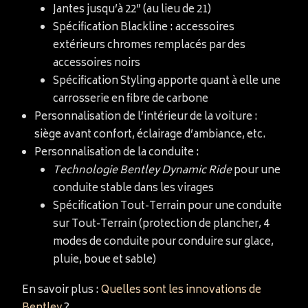
Jantes jusqu’à 22” (au lieu de 21)
Spécification Blackline : accessoires
extérieurs chromes remplacés par des
accessoires noirs
Spécification Styling apporte quant à elle une
carrosserie en fibre de carbone
Personnalisation de l’intérieur de la voiture :
siège avant confort, éclairage d’ambiance, etc.
Personnalisation de la conduite :
Technologie Bentley Dynamic Ride
pour une
conduite stable dans les virages
Spécification Tout-Terrain pour une conduite
sur Tout-Terrain (protection de plancher, 4
modes de conduite pour conduire sur glace,
pluie, boue et sable)
En savoir plus :
Quelles sont les innovations de