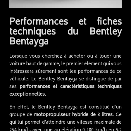
Performances et fiches
techniques du Bentley
Bentayga
Lorsque vous cherchez à acheter ou à louer une
voiture haut de gamme, le premier élément qui vous
intéressera sûrement sont les performances de ce
véhicule. Le Bentley Bentayga se distingue de par
ses
performances et caractéristiques techniques
exceptionnelles
.
En effet, le Bentley Bentayga est constitué d’un
groupe de
motopropulseur hybride de 3 litres
. Ce
qui lui permet d’atteindre une vitesse maximale de
254 km/h, avec une accélération 0-100 km/h en 5,2