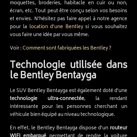
moquettes, broderies, habitacle en cuir ou non,
écran, etc. Tout peut être conçu selon vos besoins
et envies. N’hésitez pas faire appel à notre agence
pour la
location d’une Bentley
si vous souhaitez
vous faire une idée par vous même.
Voir :
Comment sont fabriquées les Bentley
?
Technologie utilisée dans
le Bentley Bentayga
Le SUV Bentley Bentayga est également doté d’une
technologie ultra-connectée
, la rendant
intéressante pour les personnes cherchant un
véhicule bien équipé au niveau technologique.
En effet, le Bentley Bentayga dispose d’un
routeur
WIFI embarqué
permettant de rendre la voiture