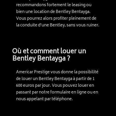
recommandons fortement le leasing ou
bien une location de Bentley Bentayga.
Vous pourrez alors profiter pleinement de
la conduite d’une Bentley, sans vous ruiner.
Où et comment louer un
Bentley Bentayga ?
Americar Prestige vous donne la possibilité
de louer un Bentley Bentayga à partir de 1
600 euros par jour. Vous pouvez louer en
passant par notre formulaire en ligne ou en
nous appelant par téléphone.