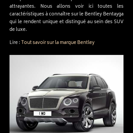
attrayantes. Nous allons voir ici toutes les
caractéristiques à connaître sur le Bentley Bentayga
qui le rendent unique et distingué au sein des SUV
de luxe.
Lire :
Tout savoir sur la marque Bentley