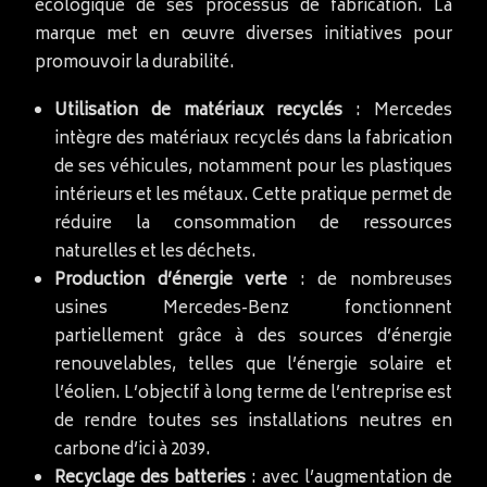
écologique de ses processus de fabrication. La
marque met en œuvre diverses initiatives pour
promouvoir la durabilité.
Utilisation de matériaux recyclés
: Mercedes
intègre des matériaux recyclés dans la fabrication
de ses véhicules, notamment pour les plastiques
intérieurs et les métaux. Cette pratique permet de
réduire la consommation de ressources
naturelles et les déchets.
Production d’énergie verte
: de nombreuses
usines Mercedes-Benz fonctionnent
partiellement grâce à des sources d’énergie
renouvelables, telles que l’énergie solaire et
l’éolien. L’objectif à long terme de l’entreprise est
de rendre toutes ses installations neutres en
carbone d’ici à 2039.
Recyclage des batteries
: avec l’augmentation de