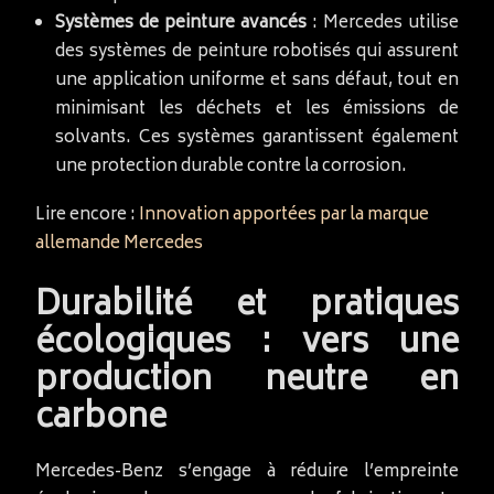
Systèmes de peinture avancés
: Mercedes utilise
des systèmes de peinture robotisés qui assurent
une application uniforme et sans défaut, tout en
minimisant les déchets et les émissions de
solvants. Ces systèmes garantissent également
une protection durable contre la corrosion.
Lire encore :
Innovation apportées par la marque
allemande Mercedes
Durabilité et pratiques
écologiques : vers une
production neutre en
carbone
Mercedes-Benz s’engage à réduire l’empreinte