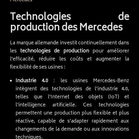
Mercedes
Technologies de
production des Mercedes
La marque allemande investit continuellement dans
les
technologies de production
pour améliorer
l’efficacité, réduire les coûts et augmenter la
flexibilité de ses usines :
Industrie 4.0
: les usines Mercedes-Benz
intègrent des technologies de l’industrie 4.0,
telles que l’Internet des objets (IoT) et
l’intelligence artificielle. Ces technologies
permettent une production plus flexible et plus
réactive, capable de s’adapter rapidement aux
changements de la demande ou aux innovations
techniques.