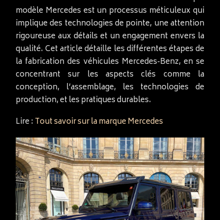
modèle Mercedes est un processus méticuleux qui
implique des technologies de pointe, une attention
rigoureuse aux détails et un engagement envers la
qualité. Cet article détaille les différentes étapes de
la fabrication des véhicules Mercedes-Benz, en se
concentrant sur les aspects clés comme la
conception, l’assemblage, les technologies de
production, et les pratiques durables.
Lire :
Tout savoir sur la marque Mercedes