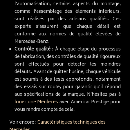
l’automatisation, certains aspects du montage,
comme l’assemblage des éléments intérieurs,
sont réalisés par des artisans qualifiés. Ces
experts s’assurent que chaque détail est
conforme aux normes de qualité élevées de
Mercedes-Benz.
Contrôle qualité
: À chaque étape du processus
de fabrication, des contrôles de qualité rigoureux
sont effectués pour détecter les moindres
défauts. Avant de quitter l’usine, chaque véhicule
est soumis à des tests approfondis, notamment
des essais sur route, pour garantir qu’il répond
aux spécifications de la marque. N’hésitez pas à
louer une Merdeces
avec Americar Prestige pour
vous rendre compte de cela.
Voir encore :
Caractéristiques techniques des