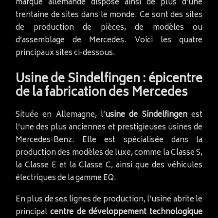
marque allemande dispose ainsi de plus d’une
trentaine de sites dans le monde. Ce sont des sites
de production de pièces, de modèles ou
d’assemblage de Mercedes. Voici les quatre
principaux sites ci-dessous.
Usine de Sindelfingen : épicentre
de la fabrication des Mercedes
Située en Allemagne, l’
usine de Sindelfingen
est
l’une des plus anciennes et prestigieuses usines de
Mercedes-Benz. Elle est spécialisée dans la
production des modèles de luxe, comme la Classe S,
la Classe E et la Classe C, ainsi que des véhicules
électriques de la gamme EQ.
En plus de ses lignes de production, l’usine abrite le
principal
centre de développement technologique