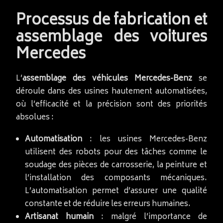
Processus de fabrication et
assemblage des voitures
Mercedes
L’
assemblage des véhicules Mercedes-Benz
se
déroule dans des usines hautement automatisées,
où l’efficacité et la précision sont des priorités
absolues :
Automatisation
: les usines Mercedes-Benz
utilisent des robots pour des tâches comme le
soudage des pièces de carrosserie, la peinture et
l’installation des composants mécaniques.
L’automatisation permet d’assurer une qualité
constante et de réduire les erreurs humaines.
Artisanat humain
: malgré l’importance de