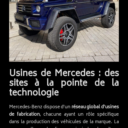
Usines de Mercedes : des
sites à la pointe de la
technologie
Mercedes-Benz dispose d’un
réseau global d’usines
de fabrication
, chacune ayant un rôle spécifique
dans la production des véhicules de la marque. La