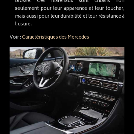
brossé. Ces matériaux sont choisis non
seulement pour leur apparence et leur toucher,
mais aussi pour leur durabilité et leur résistance à
l’usure.
Voir :
Caractéristiques des Mercedes