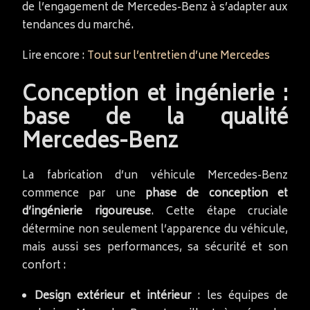
de l’engagement de Mercedes-Benz à s’adapter aux
tendances du marché.
Lire encore :
Tout sur l’entretien d’une Mercedes
Conception et ingénierie :
base de la qualité
Mercedes-Benz
La fabrication d’un véhicule Mercedes-Benz
commence par une
phase de conception et
d’ingénierie rigoureuse
. Cette étape cruciale
détermine non seulement l’apparence du véhicule,
mais aussi ses performances, sa sécurité et son
confort :
Design extérieur et intérieur
: les équipes de