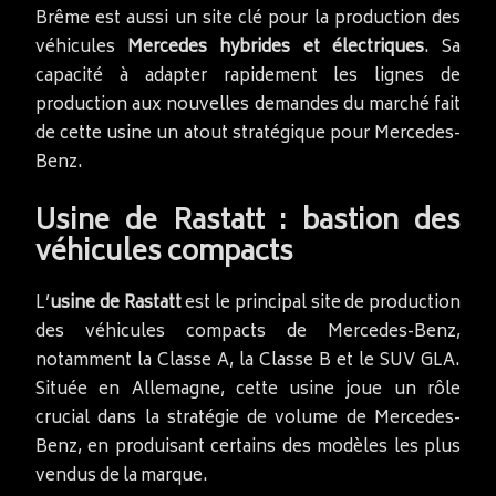
Brême est aussi un site clé pour la production des
véhicules
Mercedes hybrides et électriques
. Sa
capacité à adapter rapidement les lignes de
production aux nouvelles demandes du marché fait
de cette usine un atout stratégique pour Mercedes-
Benz.
Usine de Rastatt : bastion des
véhicules compacts
L’
usine de Rastatt
est le principal site de production
des véhicules compacts de Mercedes-Benz,
notamment la Classe A, la Classe B et le SUV GLA.
Située en Allemagne, cette usine joue un rôle
crucial dans la stratégie de volume de Mercedes-
Benz, en produisant certains des modèles les plus
vendus de la marque.