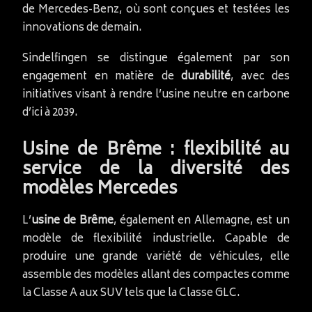
de Mercedes-Benz, où sont conçues et testées les
innovations de demain.
Sindelfingen se distingue également par son
engagement en matière de
durabilité
, avec des
initiatives visant à rendre l’usine neutre en carbone
d’ici à 2039.
Usine de Brême : flexibilité au
service de la diversité des
modèles Mercedes
L’
usine de Brême
, également en Allemagne, est un
modèle de flexibilité industrielle. Capable de
produire une grande variété de véhicules, elle
assemble des modèles allant des compactes comme
la Classe A aux SUV tels que la Classe GLC.