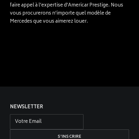
faire appel à l’expertise d’Americar Prestige. Nous
vous procurerons n’importe quel modèle de
Mercedes que vous aimerez louer.
NEWSLETTER