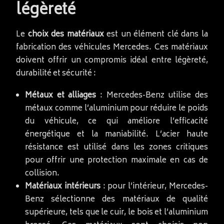
légèreté
Le
choix des matériaux
est un élément clé dans la
fabrication des véhicules Mercedes. Ces matériaux
doivent offrir un compromis idéal entre légèreté,
durabilité et sécurité :
Métaux et alliages
: Mercedes-Benz utilise des
métaux comme l’aluminium pour réduire le poids
du véhicule, ce qui améliore l’efficacité
énergétique et la maniabilité. L’acier haute
résistance est utilisé dans les zones critiques
pour offrir une protection maximale en cas de
collision.
Matériaux intérieurs
: pour l’intérieur, Mercedes-
Benz sélectionne des matériaux de qualité
supérieure, tels que le cuir, le bois et l’aluminium