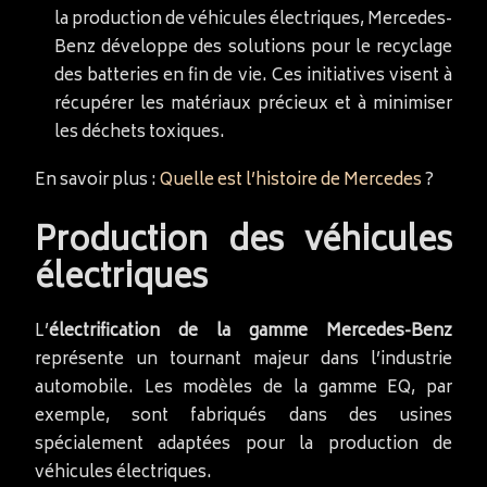
la production de véhicules électriques, Mercedes-
Benz développe des solutions pour le recyclage
des batteries en fin de vie. Ces initiatives visent à
récupérer les matériaux précieux et à minimiser
les déchets toxiques.
En savoir plus :
Quelle est l’histoire de Mercedes
?
Production des véhicules
électriques
L’
électrification de la gamme Mercedes-Benz
représente un tournant majeur dans l’industrie
automobile. Les modèles de la gamme EQ, par
exemple, sont fabriqués dans des usines
spécialement adaptées pour la production de
véhicules électriques.