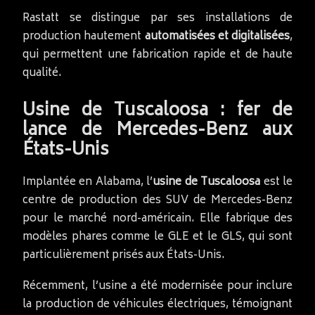
Rastatt se distingue par ses installations de
production hautement
automatisées et digitalisées
,
qui permettent une fabrication rapide et de haute
qualité.
Usine de Tuscaloosa : fer de
lance de Mercedes-Benz aux
États-Unis
Implantée en Alabama, l’
usine de Tuscaloosa
est le
centre de production des SUV de Mercedes-Benz
pour le marché nord-américain. Elle fabrique des
modèles phares comme le GLE et le GLS, qui sont
particulièrement prisés aux États-Unis.
Récemment, l’usine a été modernisée pour inclure
la production de véhicules électriques, témoignant