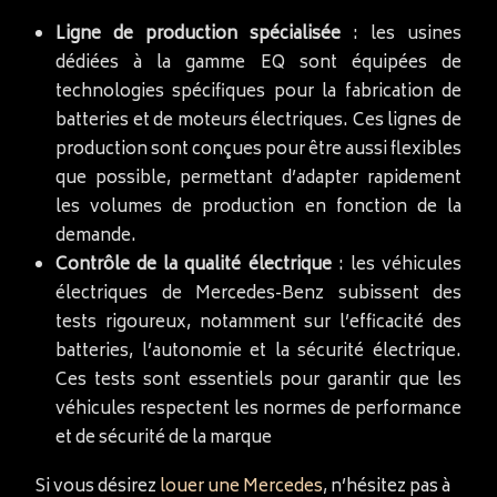
Ligne de production spécialisée
: les usines
dédiées à la gamme EQ sont équipées de
technologies spécifiques pour la fabrication de
batteries et de moteurs électriques. Ces lignes de
production sont conçues pour être aussi flexibles
que possible, permettant d’adapter rapidement
les volumes de production en fonction de la
demande.
Contrôle de la qualité électrique
: les véhicules
électriques de Mercedes-Benz subissent des
tests rigoureux, notamment sur l’efficacité des
batteries, l’autonomie et la sécurité électrique.
Ces tests sont essentiels pour garantir que les
véhicules respectent les normes de performance
et de sécurité de la marque
Si vous désirez
louer une Mercedes
, n’hésitez pas à