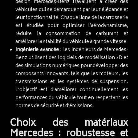
design Mercedes-Benz travaillent à créer des
véhicules qui se démarquent par leur élégance et
leur fonctionnalité. Chaque ligne de la carrosserie
est étudiée pour optimiser l’aérodynamisme,
réduire la consommation de carburant et
améliorer la stabilité du véhicule à grande vitesse.
Ingénierie avancée
: les ingénieurs de Mercedes-
Benz utilisent des logiciels de modélisation 3D et
des simulations numériques pour développer des
composants innovants, tels que les moteurs, les
transmissions et les systèmes de suspension.
L’objectif est d’améliorer continuellement les
performances du véhicule tout en respectant les
normes de sécurité et d’émissions.
Choix des matériaux
Mercedes : robustesse et