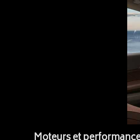
Moteurs et performance