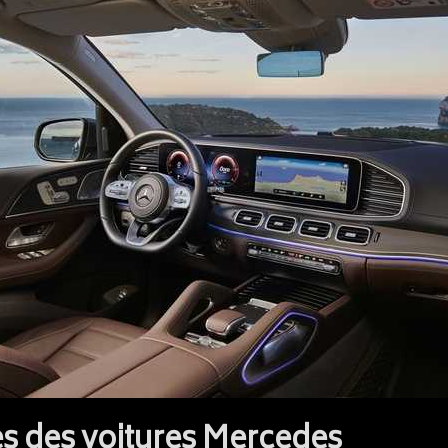
s des voitures Mercedes