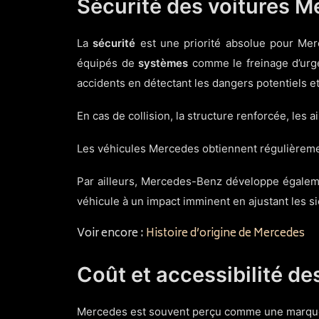
Sécurité des voitures 
La
sécurité
est une priorité absolue pour Mer
équipés de
systèmes
comme le freinage d’urgen
accidents en détectant les dangers potentiels 
En cas de collision, la structure renforcée, les
Les véhicules Mercedes obtiennent régulièreme
Par ailleurs, Mercedes-Benz développe égalem
véhicule à un impact imminent en ajustant les si
Voir encore :
Histoire d’origine de Mercedes
Coût et accessibilité d
Mercedes est souvent perçu comme une marque 