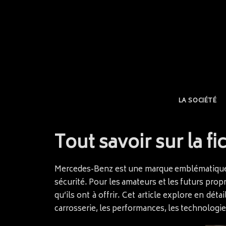
LA SOCIÉTÉ
Tout savoir sur la 
Mercedes-Benz est une marque emblématique d
sécurité. Pour les amateurs et les futurs prop
qu’ils ont à offrir. Cet article explore en dé
carrosserie, les performances, les technologies, 