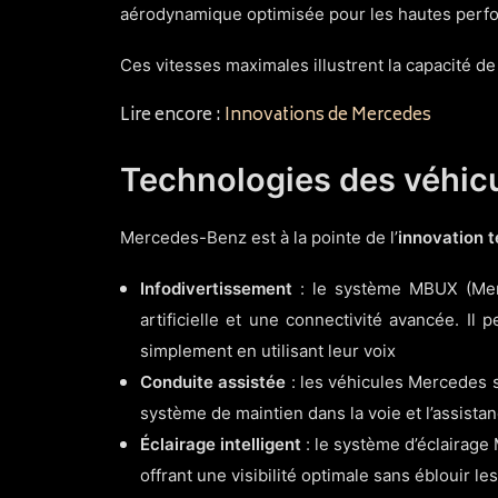
aérodynamique optimisée pour les hautes perf
Ces vitesses maximales illustrent la capacité de
Lire encore :
Innovations de Mercedes
Technologies des véhic
Mercedes-Benz est à la pointe de l’
innovation 
Infodivertissement
: le système MBUX (Merc
artificielle et une connectivité avancée. Il
simplement en utilisant leur voix
Conduite assistée
: les véhicules Mercedes s
système de maintien dans la voie et l’assist
Éclairage intelligent
: le système d’éclairage
offrant une visibilité optimale sans éblouir l