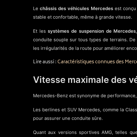
Le
châssis des véhicules Mercedes
est conçu p
stable et confortable, même à grande vitesse.
Et les
systèmes de suspension de Mercedes
conduite souple sur tous types de terrains. D
les irrégularités de la route pour améliorer enco
Lire aussi :
Caractéristiques connues des Mer
Vitesse maximale des v
Mercedes-Benz est synonyme de performance, e
Les berlines et SUV Mercedes, comme la Class
pour assurer une conduite sûre.
Quant aux versions sportives AMG, telles 