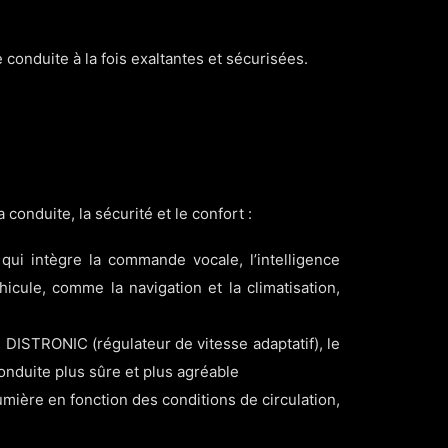
 conduite à la fois exaltantes et sécurisées.
conduite, la sécurité et le confort :
i intègre la commande vocale, l’intelligence
icule, comme la navigation et la climatisation,
 DISTRONIC (régulateur de vitesse adaptatif), le
onduite plus sûre et plus agréable
mière en fonction des conditions de circulation,