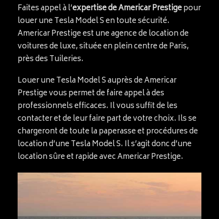
Faites appel à l’
expertise de Americar Prestige
pour
louer une Tesla Model S en toute sécurité.
Americar Prestige est une agence de location de
voitures de luxe, située en plein centre de Paris,
près des Tuileries.
Louer une Tesla Model S auprès de Americar
Prestige vous permet de faire appel à des
professionnels efficaces. Il vous suffit de les
contacter et de leur faire part de votre choix. Ils se
chargeront de toute la paperasse et procédures de
location d’une Tesla Model S. Il s’agit donc d’une
location sûre et rapide avec Americar Prestige.