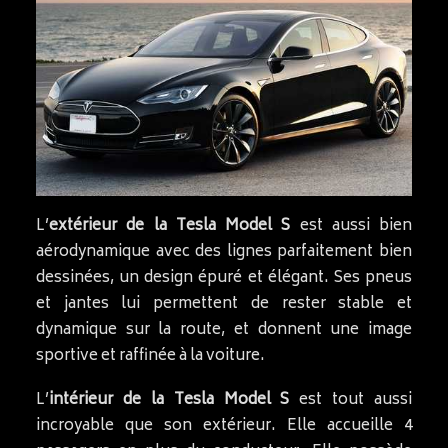
L’
extérieur de la Tesla Model S
est aussi bien
aérodynamique avec des lignes parfaitement bien
dessinées, un design épuré et élégant. Ses pneus
et jantes lui permettent de rester stable et
dynamique sur la route, et donnent une image
sportive et raffinée à la voiture.
L’
intérieur de la Tesla Model S
est tout aussi
incroyable que son extérieur. Elle accueille 4