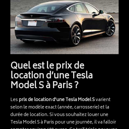
Quel est le prix de
location d’une Tesla
Model S à Paris ?
Les
prix de location d’une Tesla Model S
varient
selon le modèle exact (année, carrosserie) et la
durée de location. Si vous souhaitez louer une
Tesla Model S à Paris pour une journée, il va falloir