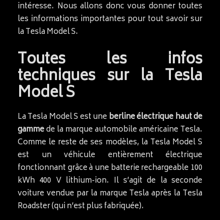
intéresse. Nous allons donc vous donner toutes
les informations importantes pour tout savoir sur
la Tesla Model S.
Toutes les infos
techniques sur la Tesla
Model S
La Tesla Model S est une
berline électrique haut de
gamme
de la marque automobile américaine Tesla.
Comme le reste de ses modèles, la Tesla Model S
est un véhicule entièrement électrique
fonctionnant grâce à une batterie rechargeable 100
kWh 400 V lithium-ion. Il s’agit de la seconde
voiture vendue par la marque Tesla après la Tesla
Roadster (qui n’est plus fabriquée).