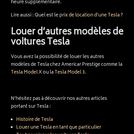
heure supplémentaire.
Lire aussi : Quel est le
prix de location d’une Tesla
?
Louer d’autres modèles de
voitures Tesla
Vous avez la possibilité de louer les autres
modèles de Tesla chez Americar Prestige comme la
Tesla Model X
ou la
Tesla Model 3
.
N’hésitez pas à découvrir nos autres articles
portant sur Tesla :
Histoire de Tesla
Louer une Tesla en tant que particulier