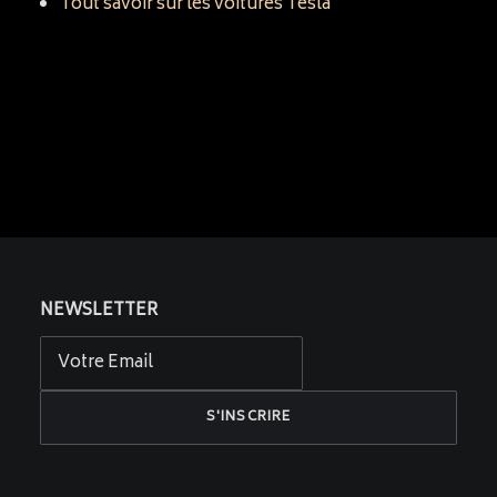
Tout savoir sur les voitures Tesla
NEWSLETTER