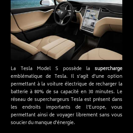
La Tesla Model S possède la
supercharge
emblématique de Tesla. Il s’agit d’une option
permettant à la voiture électrique de recharger la
batterie à 80% de sa capacité en 30 minutes. Le
réseau de superchargeurs Tesla est présent dans
les endroits importants de l’Europe, vous
permettant ainsi de voyager librement sans vous
soucier du manque d’énergie.