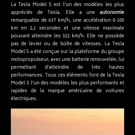
La Tesla Model S est l’un des modèles les plus
appréciés de Tesla. Elle a une
autonomie
remarquable de 637 km/h, une accélération 0-100
km en 2,1 secondes et une vitesse maximale
pouvant atteindre les 322 km/h. Elle ne possède
pas de levier ou de boîte de vitesses. La Tesla
Model S a été conçue sur la plateforme du groupe
motopropulseur, avec une batterie renouvelée, lui
permettant d’atteindre de très hautes
performances. Tous ces éléments font de la Tesla
Model S l’un des modèles les plus performants et
rapides de la marque américaine de voitures
électriques.