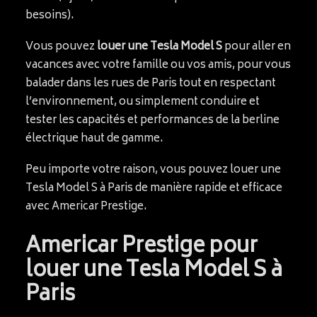
besoins).
Vous pouvez
louer une Tesla Model S
pour aller en
vacances avec votre famille ou vos amis, pour vous
balader dans les rues de Paris tout en respectant
l’environnement, ou simplement conduire et
tester les capacités et performances de la berline
électrique haut de gamme.
Peu importe votre raison, vous pouvez louer une
Tesla Model S à Paris de manière rapide et efficace
avec Americar Prestige.
Americar Prestige pour
louer une Tesla Model S à
Paris