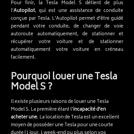
Pour finir, la Tesla Model S détient de plus
l’
Autopilot
, qui est une assistance de conduite
conçue par Tesla. L’Autopilot permet d’être guidé
pendant votre conduite, de changer de voie
autoroute automatiquement, de stationner et
récupérer votre voiture et de stationner
automatiquement votre voiture en créneau
facilement.
Pourquoi louer une Tesla
Model S ?
Il existe plusieurs raisons de louer une Tesla
Model S. La première étant l’
incapacité d’en
acheter une
. La location de Tesla est un excellent
moyen de posséder une Tesla pour une courte
durée (1 jour, 1 week-end ou plus selon vos