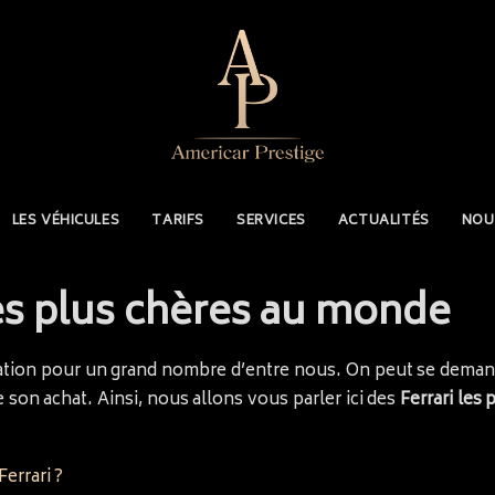
LES VÉHICULES
TARIFS
SERVICES
ACTUALITÉS
NOU
les plus chères au monde
gation pour un grand nombre d’entre nous. On peut se demand
de son achat. Ainsi, nous allons vous parler ici des
Ferrari les
Ferrari ?