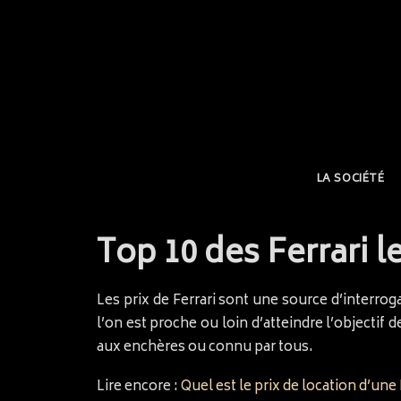
LA SOCIÉTÉ
Top 10 des Ferrari 
Les prix de Ferrari sont une source d’interro
l’on est proche ou loin d’atteindre l’objectif 
aux enchères ou connu par tous.
Lire encore :
Quel est le prix de location d’une 