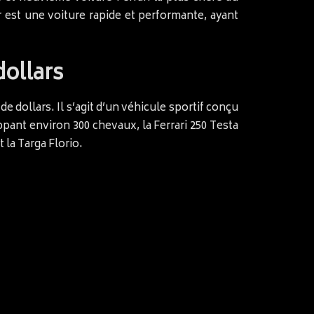
 est une voiture rapide et performante, ayant
dollars
de dollars. Il s’agit d’un véhicule sportif conçu
ppant environ 300 chevaux, la Ferrari 250 Testa
la Targa Florio.