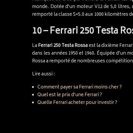
monde. Dotée d’un moteur V12 de 5,0 litres, 
remporté la classe S+5.0 aux 1000 kilomètres d
10 – Ferrari 250 Testa Ro
La
Ferrari 250 Testa Rossa
est la dixième Ferrar
dans les années 1950 et 1960. Équipée d’un mot
Rossa a remporté de nombreuses compétitions t
Lire aussi :
Comment payer sa Ferrari moins cher ?
Quel est le prix d’une Ferrari ?
Quelle Ferrari acheter pour investir ?