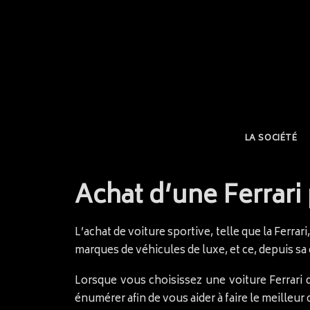
LA SOCIÉTÉ
Achat d’une Ferrari
L’achat de voiture sportive, telle que la Ferrar
marques de véhicules de luxe, et ce, depuis s
Lorsque vous choisissez une voiture Ferrari 
énumérer afin de vous aider à faire le meilleur c