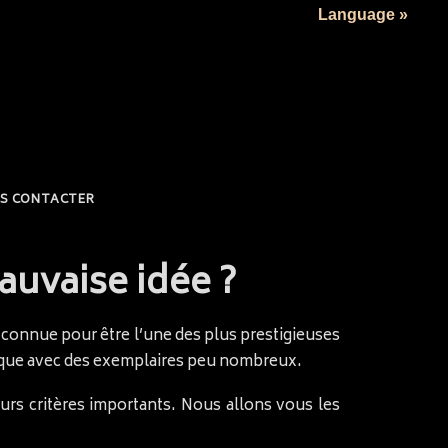
Language »
S CONTACTER
auvaise idée ?
t connue pour être l’une des plus prestigieuses
unique avec des exemplaires peu nombreux.
urs critères importants. Nous allons vous les