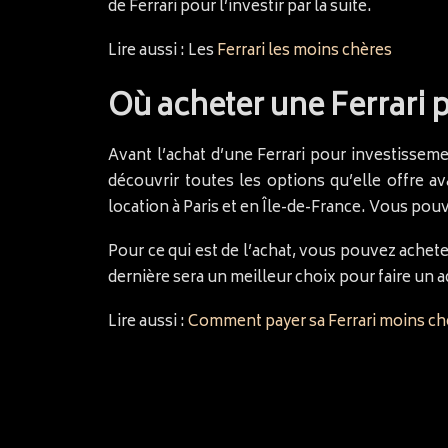
de Ferrari pour l’investir par la suite.
Lire aussi : Les
Ferrari les moins chères
Où acheter une Ferrari p
Avant l’achat d’une Ferrari pour investisse
découvrir toutes les options qu’elle offre a
location à Paris et en Île-de-France. Vous pou
Pour ce qui est de l’achat, vous pouvez achete
dernière sera un meilleur choix pour faire un a
Lire aussi :
Comment payer sa Ferrari moins ch