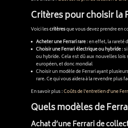
Critères pour choisir la 
Voici les
critères
que vous devez prendre en comp
Acheter une Ferrari rare
: en effet, la raret
Choisir une Ferrari électrique ou hybride
: s
ou hybride. Cela est dû aux nouvelles lois 
européen, et donc mondial
Choisir un modèle de Ferrari ayant plusieur
rare. Ce qui vous aidera à la revendre plus f
En savoir plus :
Coûts de l’entretien d’une Ferr
Quels modèles de Ferrari
Achat d’une Ferrari de collec