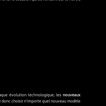
haque évolution technologique, les
nouveaux
z donc choisir n’importe quel nouveau modèle