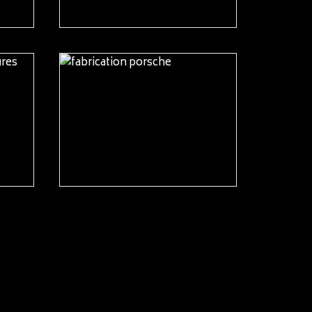
READ MORE