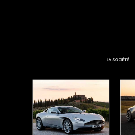
LA SOCIÉTÉ
READ MORE