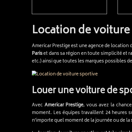
Location de voiture 
Americar Prestige est une agence de location d
Paris
et dans sa région en toute simplicité et r
etc.) ainsi que toutes les marques possibles de 
Louer une voiture de sp
Avec
Americar Prestige
, vous avez la chance
moment. Les équipes travaillent 24 heures s
n’importe quel moment de la journée ou de la