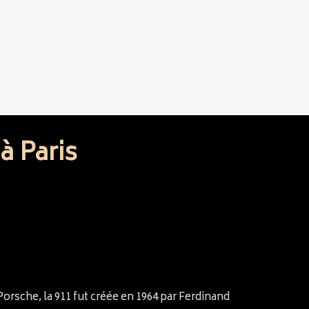
à Paris
orsche, la 911 fut créée en 1964 par Ferdinand