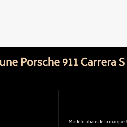
une Porsche 911 Carrera S 
Modèle phare de la marque P