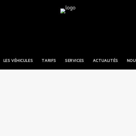
LES VÉHICULES
TARIFS
SERVICES
ACTUALITÉS
NOU