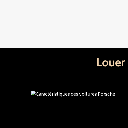
Louer 