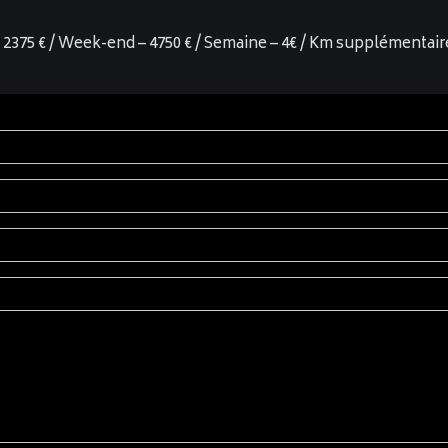
r – 2375 € / Week-end – 4750 € / Semaine – 4€ / Km supplémentair