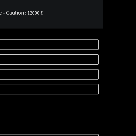
e – Caution : 12000 €