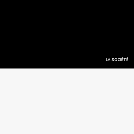
LA SOCIÉTÉ