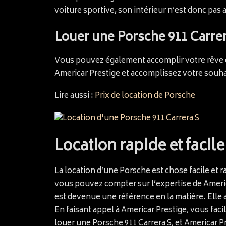
voiture sportive, son intérieur n’est donc pas 
Louer une Porsche 911 Carrera
Vous pouvez également accomplir votre rêve de
Americar Prestige et accomplissez votre souhait
Lire aussi :
Prix de location de Porsche
Location rapide et facil
La location d’une Porsche est chose facile et
vous pouvez compter sur l’expertise de America
est devenue une référence en la matière. Elle a 
En faisant appel à Americar Prestige, vous faci
louer une Porsche 911 Carrera S, et Americar Pr