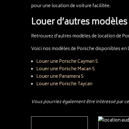
pour une location de voiture facilitée.
Louer d’autres modèles
Retrouvez d’autres modèles de location de Por
Voici nos modèles de Porsche disponibles en lo
Louer une Porsche Cayman S
Louer une Porsche Macan S
Louer une Panamera S
Louer une Porsche Taycan
Vous pourriez également être intéressé par c