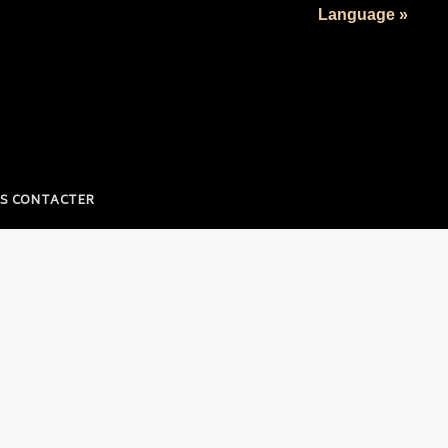
Language »
S CONTACTER